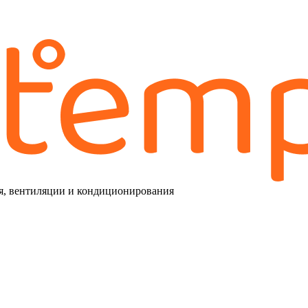
я, вентиляции и кондиционирования