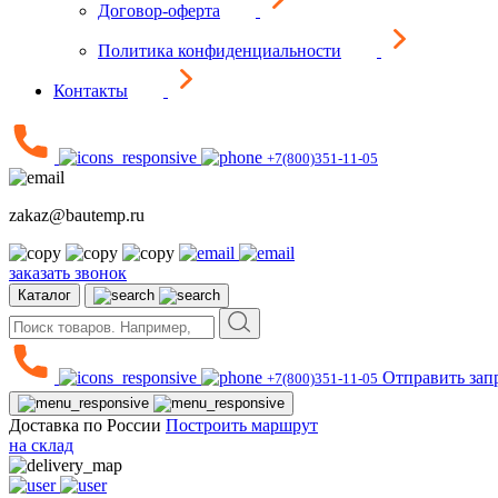
Договор-оферта
Политика конфиденциальности
Контакты
+7(800)351-11-05
zakaz@bautemp.ru
заказать звонок
Каталог
Отправить зап
+7(800)351-11-05
Доставка по России
Построить маршрут
на склад