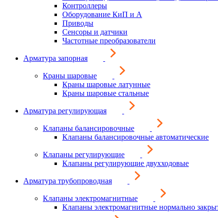
Контроллеры
Оборудование КиП и А
Приводы
Сенсоры и датчики
Частотные преобразователи
Арматура запорная
Краны шаровые
Краны шаровые латунные
Краны шаровые стальные
Арматура регулирующая
Клапаны балансировочные
Клапаны балансировочные автоматические
Клапаны регулирующие
Клапаны регулирующие двухходовые
Арматура трубопроводная
Клапаны электромагнитные
Клапаны электромагнитные нормально закры