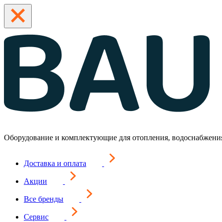
Оборудование и комплектующие для отопления, водоснабжени
Доставка и оплата
Акции
Все бренды
Сервис