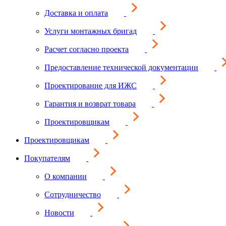
Доставка и оплата
Услуги монтажных бригад
Расчет согласно проекта
Предоставление технической документации
Проектирование для ИЖС
Гарантия и возврат товара
Проектировщикам
Проектировщикам
Покупателям
О компании
Сотрудничество
Новости