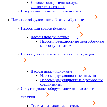
Бытовые охладители воздуха
испарительного типа
Полупромышленные сплит-системы
Насосное оборудование и баки мембранные
Насосы для водоснабжения
Насосы поверхностные
Насосы поверхностные центробежные
многоступенчатые
Насосы для систем отопления и циркуляции
Насосы циркуляционные
Насосы циркуляционные ин-лайн
Насосы циркуляционные с резьбовым
соединением
Сопутствующее оборудование для насосов и
скважин
Системы управления насосами