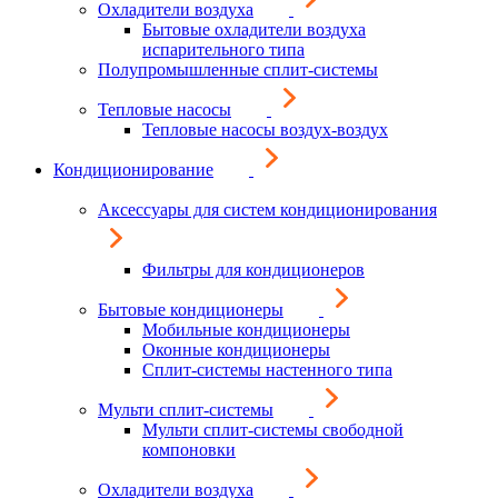
Охладители воздуха
Бытовые охладители воздуха
испарительного типа
Полупромышленные сплит-системы
Тепловые насосы
Тепловые насосы воздух-воздух
Кондиционирование
Аксессуары для систем кондиционирования
Фильтры для кондиционеров
Бытовые кондиционеры
Мобильные кондиционеры
Оконные кондиционеры
Сплит-системы настенного типа
Мульти сплит-системы
Мульти сплит-системы свободной
компоновки
Охладители воздуха