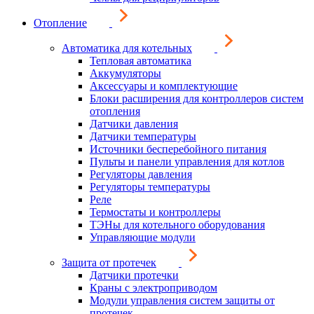
Отопление
Автоматика для котельных
Тепловая автоматика
Аккумуляторы
Аксессуары и комплектующие
Блоки расширения для контроллеров систем
отопления
Датчики давления
Датчики температуры
Источники бесперебойного питания
Пульты и панели управления для котлов
Регуляторы давления
Регуляторы температуры
Реле
Термостаты и контроллеры
ТЭНы для котельного оборудования
Управляющие модули
Защита от протечек
Датчики протечки
Краны с электроприводом
Модули управления систем защиты от
протечек