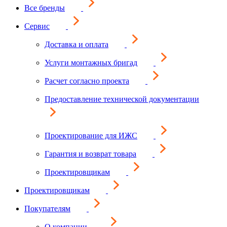
Все бренды
Сервис
Доставка и оплата
Услуги монтажных бригад
Расчет согласно проекта
Предоставление технической документации
Проектирование для ИЖС
Гарантия и возврат товара
Проектировщикам
Проектировщикам
Покупателям
О компании