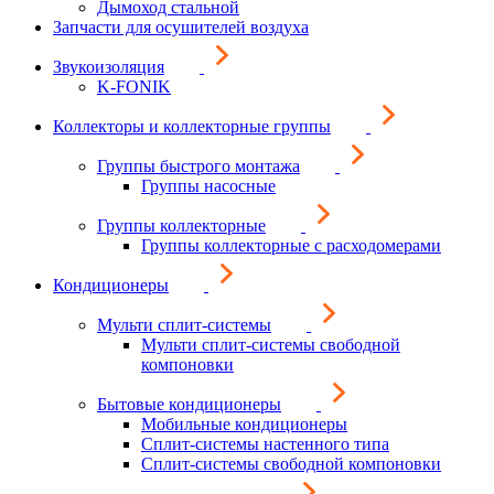
Дымоход стальной
Запчасти для осушителей воздуха
Звукоизоляция
K-FONIK
Коллекторы и коллекторные группы
Группы быстрого монтажа
Группы насосные
Группы коллекторные
Группы коллекторные с расходомерами
Кондиционеры
Мульти сплит-системы
Мульти сплит-системы свободной
компоновки
Бытовые кондиционеры
Мобильные кондиционеры
Сплит-системы настенного типа
Сплит-системы свободной компоновки