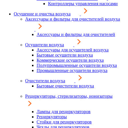
Контроллеры управления насосами
Осушение и очистка воздуха
Аксессуары и фильтры для очистителей воздуха
Аксессуары и фильтры для очистителей
Осушители воздуха
Аксессуары для осушителей воздуха
Бытовые осушители воздуха
Коммерческие осушители воздуха
Полупромышленные осушители воздуха
Промышленные осушители воздуха
Очистители воздуха
Бытовые очистители воздуха
Рециркуляторы, стерилизаторы, ионизаторы
Лампы для рециркуляторов
Рециркуляторы
Стойки для рециркуляторов
Чехлы для рециркуляторов