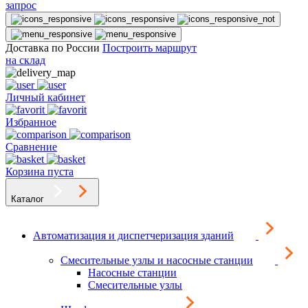
запрос
Доставка по России
Построить маршрут
на склад
Личный кабинет
Избранное
Сравнение
Корзина пуста
Каталог
Автоматизация и диспетчеризация зданий
Смесительные узлы и насосные станции
Насосные станции
Смесительные узлы