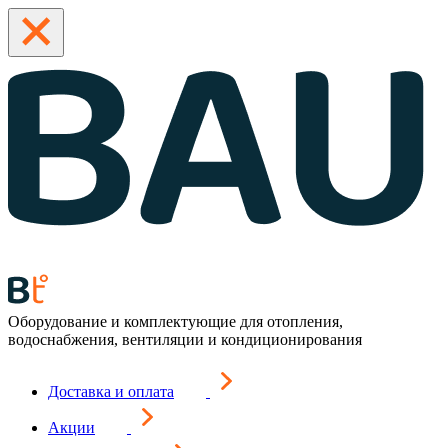
Оборудование и комплектующие для отопления,
водоснабжения, вентиляции и кондиционирования
Доставка и оплата
Акции