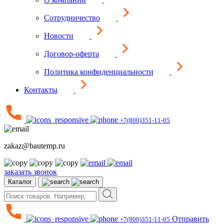
Сотрудничество
Новости
Договор-оферта
Политика конфиденциальности
Контакты
+7(800)351-11-05
zakaz@bautemp.ru
заказать звонок
Каталог
Отправить
+7(800)351-11-05