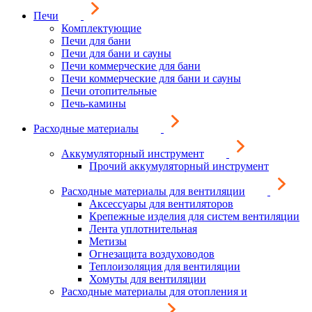
Печи
Комплектующие
Печи для бани
Печи для бани и сауны
Печи коммерческие для бани
Печи коммерческие для бани и сауны
Печи отопительные
Печь-камины
Расходные материалы
Аккумуляторный инструмент
Прочий аккумуляторный инструмент
Расходные материалы для вентиляции
Аксессуары для вентиляторов
Крепежные изделия для систем вентиляции
Лента уплотнительная
Метизы
Огнезащита воздуховодов
Теплоизоляция для вентиляции
Хомуты для вентиляции
Расходные материалы для отопления и