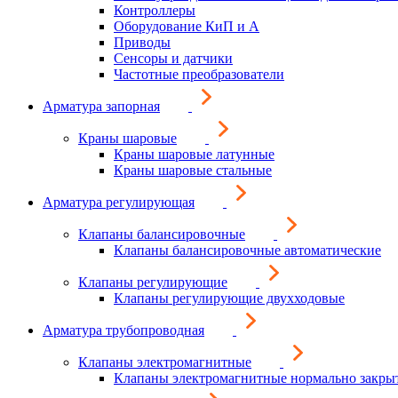
Контроллеры
Оборудование КиП и А
Приводы
Сенсоры и датчики
Частотные преобразователи
Арматура запорная
Краны шаровые
Краны шаровые латунные
Краны шаровые стальные
Арматура регулирующая
Клапаны балансировочные
Клапаны балансировочные автоматические
Клапаны регулирующие
Клапаны регулирующие двухходовые
Арматура трубопроводная
Клапаны электромагнитные
Клапаны электромагнитные нормально закры