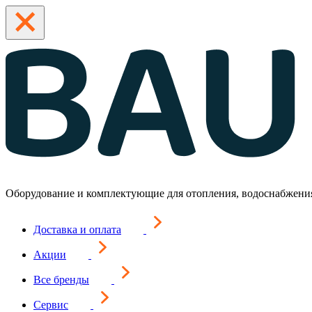
Оборудование и комплектующие для отопления, водоснабжени
Доставка и оплата
Акции
Все бренды
Сервис