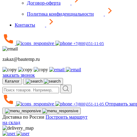
Договор-оферта
Политика конфиденциальности
Контакты
+7(800)351-11-05
zakaz@bautemp.ru
заказать звонок
Каталог
Отправить зап
+7(800)351-11-05
Доставка по России
Построить маршрут
на склад