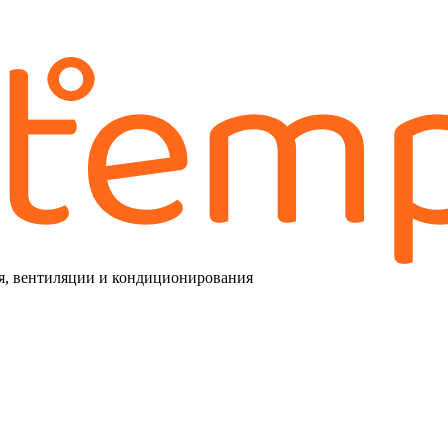
я, вентиляции и кондиционирования