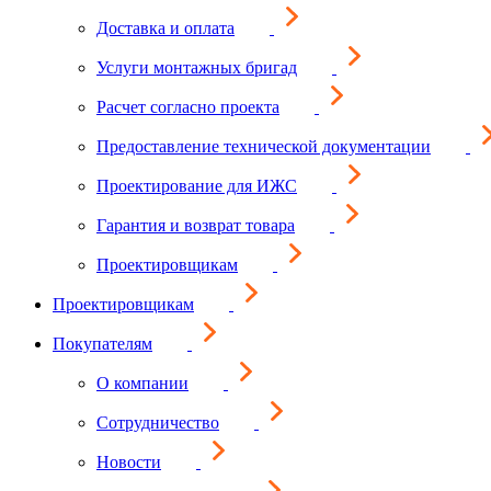
Доставка и оплата
Услуги монтажных бригад
Расчет согласно проекта
Предоставление технической документации
Проектирование для ИЖС
Гарантия и возврат товара
Проектировщикам
Проектировщикам
Покупателям
О компании
Сотрудничество
Новости