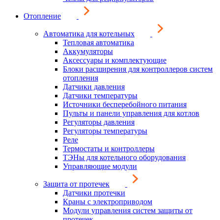
Отопление
Автоматика для котельных
Тепловая автоматика
Аккумуляторы
Аксессуары и комплектующие
Блоки расширения для контроллеров систем
отопления
Датчики давления
Датчики температуры
Источники бесперебойного питания
Пульты и панели управления для котлов
Регуляторы давления
Регуляторы температуры
Реле
Термостаты и контроллеры
ТЭНы для котельного оборудования
Управляющие модули
Защита от протечек
Датчики протечки
Краны с электроприводом
Модули управления систем защиты от
протечек