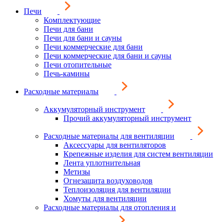
Печи
Комплектующие
Печи для бани
Печи для бани и сауны
Печи коммерческие для бани
Печи коммерческие для бани и сауны
Печи отопительные
Печь-камины
Расходные материалы
Аккумуляторный инструмент
Прочий аккумуляторный инструмент
Расходные материалы для вентиляции
Аксессуары для вентиляторов
Крепежные изделия для систем вентиляции
Лента уплотнительная
Метизы
Огнезащита воздуховодов
Теплоизоляция для вентиляции
Хомуты для вентиляции
Расходные материалы для отопления и