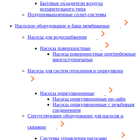
Бытовые охладители воздуха
испарительного типа
Полупромышленные сплит-системы
Насосное оборудование и баки мембранные
Насосы для водоснабжения
Насосы поверхностные
Насосы поверхностные центробежные
многоступенчатые
Насосы для систем отопления и циркуляции
Насосы циркуляционные
Насосы циркуляционные ин-лайн
Насосы циркуляционные с резьбовым
соединением
Сопутствующее оборудование для насосов и
скважин
Системы управления насосами