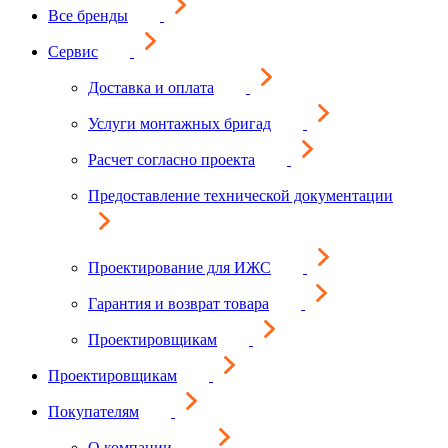
Все бренды
Сервис
Доставка и оплата
Услуги монтажных бригад
Расчет согласно проекта
Предоставление технической документации
Проектирование для ИЖС
Гарантия и возврат товара
Проектировщикам
Проектировщикам
Покупателям
О компании