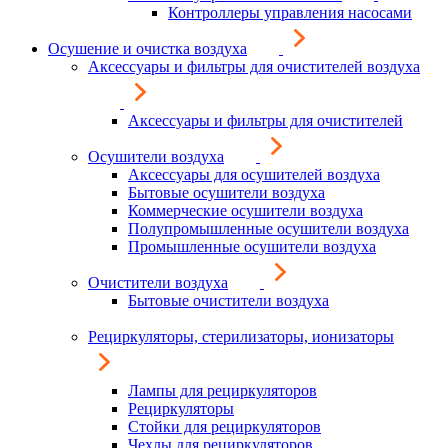
Контроллеры управления насосами
Осушение и очистка воздуха
Аксессуары и фильтры для очистителей воздуха
Аксессуары и фильтры для очистителей
Осушители воздуха
Аксессуары для осушителей воздуха
Бытовые осушители воздуха
Коммерческие осушители воздуха
Полупромышленные осушители воздуха
Промышленные осушители воздуха
Очистители воздуха
Бытовые очистители воздуха
Рециркуляторы, стерилизаторы, ионизаторы
Лампы для рециркуляторов
Рециркуляторы
Стойки для рециркуляторов
Чехлы для рециркуляторов