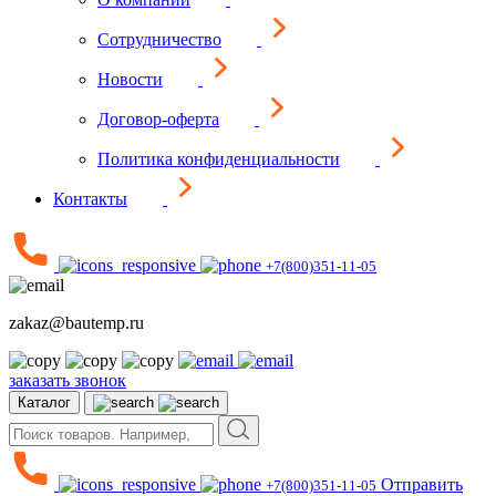
Сотрудничество
Новости
Договор-оферта
Политика конфиденциальности
Контакты
+7(800)351-11-05
zakaz@bautemp.ru
заказать звонок
Каталог
Отправить
+7(800)351-11-05