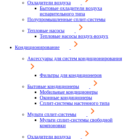
Охладители воздуха
Бытовые охладители воздуха
испарительного типа
Полупромышленные сплит-системы
Тепловые насосы
Тепловые насосы воздух-воздух
Кондиционирование
Аксессуары для систем кондиционирования
Фильтры для кондиционеров
Бытовые кондиционеры
Мобильные кондиционеры
Оконные кондиционеры
Сплит-системы настенного типа
Мульти сплит-системы
Мульти сплит-системы свободной
компоновки
Охладители воздуха