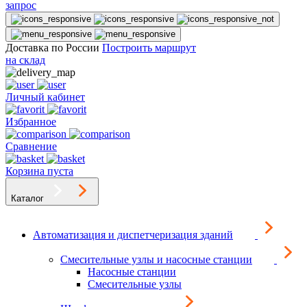
запрос
Доставка по России
Построить маршрут
на склад
Личный кабинет
Избранное
Сравнение
Корзина пуста
Каталог
Автоматизация и диспетчеризация зданий
Смесительные узлы и насосные станции
Насосные станции
Смесительные узлы