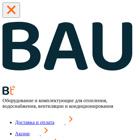
Оборудование и комплектующие для отопления,
водоснабжения, вентиляции и кондиционирования
Доставка и оплата
Акции