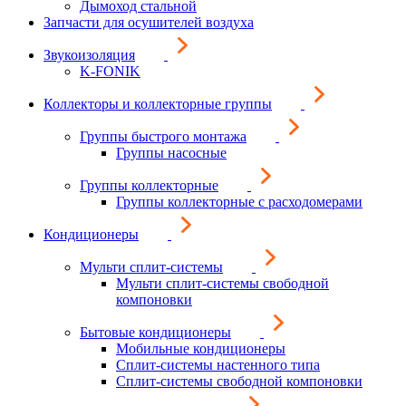
Дымоход стальной
Запчасти для осушителей воздуха
Звукоизоляция
K-FONIK
Коллекторы и коллекторные группы
Группы быстрого монтажа
Группы насосные
Группы коллекторные
Группы коллекторные с расходомерами
Кондиционеры
Мульти сплит-системы
Мульти сплит-системы свободной
компоновки
Бытовые кондиционеры
Мобильные кондиционеры
Сплит-системы настенного типа
Сплит-системы свободной компоновки