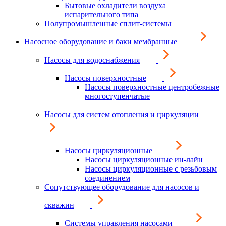
Бытовые охладители воздуха
испарительного типа
Полупромышленные сплит-системы
Насосное оборудование и баки мембранные
Насосы для водоснабжения
Насосы поверхностные
Насосы поверхностные центробежные
многоступенчатые
Насосы для систем отопления и циркуляции
Насосы циркуляционные
Насосы циркуляционные ин-лайн
Насосы циркуляционные с резьбовым
соединением
Сопутствующее оборудование для насосов и
скважин
Системы управления насосами