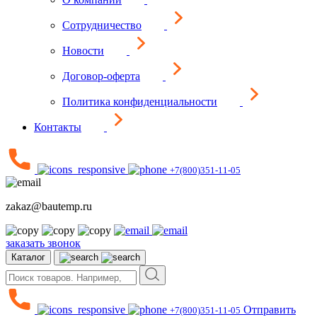
Сотрудничество
Новости
Договор-оферта
Политика конфиденциальности
Контакты
+7(800)351-11-05
zakaz@bautemp.ru
заказать звонок
Каталог
Отправить
+7(800)351-11-05