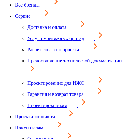
Все бренды
Сервис
Доставка и оплата
Услуги монтажных бригад
Расчет согласно проекта
Предоставление технической документации
Проектирование для ИЖС
Гарантия и возврат товара
Проектировщикам
Проектировщикам
Покупателям
О компании