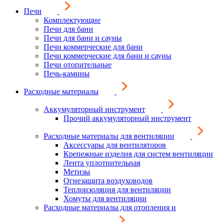
Печи
Комплектующие
Печи для бани
Печи для бани и сауны
Печи коммерческие для бани
Печи коммерческие для бани и сауны
Печи отопительные
Печь-камины
Расходные материалы
Аккумуляторный инструмент
Прочий аккумуляторный инструмент
Расходные материалы для вентиляции
Аксессуары для вентиляторов
Крепежные изделия для систем вентиляции
Лента уплотнительная
Метизы
Огнезащита воздуховодов
Теплоизоляция для вентиляции
Хомуты для вентиляции
Расходные материалы для отопления и