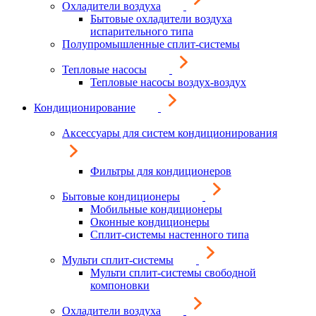
Охладители воздуха
Бытовые охладители воздуха
испарительного типа
Полупромышленные сплит-системы
Тепловые насосы
Тепловые насосы воздух-воздух
Кондиционирование
Аксессуары для систем кондиционирования
Фильтры для кондиционеров
Бытовые кондиционеры
Мобильные кондиционеры
Оконные кондиционеры
Сплит-системы настенного типа
Мульти сплит-системы
Мульти сплит-системы свободной
компоновки
Охладители воздуха