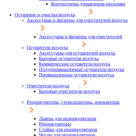
Контроллеры управления насосами
Осушение и очистка воздуха
Аксессуары и фильтры для очистителей воздуха
Аксессуары и фильтры для очистителей
Осушители воздуха
Аксессуары для осушителей воздуха
Бытовые осушители воздуха
Коммерческие осушители воздуха
Полупромышленные осушители воздуха
Промышленные осушители воздуха
Очистители воздуха
Бытовые очистители воздуха
Рециркуляторы, стерилизаторы, ионизаторы
Лампы для рециркуляторов
Рециркуляторы
Стойки для рециркуляторов
Чехлы для рециркуляторов