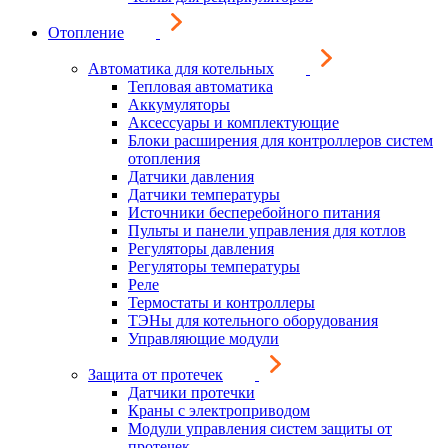
Отопление
Автоматика для котельных
Тепловая автоматика
Аккумуляторы
Аксессуары и комплектующие
Блоки расширения для контроллеров систем
отопления
Датчики давления
Датчики температуры
Источники бесперебойного питания
Пульты и панели управления для котлов
Регуляторы давления
Регуляторы температуры
Реле
Термостаты и контроллеры
ТЭНы для котельного оборудования
Управляющие модули
Защита от протечек
Датчики протечки
Краны с электроприводом
Модули управления систем защиты от
протечек