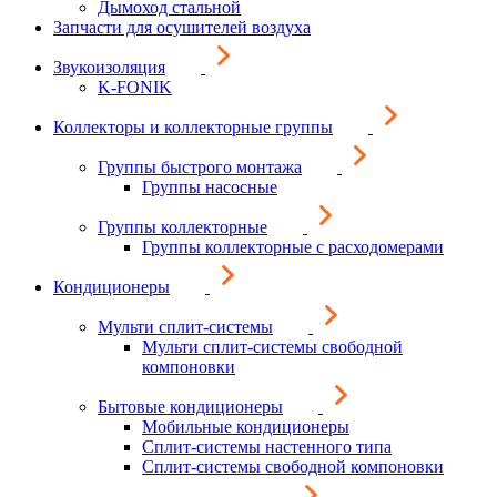
Дымоход стальной
Запчасти для осушителей воздуха
Звукоизоляция
K-FONIK
Коллекторы и коллекторные группы
Группы быстрого монтажа
Группы насосные
Группы коллекторные
Группы коллекторные с расходомерами
Кондиционеры
Мульти сплит-системы
Мульти сплит-системы свободной
компоновки
Бытовые кондиционеры
Мобильные кондиционеры
Сплит-системы настенного типа
Сплит-системы свободной компоновки