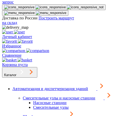
запрос
Доставка по России
Построить маршрут
на склад
Личный кабинет
Избранное
Сравнение
Корзина пуста
Каталог
Автоматизация и диспетчеризация зданий
Смесительные узлы и насосные станции
Насосные станции
Смесительные узлы