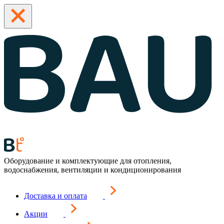
Оборудование и комплектующие для отопления,
водоснабжения, вентиляции и кондиционирования
Доставка и оплата
Акции