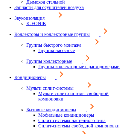
Дымоход стальной
Запчасти для осушителей воздуха
Звукоизоляция
K-FONIK
Коллекторы и коллекторные группы
Группы быстрого монтажа
Группы насосные
Группы коллекторные
Группы коллекторные с расходомерами
Кондиционеры
Мульти сплит-системы
Мульти сплит-системы свободной
компоновки
Бытовые кондиционеры
Мобильные кондиционеры
Сплит-системы настенного типа
Сплит-системы свободной компоновки