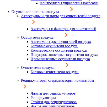
Контроллеры управления насосами
Осушение и очистка воздуха
Аксессуары и фильтры для очистителей воздуха
Аксессуары и фильтры для очистителей
Осушители воздуха
Аксессуары для осушителей воздуха
Бытовые осушители воздуха
Коммерческие осушители воздуха
Полупромышленные осушители воздуха
Промышленные осушители воздуха
Очистители воздуха
Бытовые очистители воздуха
Рециркуляторы, стерилизаторы, ионизаторы
Лампы для рециркуляторов
Рециркуляторы
Стойки для рециркуляторов
Чехлы для рециркуляторов