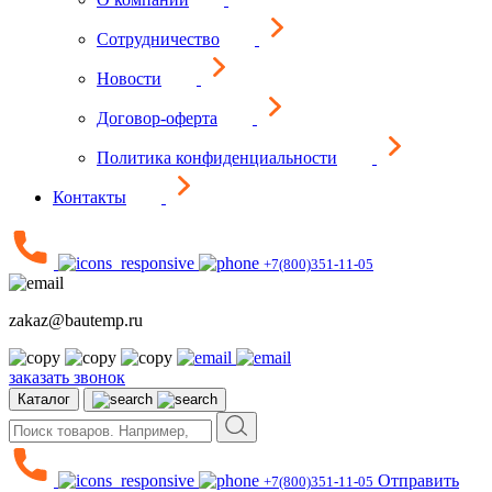
Сотрудничество
Новости
Договор-оферта
Политика конфиденциальности
Контакты
+7(800)351-11-05
zakaz@bautemp.ru
заказать звонок
Каталог
Отправить
+7(800)351-11-05