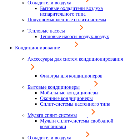
Охладители воздуха
Бытовые охладители воздуха
испарительного типа
Полупромышленные сплит-системы
Тепловые насосы
Тепловые насосы воздух-воздух
Кондиционирование
Аксессуары для систем кондиционирования
Фильтры для кондиционеров
Бытовые кондиционеры
Мобильные кондиционеры
Оконные кондиционеры
Сплит-системы настенного типа
Мульти сплит-системы
Мульти сплит-системы свободной
компоновки
Охладители воздуха