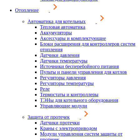
Отопление
Автоматика для котельных
Тепловая автоматика
Аккумуляторы
Аксессуары и комплектующие
Блоки расширения для контроллеров систем
отопления
Датчики давления
Датчики температуры
Источники бесперебойного питания
Пульты и панели управления для котлов
Регуляторы давления
Регуляторы температуры
Реле
Термостаты и контроллеры
ТЭНы для котельного оборудования
Управляющие модули
Защита от протечек
Датчики протечки
Краны с электроприводом
Модули управления систем защиты от
протечек