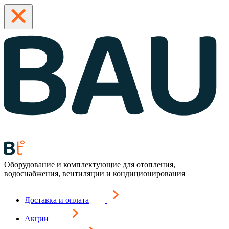
Оборудование и комплектующие для отопления,
водоснабжения, вентиляции и кондиционирования
Доставка и оплата
Акции