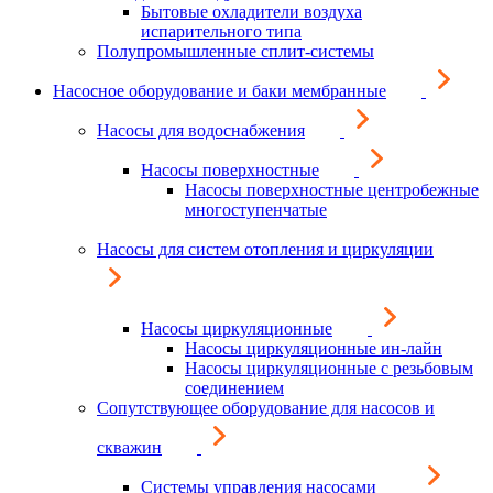
Бытовые охладители воздуха
испарительного типа
Полупромышленные сплит-системы
Насосное оборудование и баки мембранные
Насосы для водоснабжения
Насосы поверхностные
Насосы поверхностные центробежные
многоступенчатые
Насосы для систем отопления и циркуляции
Насосы циркуляционные
Насосы циркуляционные ин-лайн
Насосы циркуляционные с резьбовым
соединением
Сопутствующее оборудование для насосов и
скважин
Системы управления насосами