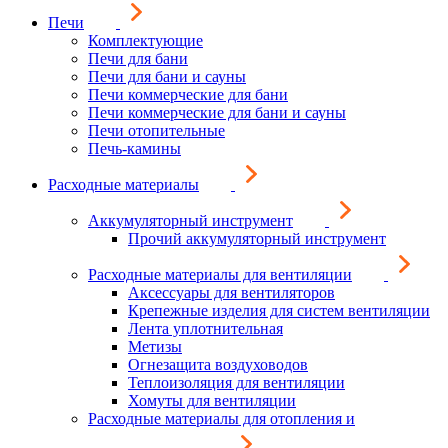
Печи
Комплектующие
Печи для бани
Печи для бани и сауны
Печи коммерческие для бани
Печи коммерческие для бани и сауны
Печи отопительные
Печь-камины
Расходные материалы
Аккумуляторный инструмент
Прочий аккумуляторный инструмент
Расходные материалы для вентиляции
Аксессуары для вентиляторов
Крепежные изделия для систем вентиляции
Лента уплотнительная
Метизы
Огнезащита воздуховодов
Теплоизоляция для вентиляции
Хомуты для вентиляции
Расходные материалы для отопления и