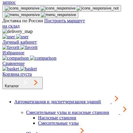
запрос
Доставка по России
Построить маршрут
на склад
Личный кабинет
Избранное
Сравнение
Корзина пуста
Каталог
Автоматизация и диспетчеризация зданий
Смесительные узлы и насосные станции
Насосные станции
Смесительные узлы