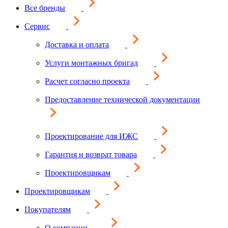
Все бренды
Сервис
Доставка и оплата
Услуги монтажных бригад
Расчет согласно проекта
Предоставление технической документации
Проектирование для ИЖС
Гарантия и возврат товара
Проектировщикам
Проектировщикам
Покупателям
О компании