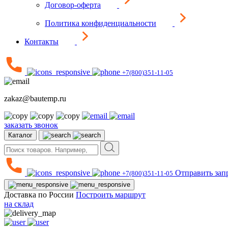
Договор-оферта
Политика конфиденциальности
Контакты
+7(800)351-11-05
zakaz@bautemp.ru
заказать звонок
Каталог
Отправить зап
+7(800)351-11-05
Доставка по России
Построить маршрут
на склад