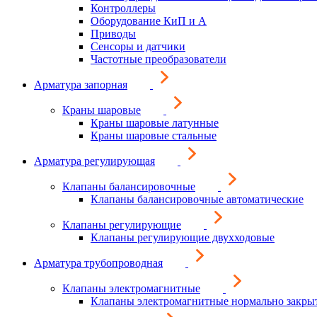
Контроллеры
Оборудование КиП и А
Приводы
Сенсоры и датчики
Частотные преобразователи
Арматура запорная
Краны шаровые
Краны шаровые латунные
Краны шаровые стальные
Арматура регулирующая
Клапаны балансировочные
Клапаны балансировочные автоматические
Клапаны регулирующие
Клапаны регулирующие двухходовые
Арматура трубопроводная
Клапаны электромагнитные
Клапаны электромагнитные нормально закры