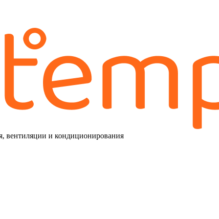
я, вентиляции и кондиционирования