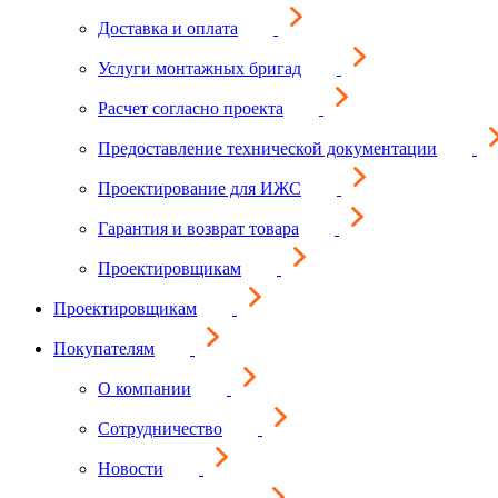
Доставка и оплата
Услуги монтажных бригад
Расчет согласно проекта
Предоставление технической документации
Проектирование для ИЖС
Гарантия и возврат товара
Проектировщикам
Проектировщикам
Покупателям
О компании
Сотрудничество
Новости