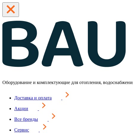
Оборудование и комплектующие для отопления, водоснабжени
Доставка и оплата
Акции
Все бренды
Сервис