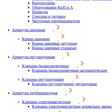
Контроллеры
Оборудование КиП и А
Приводы
Сенсоры и датчики
Частотные преобразователи
Арматура запорная
Краны шаровые
Краны шаровые латунные
Краны шаровые стальные
Арматура регулирующая
Клапаны балансировочные
Клапаны балансировочные автоматические
Клапаны регулирующие
Клапаны регулирующие двухходовые
Арматура трубопроводная
Клапаны электромагнитные
Клапаны электромагнитные нормально закры