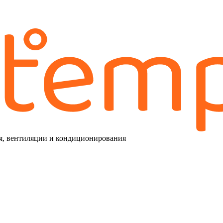
я, вентиляции и кондиционирования