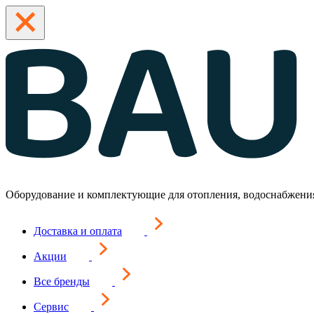
Оборудование и комплектующие для отопления, водоснабжени
Доставка и оплата
Акции
Все бренды
Сервис