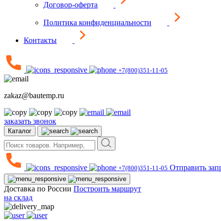
Договор-оферта
Политика конфиденциальности
Контакты
+7(800)351-11-05
zakaz@bautemp.ru
заказать звонок
Каталог
Отправить зап
+7(800)351-11-05
Доставка по России
Построить маршрут
на склад