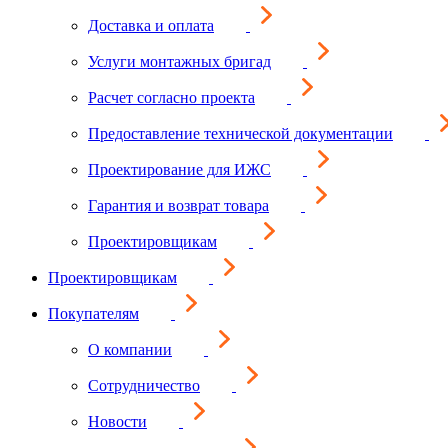
Доставка и оплата
Услуги монтажных бригад
Расчет согласно проекта
Предоставление технической документации
Проектирование для ИЖС
Гарантия и возврат товара
Проектировщикам
Проектировщикам
Покупателям
О компании
Сотрудничество
Новости