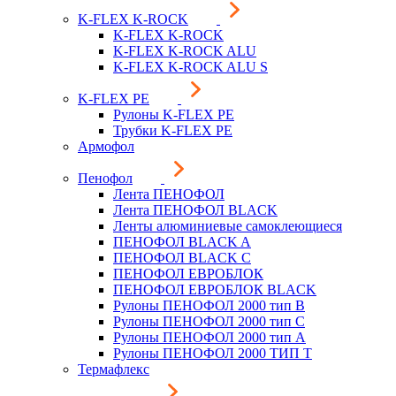
K-FLEX K-ROCK
K-FLEX K-ROCK
K-FLEX K-ROCK ALU
K-FLEX K-ROCK ALU S
K-FLEX PE
Рулоны K-FLEX PE
Трубки K-FLEX PE
Армофол
Пенофол
Лента ПЕНОФОЛ
Лента ПЕНОФОЛ BLACK
Ленты алюминиевые самоклеющиеся
ПЕНОФОЛ BLACK A
ПЕНОФОЛ BLACK С
ПЕНОФОЛ ЕВРОБЛОК
ПЕНОФОЛ ЕВРОБЛОК BLACK
Рулоны ПЕНОФОЛ 2000 тип B
Рулоны ПЕНОФОЛ 2000 тип C
Рулоны ПЕНОФОЛ 2000 тип А
Рулоны ПЕНОФОЛ 2000 ТИП Т
Термафлекс