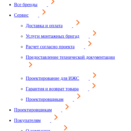
Все бренды
Сервис
Доставка и оплата
Услуги монтажных бригад
Расчет согласно проекта
Предоставление технической документации
Проектирование для ИЖС
Гарантия и возврат товара
Проектировщикам
Проектировщикам
Покупателям
О компании