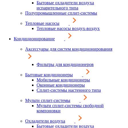
Бытовые охладители воздуха
испарительного типа
Полупромышленные сплит-системы
Тепловые насосы
Тепловые насосы воздух-воздух
Кондиционирование
Аксессуары для систем кондиционирования
Фильтры для кондиционеров
Бытовые кондиционеры
Мобильные кондиционеры
Оконные кондиционеры
Сплит-системы настенного типа
Мульти сплит-системы
Мульти сплит-системы свободной
компоновки
Охладители воздуха
Бытовые охладители воздуха