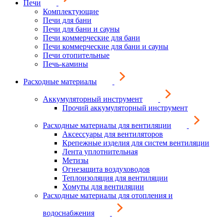
Печи
Комплектующие
Печи для бани
Печи для бани и сауны
Печи коммерческие для бани
Печи коммерческие для бани и сауны
Печи отопительные
Печь-камины
Расходные материалы
Аккумуляторный инструмент
Прочий аккумуляторный инструмент
Расходные материалы для вентиляции
Аксессуары для вентиляторов
Крепежные изделия для систем вентиляции
Лента уплотнительная
Метизы
Огнезащита воздуховодов
Теплоизоляция для вентиляции
Хомуты для вентиляции
Расходные материалы для отопления и
водоснабжения