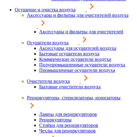
Осушение и очистка воздуха
Аксессуары и фильтры для очистителей воздуха
Аксессуары и фильтры для очистителей
Осушители воздуха
Аксессуары для осушителей воздуха
Бытовые осушители воздуха
Коммерческие осушители воздуха
Полупромышленные осушители воздуха
Промышленные осушители воздуха
Очистители воздуха
Бытовые очистители воздуха
Рециркуляторы, стерилизаторы, ионизаторы
Лампы для рециркуляторов
Рециркуляторы
Стойки для рециркуляторов
Чехлы для рециркуляторов