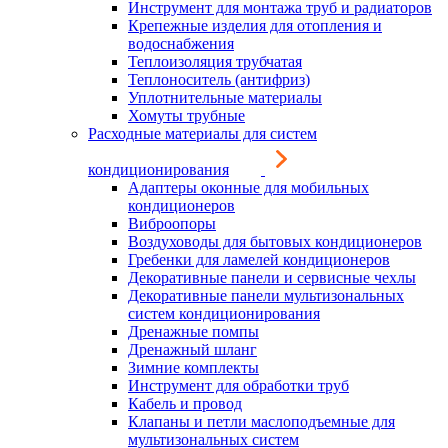
Инструмент для монтажа труб и радиаторов
Крепежные изделия для отопления и
водоснабжения
Теплоизоляция трубчатая
Теплоноситель (антифриз)
Уплотнительные материалы
Хомуты трубные
Расходные материалы для систем
кондиционирования
Адаптеры оконные для мобильных
кондиционеров
Виброопоры
Воздуховоды для бытовых кондиционеров
Гребенки для ламелей кондиционеров
Декоративные панели и сервисные чехлы
Декоративные панели мультизональных
систем кондиционирования
Дренажные помпы
Дренажный шланг
Зимние комплекты
Инструмент для обработки труб
Кабель и провод
Клапаны и петли маслоподъемные для
мультизональных систем