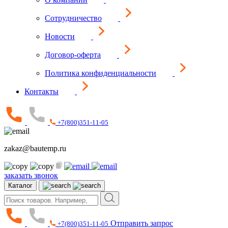
Сотрудничество
Новости
Договор-оферта
Политика конфиденциальности
Контакты
+7(800)351-11-05
zakaz@bautemp.ru
заказать звонок
Каталог
Отправить запрос
+7(800)351-11-05