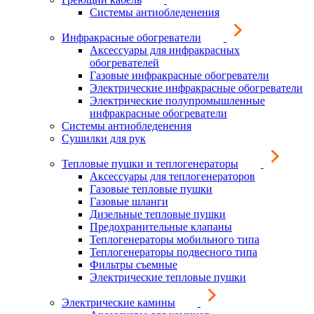
Системы антиобледенения
Инфракрасные обогреватели
Аксессуары для инфракрасных
обогревателей
Газовые инфракрасные обогреватели
Электрические инфракрасные обогреватели
Электрические полупромышленные
инфракрасные обогреватели
Системы антиобледенения
Сушилки для рук
Тепловые пушки и теплогенераторы
Аксессуары для теплогенераторов
Газовые тепловые пушки
Газовые шланги
Дизельные тепловые пушки
Предохранительные клапаны
Теплогенераторы мобильного типа
Теплогенераторы подвесного типа
Фильтры съемные
Электрические тепловые пушки
Электрические камины