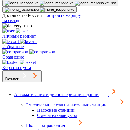
Доставка по России
Построить маршрут
на склад
Личный кабинет
Избранное
Сравнение
Корзина пуста
Каталог
Автоматизация и диспетчеризация зданий
Смесительные узлы и насосные станции
Насосные станции
Смесительные узлы
Шкафы управления