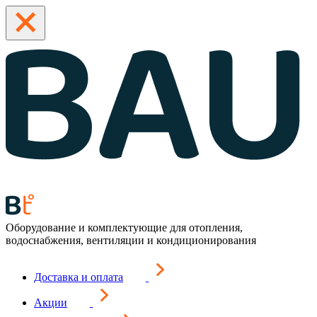
Оборудование и комплектующие для отопления,
водоснабжения, вентиляции и кондиционирования
Доставка и оплата
Акции