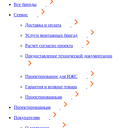
Все бренды
Сервис
Доставка и оплата
Услуги монтажных бригад
Расчет согласно проекта
Предоставление технической документации
Проектирование для ИЖС
Гарантия и возврат товара
Проектировщикам
Проектировщикам
Покупателям
О компании