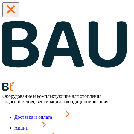
Оборудование и комплектующие для отопления,
водоснабжения, вентиляции и кондиционирования
Доставка и оплата
Акции