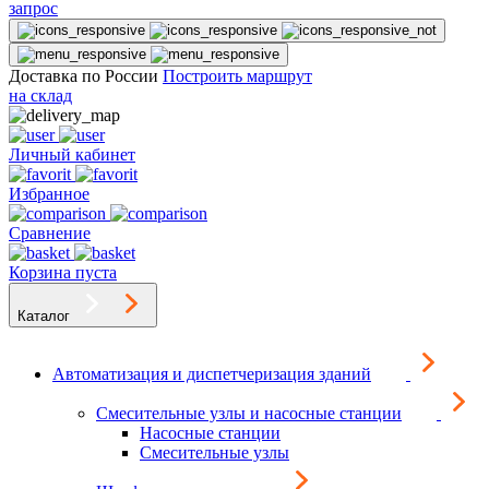
запрос
Доставка по России
Построить маршрут
на склад
Личный кабинет
Избранное
Сравнение
Корзина пуста
Каталог
Автоматизация и диспетчеризация зданий
Смесительные узлы и насосные станции
Насосные станции
Смесительные узлы