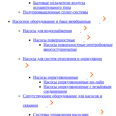
Бытовые охладители воздуха
испарительного типа
Полупромышленные сплит-системы
Насосное оборудование и баки мембранные
Насосы для водоснабжения
Насосы поверхностные
Насосы поверхностные центробежные
многоступенчатые
Насосы для систем отопления и циркуляции
Насосы циркуляционные
Насосы циркуляционные ин-лайн
Насосы циркуляционные с резьбовым
соединением
Сопутствующее оборудование для насосов и
скважин
Системы управления насосами