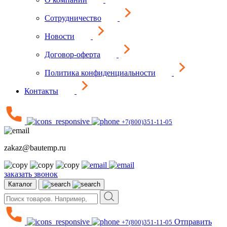
Сотрудничество
Новости
Договор-оферта
Политика конфиденциальности
Контакты
+7(800)351-11-05
zakaz@bautemp.ru
заказать звонок
Каталог
Отправить
+7(800)351-11-05