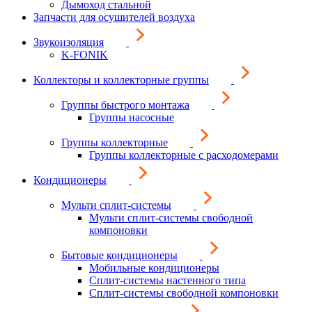
Дымоход стальной
Запчасти для осушителей воздуха
Звукоизоляция
K-FONIK
Коллекторы и коллекторные группы
Группы быстрого монтажа
Группы насосные
Группы коллекторные
Группы коллекторные с расходомерами
Кондиционеры
Мульти сплит-системы
Мульти сплит-системы свободной
компоновки
Бытовые кондиционеры
Мобильные кондиционеры
Сплит-системы настенного типа
Сплит-системы свободной компоновки