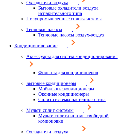
Охладители воздуха
Бытовые охладители воздуха
испарительного типа
Полупромышленные сплит-системы
Тепловые насосы
Тепловые насосы воздух-воздух
Кондиционирование
Аксессуары для систем кондиционирования
Фильтры для кондиционеров
Бытовые кондиционеры
Мобильные кондиционеры
Оконные кондиционеры
Сплит-системы настенного типа
Мульти сплит-системы
Мульти сплит-системы свободной
компоновки
Охладители воздуха