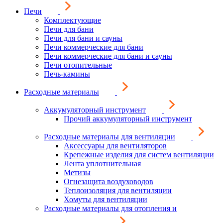
Печи
Комплектующие
Печи для бани
Печи для бани и сауны
Печи коммерческие для бани
Печи коммерческие для бани и сауны
Печи отопительные
Печь-камины
Расходные материалы
Аккумуляторный инструмент
Прочий аккумуляторный инструмент
Расходные материалы для вентиляции
Аксессуары для вентиляторов
Крепежные изделия для систем вентиляции
Лента уплотнительная
Метизы
Огнезащита воздуховодов
Теплоизоляция для вентиляции
Хомуты для вентиляции
Расходные материалы для отопления и