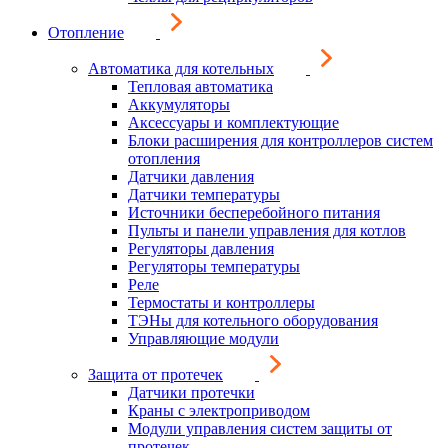
Отопление
Автоматика для котельных
Тепловая автоматика
Аккумуляторы
Аксессуары и комплектующие
Блоки расширения для контроллеров систем
отопления
Датчики давления
Датчики температуры
Источники бесперебойного питания
Пульты и панели управления для котлов
Регуляторы давления
Регуляторы температуры
Реле
Термостаты и контроллеры
ТЭНы для котельного оборудования
Управляющие модули
Защита от протечек
Датчики протечки
Краны с электроприводом
Модули управления систем защиты от
протечек