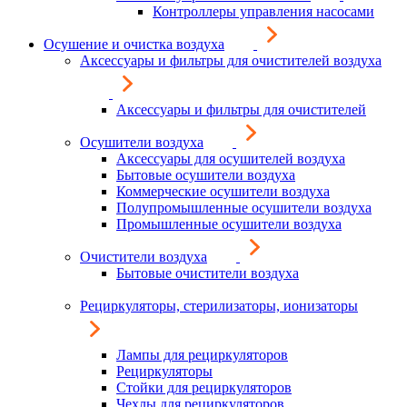
Контроллеры управления насосами
Осушение и очистка воздуха
Аксессуары и фильтры для очистителей воздуха
Аксессуары и фильтры для очистителей
Осушители воздуха
Аксессуары для осушителей воздуха
Бытовые осушители воздуха
Коммерческие осушители воздуха
Полупромышленные осушители воздуха
Промышленные осушители воздуха
Очистители воздуха
Бытовые очистители воздуха
Рециркуляторы, стерилизаторы, ионизаторы
Лампы для рециркуляторов
Рециркуляторы
Стойки для рециркуляторов
Чехлы для рециркуляторов