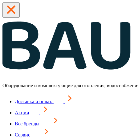
Оборудование и комплектующие для отопления, водоснабжени
Доставка и оплата
Акции
Все бренды
Сервис