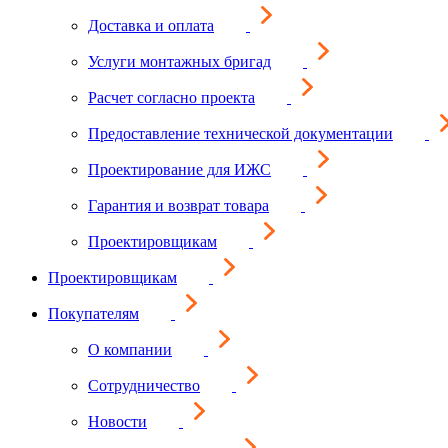
Доставка и оплата
Услуги монтажных бригад
Расчет согласно проекта
Предоставление технической документации
Проектирование для ИЖС
Гарантия и возврат товара
Проектировщикам
Проектировщикам
Покупателям
О компании
Сотрудничество
Новости