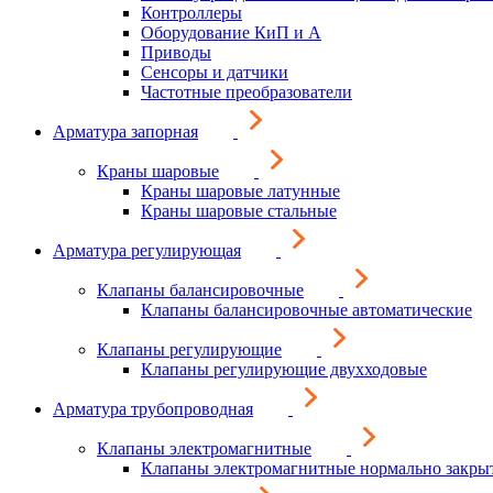
Контроллеры
Оборудование КиП и А
Приводы
Сенсоры и датчики
Частотные преобразователи
Арматура запорная
Краны шаровые
Краны шаровые латунные
Краны шаровые стальные
Арматура регулирующая
Клапаны балансировочные
Клапаны балансировочные автоматические
Клапаны регулирующие
Клапаны регулирующие двухходовые
Арматура трубопроводная
Клапаны электромагнитные
Клапаны электромагнитные нормально закры