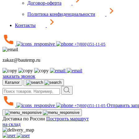
Договор-оферта
Политика конфиденциальности
Контакты
+7(800)351-11-05
zakaz@bautemp.ru
заказать звонок
Каталог
Отправить зап
+7(800)351-11-05
Доставка по России
Построить маршрут
на склад