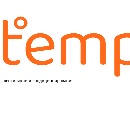
я, вентиляции и кондиционирования