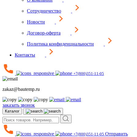
Сотрудничество
Новости
Договор-оферта
Политика конфиденциальности
Контакты
+7(800)351-11-05
zakaz@bautemp.ru
заказать звонок
Каталог
Отправить
+7(800)351-11-05