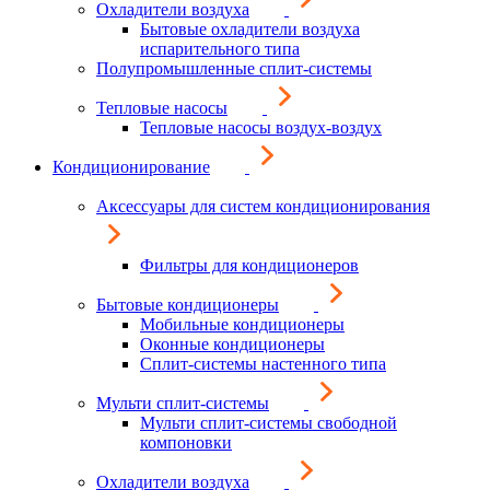
Охладители воздуха
Бытовые охладители воздуха
испарительного типа
Полупромышленные сплит-системы
Тепловые насосы
Тепловые насосы воздух-воздух
Кондиционирование
Аксессуары для систем кондиционирования
Фильтры для кондиционеров
Бытовые кондиционеры
Мобильные кондиционеры
Оконные кондиционеры
Сплит-системы настенного типа
Мульти сплит-системы
Мульти сплит-системы свободной
компоновки
Охладители воздуха