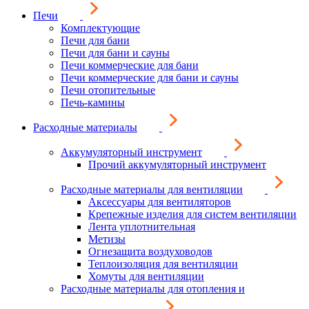
Печи
Комплектующие
Печи для бани
Печи для бани и сауны
Печи коммерческие для бани
Печи коммерческие для бани и сауны
Печи отопительные
Печь-камины
Расходные материалы
Аккумуляторный инструмент
Прочий аккумуляторный инструмент
Расходные материалы для вентиляции
Аксессуары для вентиляторов
Крепежные изделия для систем вентиляции
Лента уплотнительная
Метизы
Огнезащита воздуховодов
Теплоизоляция для вентиляции
Хомуты для вентиляции
Расходные материалы для отопления и