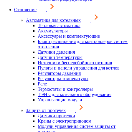
Отопление
Автоматика для котельных
Тепловая автоматика
Аккумуляторы
Аксессуары и комплектующие
Блоки расширения для контроллеров систем
отопления
Датчики давления
Датчики температуры
Источники бесперебойного питания
Пульты и панели управления для котлов
Регуляторы давления
Регуляторы температуры
Реле
Термостаты и контроллеры
ТЭНы для котельного оборудования
Управляющие модули
Защита от протечек
Датчики протечки
Краны с электроприводом
Модули управления систем защиты от
протечек