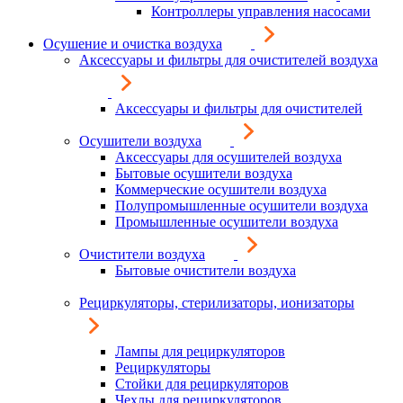
Контроллеры управления насосами
Осушение и очистка воздуха
Аксессуары и фильтры для очистителей воздуха
Аксессуары и фильтры для очистителей
Осушители воздуха
Аксессуары для осушителей воздуха
Бытовые осушители воздуха
Коммерческие осушители воздуха
Полупромышленные осушители воздуха
Промышленные осушители воздуха
Очистители воздуха
Бытовые очистители воздуха
Рециркуляторы, стерилизаторы, ионизаторы
Лампы для рециркуляторов
Рециркуляторы
Стойки для рециркуляторов
Чехлы для рециркуляторов