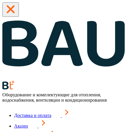
Оборудование и комплектующие для отопления,
водоснабжения, вентиляции и кондиционирования
Доставка и оплата
Акции