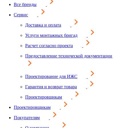
Все бренды
Сервис
Доставка и оплата
Услуги монтажных бригад
Расчет согласно проекта
Предоставление технической документации
Проектирование для ИЖС
Гарантия и возврат товара
Проектировщикам
Проектировщикам
Покупателям
О компании