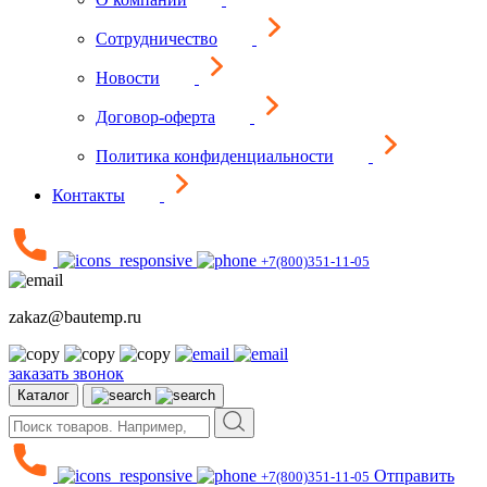
Сотрудничество
Новости
Договор-оферта
Политика конфиденциальности
Контакты
+7(800)351-11-05
zakaz@bautemp.ru
заказать звонок
Каталог
Отправить
+7(800)351-11-05