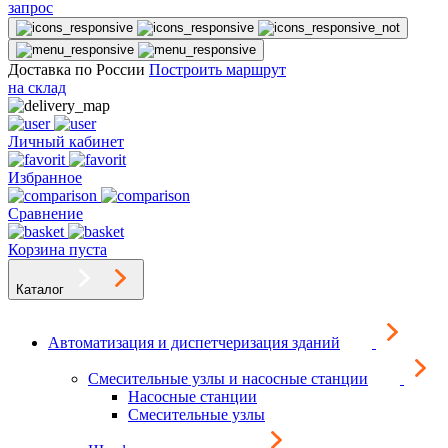
запрос
Доставка по России
Построить маршрут
на склад
Личный кабинет
Избранное
Сравнение
Корзина пуста
Каталог
Автоматизация и диспетчеризация зданий
Смесительные узлы и насосные станции
Насосные станции
Смесительные узлы