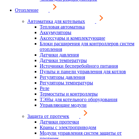
Отопление
Автоматика для котельных
Тепловая автоматика
Аккумуляторы
Аксессуары и комплектующие
Блоки расширения для контроллеров систем
отопления
Датчики давления
Датчики температуры
Источники бесперебойного питания
Пульты и панели управления для котлов
Регуляторы давления
Регуляторы температуры
Реле
Термостаты и контроллеры
ТЭНы для котельного оборудования
Управляющие модули
Защита от протечек
Датчики протечки
Краны с электроприводом
Модули управления систем защиты от
протечек