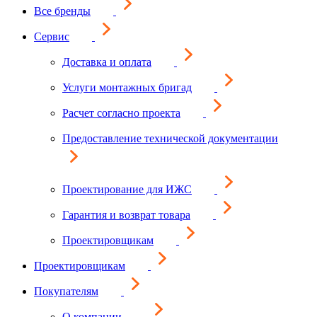
Все бренды
Сервис
Доставка и оплата
Услуги монтажных бригад
Расчет согласно проекта
Предоставление технической документации
Проектирование для ИЖС
Гарантия и возврат товара
Проектировщикам
Проектировщикам
Покупателям
О компании