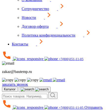
Сотрудничество
Новости
Договор-оферта
Политика конфиденциальности
Контакты
+7(800)351-11-05
zakaz@bautemp.ru
заказать звонок
Каталог
Отправить
+7(800)351-11-05