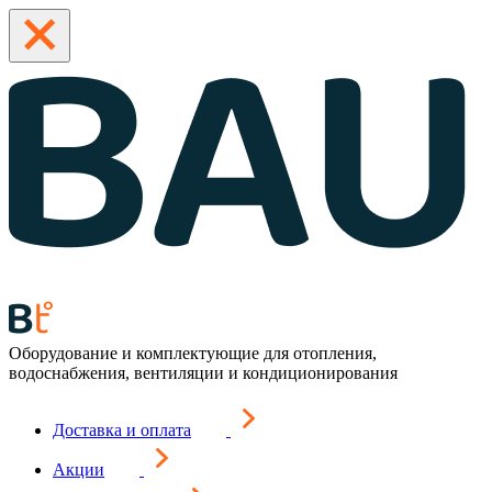
Оборудование и комплектующие для отопления,
водоснабжения, вентиляции и кондиционирования
Доставка и оплата
Акции