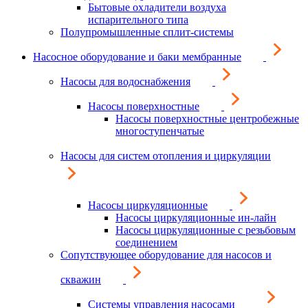
Бытовые охладители воздуха
испарительного типа
Полупромышленные сплит-системы
Насосное оборудование и баки мембранные
Насосы для водоснабжения
Насосы поверхностные
Насосы поверхностные центробежные
многоступенчатые
Насосы для систем отопления и циркуляции
Насосы циркуляционные
Насосы циркуляционные ин-лайн
Насосы циркуляционные с резьбовым
соединением
Сопутствующее оборудование для насосов и
скважин
Системы управления насосами