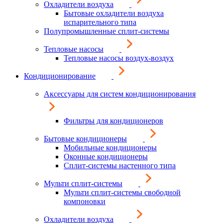
Охладители воздуха
Бытовые охладители воздуха
испарительного типа
Полупромышленные сплит-системы
Тепловые насосы
Тепловые насосы воздух-воздух
Кондиционирование
Аксессуары для систем кондиционирования
Фильтры для кондиционеров
Бытовые кондиционеры
Мобильные кондиционеры
Оконные кондиционеры
Сплит-системы настенного типа
Мульти сплит-системы
Мульти сплит-системы свободной
компоновки
Охладители воздуха