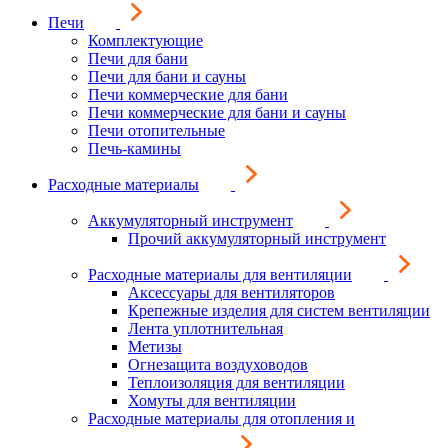
Печи
Комплектующие
Печи для бани
Печи для бани и сауны
Печи коммерческие для бани
Печи коммерческие для бани и сауны
Печи отопительные
Печь-камины
Расходные материалы
Аккумуляторный инструмент
Прочий аккумуляторный инструмент
Расходные материалы для вентиляции
Аксессуары для вентиляторов
Крепежные изделия для систем вентиляции
Лента уплотнительная
Метизы
Огнезащита воздуховодов
Теплоизоляция для вентиляции
Хомуты для вентиляции
Расходные материалы для отопления и