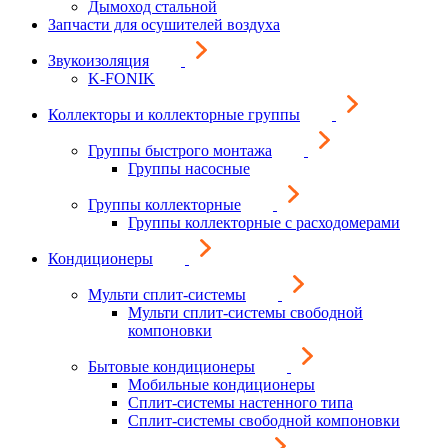
Дымоход стальной
Запчасти для осушителей воздуха
Звукоизоляция
K-FONIK
Коллекторы и коллекторные группы
Группы быстрого монтажа
Группы насосные
Группы коллекторные
Группы коллекторные с расходомерами
Кондиционеры
Мульти сплит-системы
Мульти сплит-системы свободной
компоновки
Бытовые кондиционеры
Мобильные кондиционеры
Сплит-системы настенного типа
Сплит-системы свободной компоновки