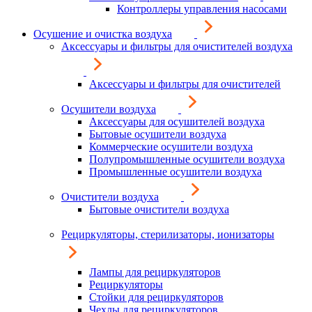
Контроллеры управления насосами
Осушение и очистка воздуха
Аксессуары и фильтры для очистителей воздуха
Аксессуары и фильтры для очистителей
Осушители воздуха
Аксессуары для осушителей воздуха
Бытовые осушители воздуха
Коммерческие осушители воздуха
Полупромышленные осушители воздуха
Промышленные осушители воздуха
Очистители воздуха
Бытовые очистители воздуха
Рециркуляторы, стерилизаторы, ионизаторы
Лампы для рециркуляторов
Рециркуляторы
Стойки для рециркуляторов
Чехлы для рециркуляторов