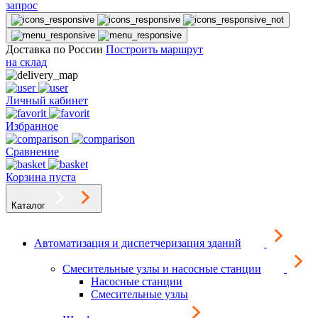
запрос
Доставка по России
Построить маршрут
на склад
Личный кабинет
Избранное
Сравнение
Корзина пуста
Каталог
Автоматизация и диспетчеризация зданий
Смесительные узлы и насосные станции
Насосные станции
Смесительные узлы