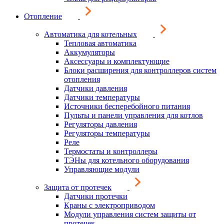
Отопление
Автоматика для котельных
Тепловая автоматика
Аккумуляторы
Аксессуары и комплектующие
Блоки расширения для контроллеров систем
отопления
Датчики давления
Датчики температуры
Источники бесперебойного питания
Пульты и панели управления для котлов
Регуляторы давления
Регуляторы температуры
Реле
Термостаты и контроллеры
ТЭНы для котельного оборудования
Управляющие модули
Защита от протечек
Датчики протечки
Краны с электроприводом
Модули управления систем защиты от
протечек