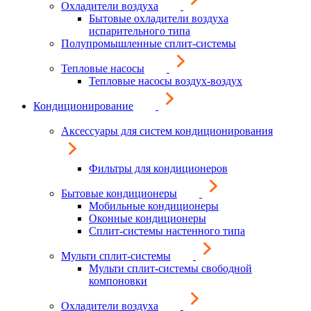
Охладители воздуха
Бытовые охладители воздуха
испарительного типа
Полупромышленные сплит-системы
Тепловые насосы
Тепловые насосы воздух-воздух
Кондиционирование
Аксессуары для систем кондиционирования
Фильтры для кондиционеров
Бытовые кондиционеры
Мобильные кондиционеры
Оконные кондиционеры
Сплит-системы настенного типа
Мульти сплит-системы
Мульти сплит-системы свободной
компоновки
Охладители воздуха