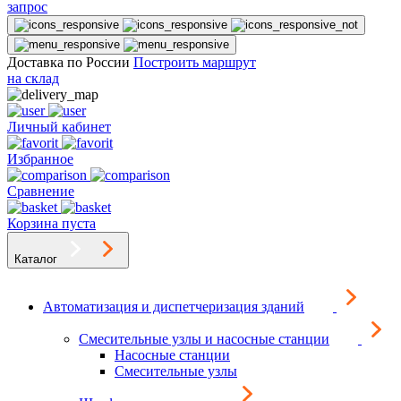
запрос
Доставка по России
Построить маршрут
на склад
Личный кабинет
Избранное
Сравнение
Корзина пуста
Каталог
Автоматизация и диспетчеризация зданий
Смесительные узлы и насосные станции
Насосные станции
Смесительные узлы