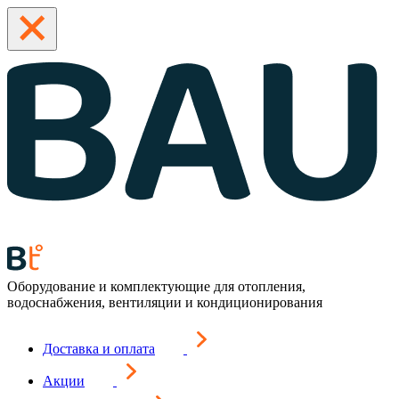
Оборудование и комплектующие для отопления,
водоснабжения, вентиляции и кондиционирования
Доставка и оплата
Акции