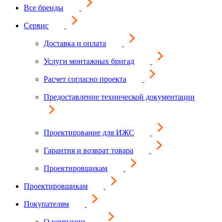
Все бренды
Сервис
Доставка и оплата
Услуги монтажных бригад
Расчет согласно проекта
Предоставление технической документации
Проектирование для ИЖС
Гарантия и возврат товара
Проектировщикам
Проектировщикам
Покупателям
О компании