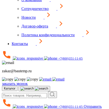
Сотрудничество
Новости
Договор-оферта
Политика конфиденциальности
Контакты
+7(800)351-11-05
zakaz@bautemp.ru
заказать звонок
Каталог
Отправить
+7(800)351-11-05