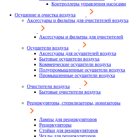
Контроллеры управления насосами
Осушение и очистка воздуха
Аксессуары и фильтры для очистителей воздуха
Аксессуары и фильтры для очистителей
Осушители воздуха
Аксессуары для осушителей воздуха
Бытовые осушители воздуха
Коммерческие осушители воздуха
Полупромышленные осушители воздуха
Промышленные осушители воздуха
Очистители воздуха
Бытовые очистители воздуха
Рециркуляторы, стерилизаторы, ионизаторы
Лампы для рециркуляторов
Рециркуляторы
Стойки для рециркуляторов
Чехлы для рециркуляторов