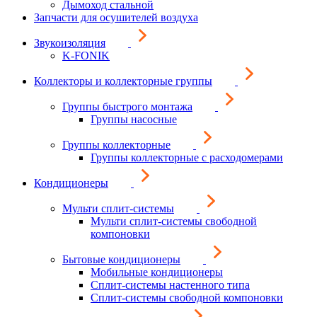
Дымоход стальной
Запчасти для осушителей воздуха
Звукоизоляция
K-FONIK
Коллекторы и коллекторные группы
Группы быстрого монтажа
Группы насосные
Группы коллекторные
Группы коллекторные с расходомерами
Кондиционеры
Мульти сплит-системы
Мульти сплит-системы свободной
компоновки
Бытовые кондиционеры
Мобильные кондиционеры
Сплит-системы настенного типа
Сплит-системы свободной компоновки