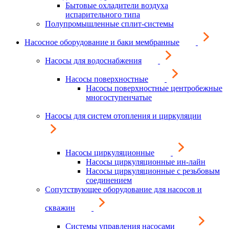
Бытовые охладители воздуха
испарительного типа
Полупромышленные сплит-системы
Насосное оборудование и баки мембранные
Насосы для водоснабжения
Насосы поверхностные
Насосы поверхностные центробежные
многоступенчатые
Насосы для систем отопления и циркуляции
Насосы циркуляционные
Насосы циркуляционные ин-лайн
Насосы циркуляционные с резьбовым
соединением
Сопутствующее оборудование для насосов и
скважин
Системы управления насосами