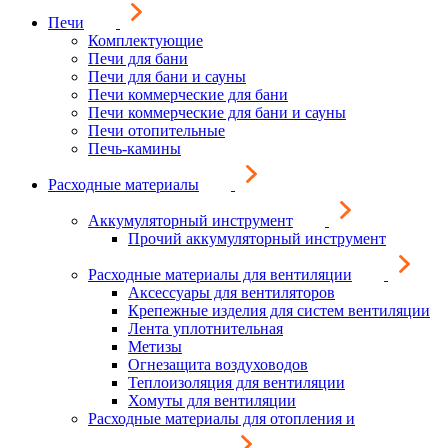
Печи
Комплектующие
Печи для бани
Печи для бани и сауны
Печи коммерческие для бани
Печи коммерческие для бани и сауны
Печи отопительные
Печь-камины
Расходные материалы
Аккумуляторный инструмент
Прочий аккумуляторный инструмент
Расходные материалы для вентиляции
Аксессуары для вентиляторов
Крепежные изделия для систем вентиляции
Лента уплотнительная
Метизы
Огнезащита воздуховодов
Теплоизоляция для вентиляции
Хомуты для вентиляции
Расходные материалы для отопления и