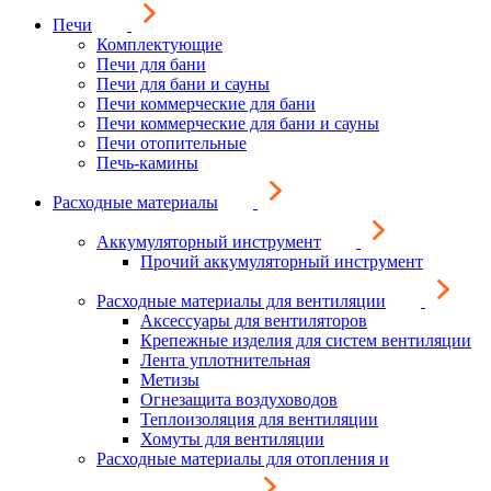
Печи
Комплектующие
Печи для бани
Печи для бани и сауны
Печи коммерческие для бани
Печи коммерческие для бани и сауны
Печи отопительные
Печь-камины
Расходные материалы
Аккумуляторный инструмент
Прочий аккумуляторный инструмент
Расходные материалы для вентиляции
Аксессуары для вентиляторов
Крепежные изделия для систем вентиляции
Лента уплотнительная
Метизы
Огнезащита воздуховодов
Теплоизоляция для вентиляции
Хомуты для вентиляции
Расходные материалы для отопления и