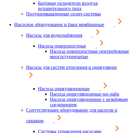
Бытовые охладители воздуха
испарительного типа
Полупромышленные сплит-системы
Насосное оборудование и баки мембранные
Насосы для водоснабжения
Насосы поверхностные
Насосы поверхностные центробежные
многоступенчатые
Насосы для систем отопления и циркуляции
Насосы циркуляционные
Насосы циркуляционные ин-лайн
Насосы циркуляционные с резьбовым
соединением
Сопутствующее оборудование для насосов и
скважин
Системы управления насосами