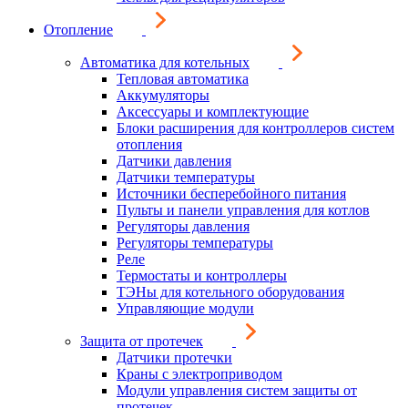
Отопление
Автоматика для котельных
Тепловая автоматика
Аккумуляторы
Аксессуары и комплектующие
Блоки расширения для контроллеров систем
отопления
Датчики давления
Датчики температуры
Источники бесперебойного питания
Пульты и панели управления для котлов
Регуляторы давления
Регуляторы температуры
Реле
Термостаты и контроллеры
ТЭНы для котельного оборудования
Управляющие модули
Защита от протечек
Датчики протечки
Краны с электроприводом
Модули управления систем защиты от
протечек