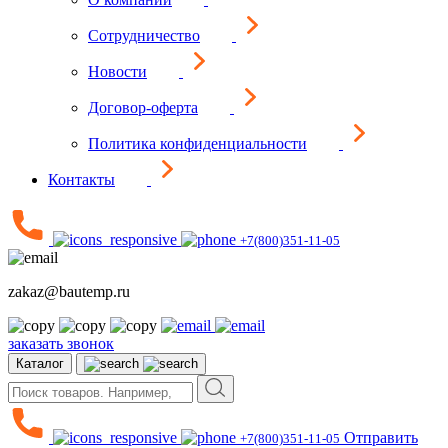
Сотрудничество
Новости
Договор-оферта
Политика конфиденциальности
Контакты
+7(800)351-11-05
zakaz@bautemp.ru
заказать звонок
Каталог
Отправить
+7(800)351-11-05