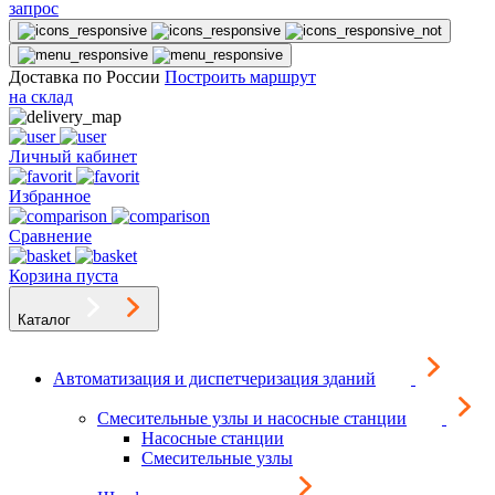
запрос
Доставка по России
Построить маршрут
на склад
Личный кабинет
Избранное
Сравнение
Корзина пуста
Каталог
Автоматизация и диспетчеризация зданий
Смесительные узлы и насосные станции
Насосные станции
Смесительные узлы