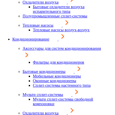
Охладители воздуха
Бытовые охладители воздуха
испарительного типа
Полупромышленные сплит-системы
Тепловые насосы
Тепловые насосы воздух-воздух
Кондиционирование
Аксессуары для систем кондиционирования
Фильтры для кондиционеров
Бытовые кондиционеры
Мобильные кондиционеры
Оконные кондиционеры
Сплит-системы настенного типа
Мульти сплит-системы
Мульти сплит-системы свободной
компоновки
Охладители воздуха