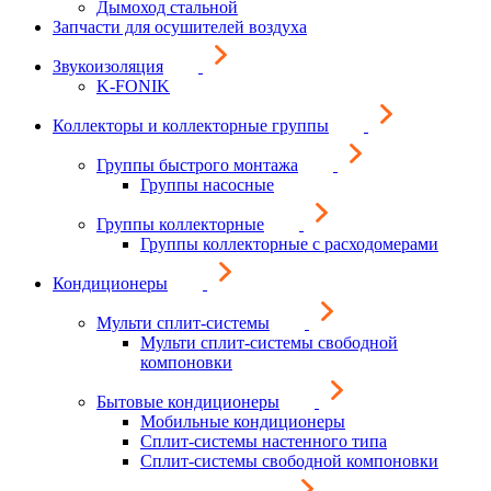
Дымоход стальной
Запчасти для осушителей воздуха
Звукоизоляция
K-FONIK
Коллекторы и коллекторные группы
Группы быстрого монтажа
Группы насосные
Группы коллекторные
Группы коллекторные с расходомерами
Кондиционеры
Мульти сплит-системы
Мульти сплит-системы свободной
компоновки
Бытовые кондиционеры
Мобильные кондиционеры
Сплит-системы настенного типа
Сплит-системы свободной компоновки