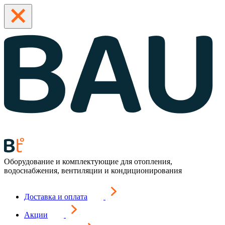
Оборудование и комплектующие для отопления,
водоснабжения, вентиляции и кондиционирования
Доставка и оплата
Акции