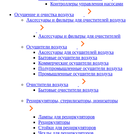
Контроллеры управления насосами
Осушение и очистка воздуха
Аксессуары и фильтры для очистителей воздуха
Аксессуары и фильтры для очистителей
Осушители воздуха
Аксессуары для осушителей воздуха
Бытовые осушители воздуха
Коммерческие осушители воздуха
Полупромышленные осушители воздуха
Промышленные осушители воздуха
Очистители воздуха
Бытовые очистители воздуха
Рециркуляторы, стерилизаторы, ионизаторы
Лампы для рециркуляторов
Рециркуляторы
Стойки для рециркуляторов
Чехлы для рециркуляторов