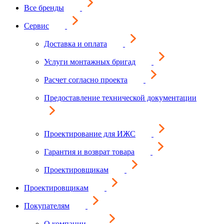
Все бренды
Сервис
Доставка и оплата
Услуги монтажных бригад
Расчет согласно проекта
Предоставление технической документации
Проектирование для ИЖС
Гарантия и возврат товара
Проектировщикам
Проектировщикам
Покупателям
О компании