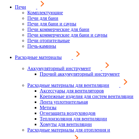
Печи
Комплектующие
Печи для бани
Печи для бани и сауны
Печи коммерческие для бани
Печи коммерческие для бани и сауны
Печи отопительные
Печь-камины
Расходные материалы
Аккумуляторный инструмент
Прочий аккумуляторный инструмент
Расходные материалы для вентиляции
Аксессуары для вентиляторов
Крепежные изделия для систем вентиляции
Лента уплотнительная
Метизы
Огнезащита воздуховодов
Теплоизоляция для вентиляции
Хомуты для вентиляции
Расходные материалы для отопления и