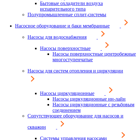
Бытовые охладители воздуха
испарительного типа
Полупромышленные сплит-системы
Насосное оборудование и баки мембранные
Насосы для водоснабжения
Насосы поверхностные
Насосы поверхностные центробежные
многоступенчатые
Насосы для систем отопления и циркуляции
Насосы циркуляционные
Насосы циркуляционные ин-лайн
Насосы циркуляционные с резьбовым
соединением
Сопутствующее оборудование для насосов и
скважин
Системы управления насосами