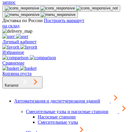
запрос
Доставка по России
Построить маршрут
на склад
Личный кабинет
Избранное
Сравнение
Корзина пуста
Каталог
Автоматизация и диспетчеризация зданий
Смесительные узлы и насосные станции
Насосные станции
Смесительные узлы