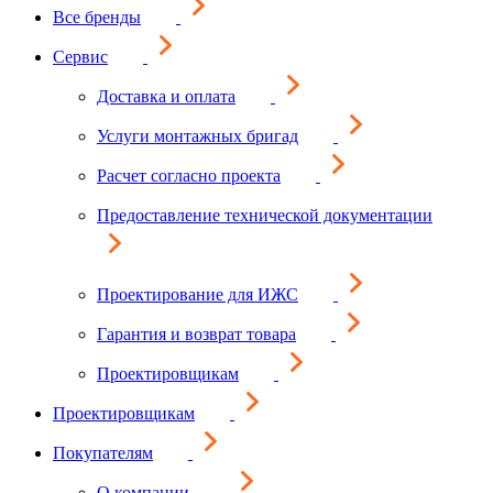
Все бренды
Сервис
Доставка и оплата
Услуги монтажных бригад
Расчет согласно проекта
Предоставление технической документации
Проектирование для ИЖС
Гарантия и возврат товара
Проектировщикам
Проектировщикам
Покупателям
О компании