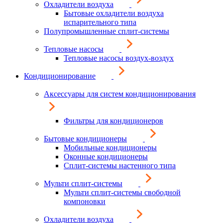
Охладители воздуха
Бытовые охладители воздуха
испарительного типа
Полупромышленные сплит-системы
Тепловые насосы
Тепловые насосы воздух-воздух
Кондиционирование
Аксессуары для систем кондиционирования
Фильтры для кондиционеров
Бытовые кондиционеры
Мобильные кондиционеры
Оконные кондиционеры
Сплит-системы настенного типа
Мульти сплит-системы
Мульти сплит-системы свободной
компоновки
Охладители воздуха