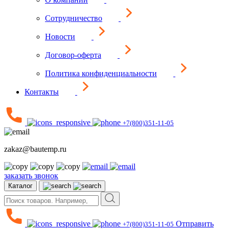
Сотрудничество
Новости
Договор-оферта
Политика конфиденциальности
Контакты
+7(800)351-11-05
zakaz@bautemp.ru
заказать звонок
Каталог
Отправить
+7(800)351-11-05