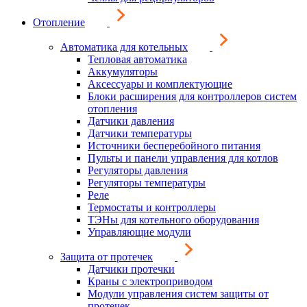
Отопление
Автоматика для котельных
Тепловая автоматика
Аккумуляторы
Аксессуары и комплектующие
Блоки расширения для контроллеров систем
отопления
Датчики давления
Датчики температуры
Источники бесперебойного питания
Пульты и панели управления для котлов
Регуляторы давления
Регуляторы температуры
Реле
Термостаты и контроллеры
ТЭНы для котельного оборудования
Управляющие модули
Защита от протечек
Датчики протечки
Краны с электроприводом
Модули управления систем защиты от
протечек