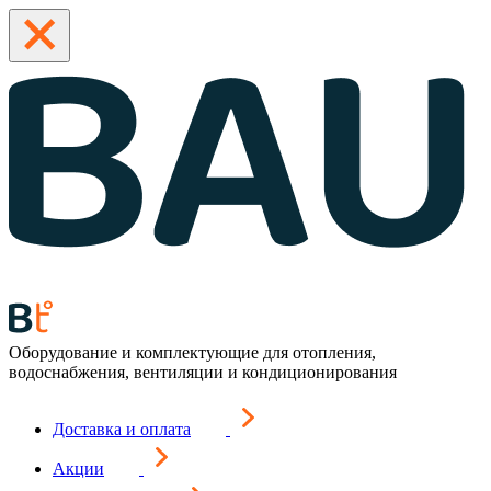
Оборудование и комплектующие для отопления,
водоснабжения, вентиляции и кондиционирования
Доставка и оплата
Акции