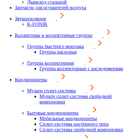
Дымоход стальной
Запчасти для осушителей воздуха
Звукоизоляция
K-FONIK
Коллекторы и коллекторные группы
Группы быстрого монтажа
Группы насосные
Группы коллекторные
Группы коллекторные с расходомерами
Кондиционеры
Мульти сплит-системы
Мульти сплит-системы свободной
компоновки
Бытовые кондиционеры
Мобильные кондиционеры
Сплит-системы настенного типа
Сплит-системы свободной компоновки