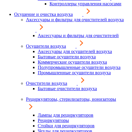
Контроллеры управления насосами
Осушение и очистка воздуха
Аксессуары и фильтры для очистителей воздуха
Аксессуары и фильтры для очистителей
Осушители воздуха
Аксессуары для осушителей воздуха
Бытовые осушители воздуха
Коммерческие осушители воздуха
Полупромышленные осушители воздуха
Промышленные осушители воздуха
Очистители воздуха
Бытовые очистители воздуха
Рециркуляторы, стерилизаторы, ионизаторы
Лампы для рециркуляторов
Рециркуляторы
Стойки для рециркуляторов
Чехлы для рециркуляторов