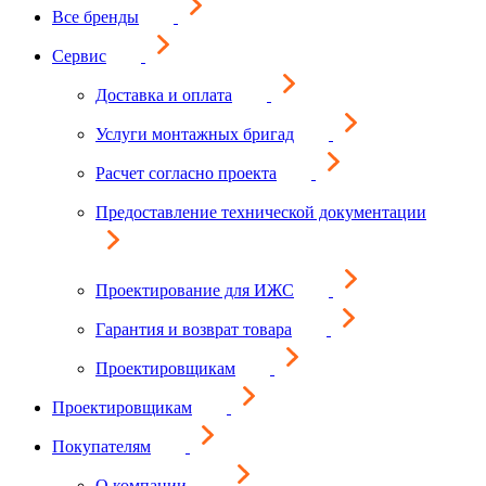
Все бренды
Сервис
Доставка и оплата
Услуги монтажных бригад
Расчет согласно проекта
Предоставление технической документации
Проектирование для ИЖС
Гарантия и возврат товара
Проектировщикам
Проектировщикам
Покупателям
О компании