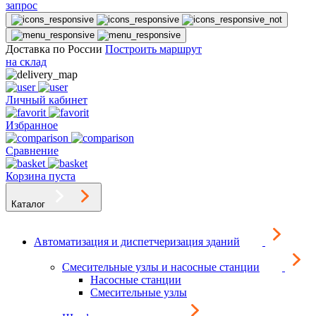
запрос
Доставка по России
Построить маршрут
на склад
Личный кабинет
Избранное
Сравнение
Корзина пуста
Каталог
Автоматизация и диспетчеризация зданий
Смесительные узлы и насосные станции
Насосные станции
Смесительные узлы