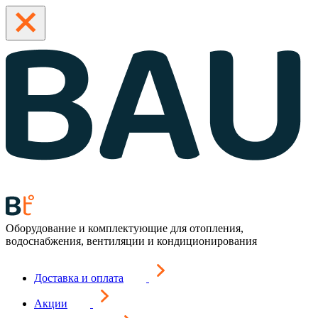
Оборудование и комплектующие для отопления,
водоснабжения, вентиляции и кондиционирования
Доставка и оплата
Акции