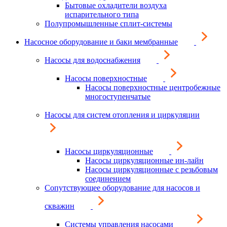
Бытовые охладители воздуха
испарительного типа
Полупромышленные сплит-системы
Насосное оборудование и баки мембранные
Насосы для водоснабжения
Насосы поверхностные
Насосы поверхностные центробежные
многоступенчатые
Насосы для систем отопления и циркуляции
Насосы циркуляционные
Насосы циркуляционные ин-лайн
Насосы циркуляционные с резьбовым
соединением
Сопутствующее оборудование для насосов и
скважин
Системы управления насосами