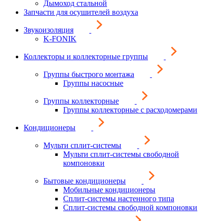
Дымоход стальной
Запчасти для осушителей воздуха
Звукоизоляция
K-FONIK
Коллекторы и коллекторные группы
Группы быстрого монтажа
Группы насосные
Группы коллекторные
Группы коллекторные с расходомерами
Кондиционеры
Мульти сплит-системы
Мульти сплит-системы свободной
компоновки
Бытовые кондиционеры
Мобильные кондиционеры
Сплит-системы настенного типа
Сплит-системы свободной компоновки