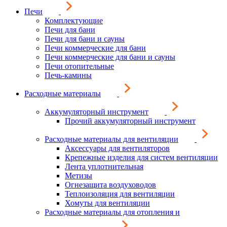
Печи
Комплектующие
Печи для бани
Печи для бани и сауны
Печи коммерческие для бани
Печи коммерческие для бани и сауны
Печи отопительные
Печь-камины
Расходные материалы
Аккумуляторный инструмент
Прочий аккумуляторный инструмент
Расходные материалы для вентиляции
Аксессуары для вентиляторов
Крепежные изделия для систем вентиляции
Лента уплотнительная
Метизы
Огнезащита воздуховодов
Теплоизоляция для вентиляции
Хомуты для вентиляции
Расходные материалы для отопления и