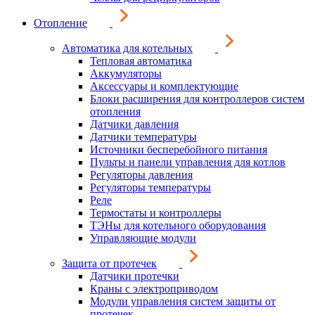
Отопление
Автоматика для котельных
Тепловая автоматика
Аккумуляторы
Аксессуары и комплектующие
Блоки расширения для контроллеров систем
отопления
Датчики давления
Датчики температуры
Источники бесперебойного питания
Пульты и панели управления для котлов
Регуляторы давления
Регуляторы температуры
Реле
Термостаты и контроллеры
ТЭНы для котельного оборудования
Управляющие модули
Защита от протечек
Датчики протечки
Краны с электроприводом
Модули управления систем защиты от
протечек