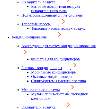
Охладители воздуха
Бытовые охладители воздуха
испарительного типа
Полупромышленные сплит-системы
Тепловые насосы
Тепловые насосы воздух-воздух
Кондиционирование
Аксессуары для систем кондиционирования
Фильтры для кондиционеров
Бытовые кондиционеры
Мобильные кондиционеры
Оконные кондиционеры
Сплит-системы настенного типа
Мульти сплит-системы
Мульти сплит-системы свободной
компоновки
Охладители воздуха