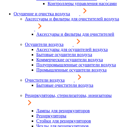
Контроллеры управления насосами
Осушение и очистка воздуха
Аксессуары и фильтры для очистителей воздуха
Аксессуары и фильтры для очистителей
Осушители воздуха
Аксессуары для осушителей воздуха
Бытовые осушители воздуха
Коммерческие осушители воздуха
Полупромышленные осушители воздуха
Промышленные осушители воздуха
Очистители воздуха
Бытовые очистители воздуха
Рециркуляторы, стерилизаторы, ионизаторы
Лампы для рециркуляторов
Рециркуляторы
Стойки для рециркуляторов
Чехлы для рециркуляторов