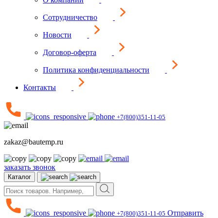
Сотрудничество
Новости
Договор-оферта
Политика конфиденциальности
Контакты
+7(800)351-11-05
zakaz@bautemp.ru
заказать звонок
Каталог
Отправить
+7(800)351-11-05