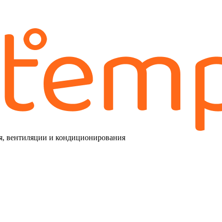
я, вентиляции и кондиционирования