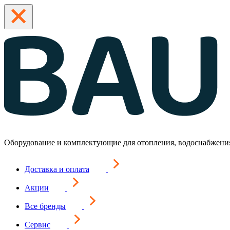
Оборудование и комплектующие для отопления, водоснабжени
Доставка и оплата
Акции
Все бренды
Сервис