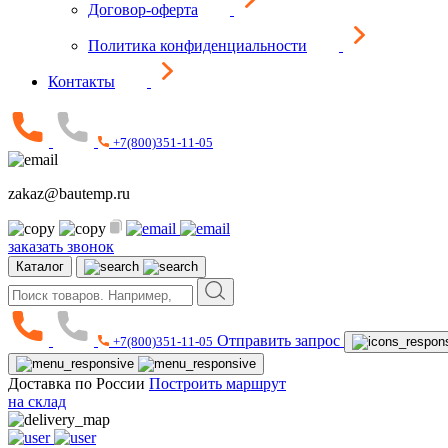
Договор-оферта
Политика конфиденциальности
Контакты
+7(800)351-11-05
zakaz@bautemp.ru
заказать звонок
Каталог
Отправить запрос
+7(800)351-11-05
Доставка по России
Построить маршрут
на склад