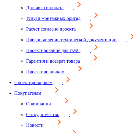
Доставка и оплата
Услуги монтажных бригад
Расчет согласно проекта
Предоставление технической документации
Проектирование для ИЖС
Гарантия и возврат товара
Проектировщикам
Проектировщикам
Покупателям
О компании
Сотрудничество
Новости