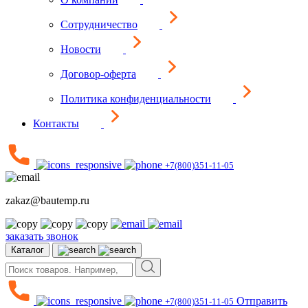
Сотрудничество
Новости
Договор-оферта
Политика конфиденциальности
Контакты
+7(800)351-11-05
zakaz@bautemp.ru
заказать звонок
Каталог
Отправить
+7(800)351-11-05