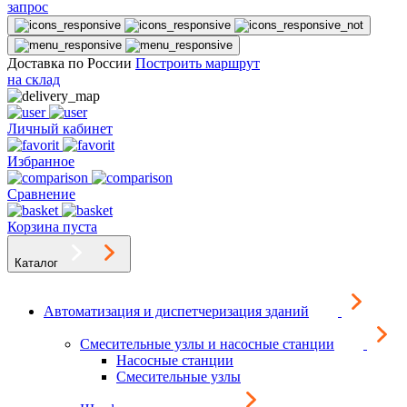
запрос
Доставка по России
Построить маршрут
на склад
Личный кабинет
Избранное
Сравнение
Корзина пуста
Каталог
Автоматизация и диспетчеризация зданий
Смесительные узлы и насосные станции
Насосные станции
Смесительные узлы