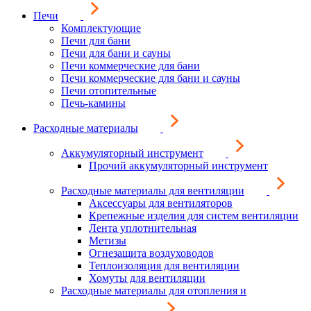
Печи
Комплектующие
Печи для бани
Печи для бани и сауны
Печи коммерческие для бани
Печи коммерческие для бани и сауны
Печи отопительные
Печь-камины
Расходные материалы
Аккумуляторный инструмент
Прочий аккумуляторный инструмент
Расходные материалы для вентиляции
Аксессуары для вентиляторов
Крепежные изделия для систем вентиляции
Лента уплотнительная
Метизы
Огнезащита воздуховодов
Теплоизоляция для вентиляции
Хомуты для вентиляции
Расходные материалы для отопления и