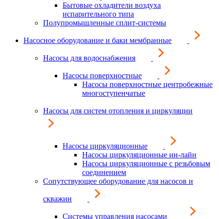
Бытовые охладители воздуха
испарительного типа
Полупромышленные сплит-системы
Насосное оборудование и баки мембранные
Насосы для водоснабжения
Насосы поверхностные
Насосы поверхностные центробежные
многоступенчатые
Насосы для систем отопления и циркуляции
Насосы циркуляционные
Насосы циркуляционные ин-лайн
Насосы циркуляционные с резьбовым
соединением
Сопутствующее оборудование для насосов и
скважин
Системы управления насосами