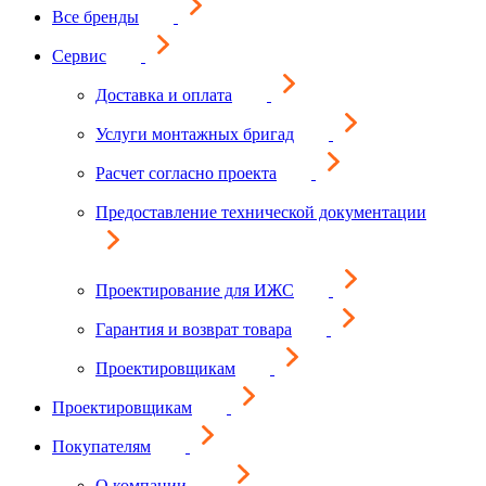
Все бренды
Сервис
Доставка и оплата
Услуги монтажных бригад
Расчет согласно проекта
Предоставление технической документации
Проектирование для ИЖС
Гарантия и возврат товара
Проектировщикам
Проектировщикам
Покупателям
О компании