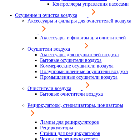
Контроллеры управления насосами
Осушение и очистка воздуха
Аксессуары и фильтры для очистителей воздуха
Аксессуары и фильтры для очистителей
Осушители воздуха
Аксессуары для осушителей воздуха
Бытовые осушители воздуха
Коммерческие осушители воздуха
Полупромышленные осушители воздуха
Промышленные осушители воздуха
Очистители воздуха
Бытовые очистители воздуха
Рециркуляторы, стерилизаторы, ионизаторы
Лампы для рециркуляторов
Рециркуляторы
Стойки для рециркуляторов
Чехлы для рециркуляторов