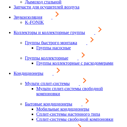
Дымоход стальной
Запчасти для осушителей воздуха
Звукоизоляция
K-FONIK
Коллекторы и коллекторные группы
Группы быстрого монтажа
Группы насосные
Группы коллекторные
Группы коллекторные с расходомерами
Кондиционеры
Мульти сплит-системы
Мульти сплит-системы свободной
компоновки
Бытовые кондиционеры
Мобильные кондиционеры
Сплит-системы настенного типа
Сплит-системы свободной компоновки