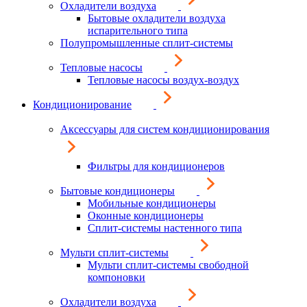
Охладители воздуха
Бытовые охладители воздуха
испарительного типа
Полупромышленные сплит-системы
Тепловые насосы
Тепловые насосы воздух-воздух
Кондиционирование
Аксессуары для систем кондиционирования
Фильтры для кондиционеров
Бытовые кондиционеры
Мобильные кондиционеры
Оконные кондиционеры
Сплит-системы настенного типа
Мульти сплит-системы
Мульти сплит-системы свободной
компоновки
Охладители воздуха