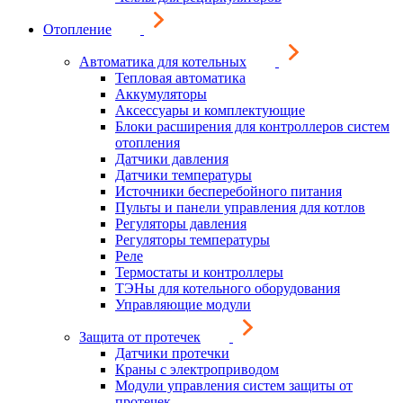
Отопление
Автоматика для котельных
Тепловая автоматика
Аккумуляторы
Аксессуары и комплектующие
Блоки расширения для контроллеров систем
отопления
Датчики давления
Датчики температуры
Источники бесперебойного питания
Пульты и панели управления для котлов
Регуляторы давления
Регуляторы температуры
Реле
Термостаты и контроллеры
ТЭНы для котельного оборудования
Управляющие модули
Защита от протечек
Датчики протечки
Краны с электроприводом
Модули управления систем защиты от
протечек