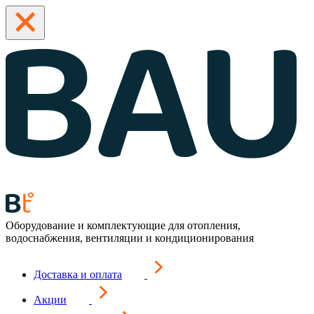
Оборудование и комплектующие для отопления,
водоснабжения, вентиляции и кондиционирования
Доставка и оплата
Акции