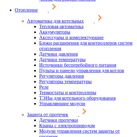
Отопление
Автоматика для котельных
Тепловая автоматика
Аккумуляторы
Аксессуары и комплектующие
Блоки расширения для контроллеров систем
отопления
Датчики давления
Датчики температуры
Источники бесперебойного питания
Пульты и панели управления для котлов
Регуляторы давления
Регуляторы температуры
Реле
Термостаты и контроллеры
ТЭНы для котельного оборудования
Управляющие модули
Защита от протечек
Датчики протечки
Краны с электроприводом
Модули управления систем защиты от
протечек