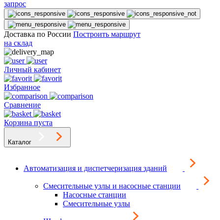
запрос
Доставка по России
Построить маршрут
на склад
Личный кабинет
Избранное
Сравнение
Корзина пуста
Каталог
Автоматизация и диспетчеризация зданий
Смесительные узлы и насосные станции
Насосные станции
Смесительные узлы