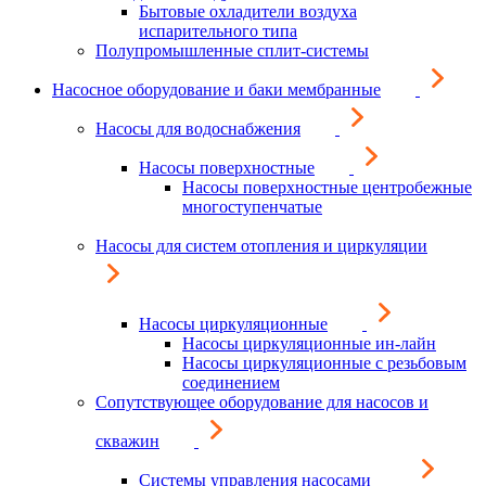
Бытовые охладители воздуха
испарительного типа
Полупромышленные сплит-системы
Насосное оборудование и баки мембранные
Насосы для водоснабжения
Насосы поверхностные
Насосы поверхностные центробежные
многоступенчатые
Насосы для систем отопления и циркуляции
Насосы циркуляционные
Насосы циркуляционные ин-лайн
Насосы циркуляционные с резьбовым
соединением
Сопутствующее оборудование для насосов и
скважин
Системы управления насосами