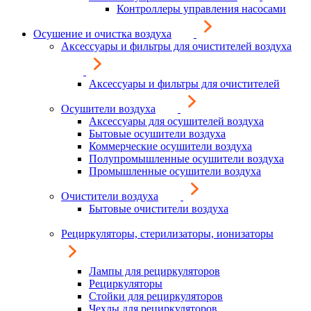
Контроллеры управления насосами
Осушение и очистка воздуха
Аксессуары и фильтры для очистителей воздуха
Аксессуары и фильтры для очистителей
Осушители воздуха
Аксессуары для осушителей воздуха
Бытовые осушители воздуха
Коммерческие осушители воздуха
Полупромышленные осушители воздуха
Промышленные осушители воздуха
Очистители воздуха
Бытовые очистители воздуха
Рециркуляторы, стерилизаторы, ионизаторы
Лампы для рециркуляторов
Рециркуляторы
Стойки для рециркуляторов
Чехлы для рециркуляторов