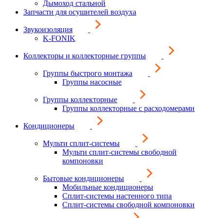
Дымоход стальной
Запчасти для осушителей воздуха
Звукоизоляция
K-FONIK
Коллекторы и коллекторные группы
Группы быстрого монтажа
Группы насосные
Группы коллекторные
Группы коллекторные с расходомерами
Кондиционеры
Мульти сплит-системы
Мульти сплит-системы свободной
компоновки
Бытовые кондиционеры
Мобильные кондиционеры
Сплит-системы настенного типа
Сплит-системы свободной компоновки