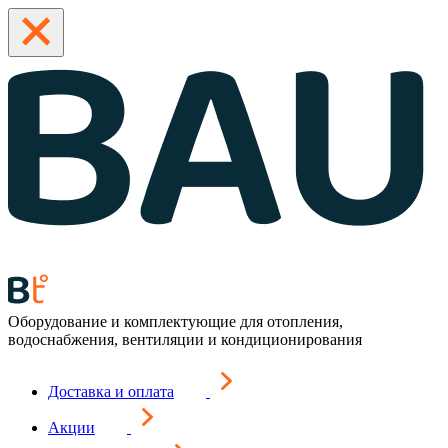
Оборудование и комплектующие для отопления,
водоснабжения, вентиляции и кондиционирования
Доставка и оплата
Акции