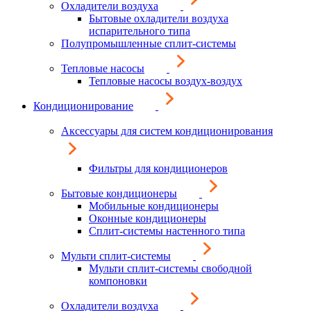
Охладители воздуха
Бытовые охладители воздуха
испарительного типа
Полупромышленные сплит-системы
Тепловые насосы
Тепловые насосы воздух-воздух
Кондиционирование
Аксессуары для систем кондиционирования
Фильтры для кондиционеров
Бытовые кондиционеры
Мобильные кондиционеры
Оконные кондиционеры
Сплит-системы настенного типа
Мульти сплит-системы
Мульти сплит-системы свободной
компоновки
Охладители воздуха