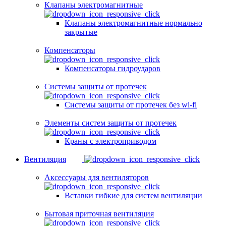
Клапаны электромагнитные
Клапаны электромагнитные нормально
закрытые
Компенсаторы
Компенсаторы гидроударов
Системы защиты от протечек
Системы защиты от протечек без wi-fi
Элементы систем защиты от протечек
Краны с электроприводом
Вентиляция
Аксессуары для вентиляторов
Вставки гибкие для систем вентиляции
Бытовая приточная вентиляция