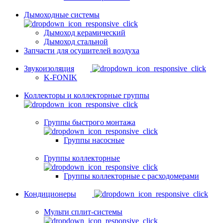
Дымоходные системы
Дымоход керамический
Дымоход стальной
Запчасти для осушителей воздуха
Звукоизоляция
K-FONIK
Коллекторы и коллекторные группы
Группы быстрого монтажа
Группы насосные
Группы коллекторные
Группы коллекторные с расходомерами
Кондиционеры
Мульти сплит-системы