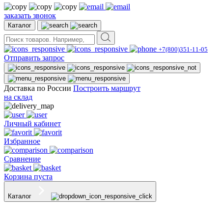
заказать звонок
Каталог
+7(800)351-11-05
Отправить запрос
Доставка по России
Построить маршрут
на склад
Личный кабинет
Избранное
Сравнение
Корзина пуста
Каталог