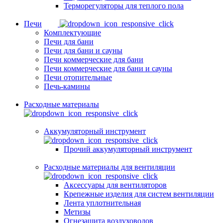
Терморегуляторы для теплого пола
Печи
Комплектующие
Печи для бани
Печи для бани и сауны
Печи коммерческие для бани
Печи коммерческие для бани и сауны
Печи отопительные
Печь-камины
Расходные материалы
Аккумуляторный инструмент
Прочий аккумуляторный инструмент
Расходные материалы для вентиляции
Аксессуары для вентиляторов
Крепежные изделия для систем вентиляции
Лента уплотнительная
Метизы
Огнезащита воздуховодов