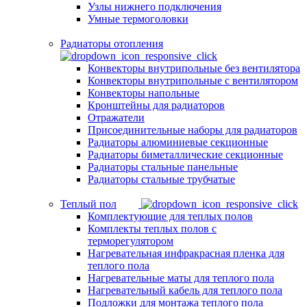
Узлы нижнего подключения
Умные термоголовки
Радиаторы отопления
Конвекторы внутрипольные без вентилятора
Конвекторы внутрипольные с вентилятором
Конвекторы напольные
Кронштейны для радиаторов
Отражатели
Присоединительные наборы для радиаторов
Радиаторы алюминиевые секционные
Радиаторы биметаллические секционные
Радиаторы стальные панельные
Радиаторы стальные трубчатые
Теплый пол
Комплектующие для теплых полов
Комплекты теплых полов с
терморегулятором
Нагревательная инфракрасная пленка для
теплого пола
Нагревательные маты для теплого пола
Нагревательный кабель для теплого пола
Подложки для монтажа теплого пола