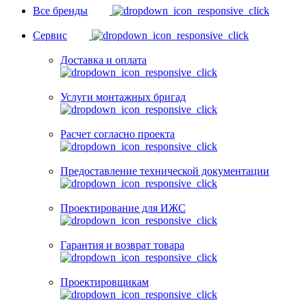
Все бренды
Сервис
Доставка и оплата
Услуги монтажных бригад
Расчет согласно проекта
Предоставление технической документации
Проектирование для ИЖС
Гарантия и возврат товара
Проектировщикам