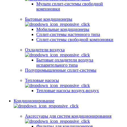
Мульти сплит-системы свободной
компоновки
Бытовые кондиционеры
Мобильные кондиционеры
Сплит-системы настенного типа
Сплит-системы свободной компоновки
Охладители воздуха
Бытовые охладители воздуха
испарительного типа
Полупромышленные сплит-системы
Тепловые насосы
Тепловые насосы воздух-воздух
Кондиционирование
Аксессуары для систем кондиционирования
Фильтры для кондиционеров