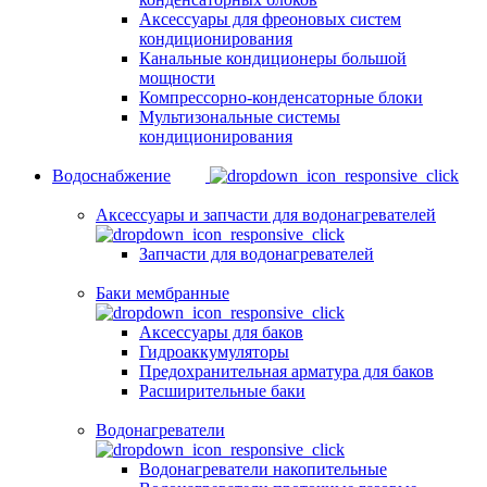
Аксессуары для фреоновых систем
кондиционирования
Канальные кондиционеры большой
мощности
Компрессорно-конденсаторные блоки
Мультизональные системы
кондиционирования
Водоснабжение
Аксессуары и запчасти для водонагревателей
Запчасти для водонагревателей
Баки мембранные
Аксессуары для баков
Гидроаккумуляторы
Предохранительная арматура для баков
Расширительные баки
Водонагреватели
Водонагреватели накопительные