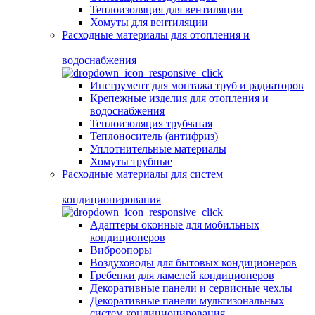
Теплоизоляция для вентиляции
Хомуты для вентиляции
Расходные материалы для отопления и
водоснабжения
Инструмент для монтажа труб и радиаторов
Крепежные изделия для отопления и
водоснабжения
Теплоизоляция трубчатая
Теплоноситель (антифриз)
Уплотнительные материалы
Хомуты трубные
Расходные материалы для систем
кондиционирования
Адаптеры оконные для мобильных
кондиционеров
Виброопоры
Воздуховоды для бытовых кондиционеров
Гребенки для ламелей кондиционеров
Декоративные панели и сервисные чехлы
Декоративные панели мультизональных
систем кондиционирования