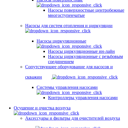
Насосы поверхностные центробежные
многоступенчатые
Насосы для систем отопления и циркуляции
Насосы циркуляционные
Насосы циркуляционные ин-лайн
Насосы циркуляционные с резьбовым
соединением
Сопутствующее оборудование для насосов и
скважин
Системы управления насосами
Контроллеры управления насосами
Осушение и очистка воздуха
Аксессуары и фильтры для очистителей воздуха