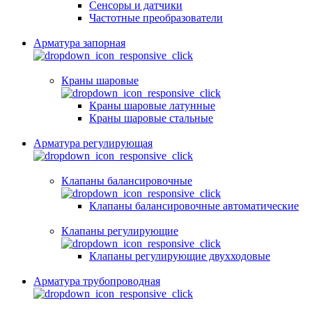
Сенсоры и датчики
Частотные преобразователи
Арматура запорная
Краны шаровые
Краны шаровые латунные
Краны шаровые стальные
Арматура регулирующая
Клапаны балансировочные
Клапаны балансировочные автоматические
Клапаны регулирующие
Клапаны регулирующие двухходовые
Арматура трубопроводная