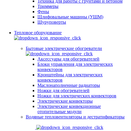
Техника для работы с грунтами и бетоном
Триммеры
Фены
Шлифовальные машины (УШМ)
Шуруповерты
Тепловое оборудование
Бытовые электрические обогреватели
Аксессуары для обогревателей
Блоки управления для электрических
конвекторов
Кронштейны для электрических
конвекторов
Маслонаполненные радиаторы
Ножки для обогревателей
Ножки для электрических конвекторов
Электрические конвекторы
Электрические конвекционные
отопительные модули
Водяные тепловентиляторы и дестратификаторы