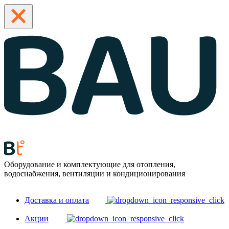
Оборудование и комплектующие для отопления,
водоснабжения, вентиляции и кондиционирования
Доставка и оплата
Акции