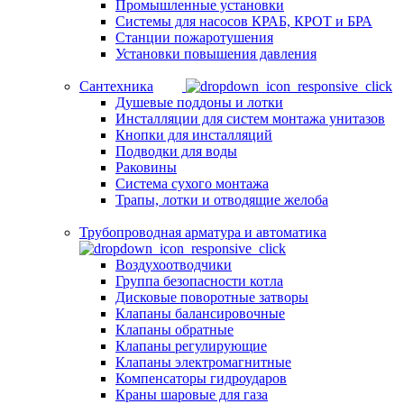
Промышленные установки
Системы для насосов КРАБ, КРОТ и БРА
Станции пожаротушения
Установки повышения давления
Сантехника
Душевые поддоны и лотки
Инсталляции для систем монтажа унитазов
Кнопки для инсталляций
Подводки для воды
Раковины
Система сухого монтажа
Трапы, лотки и отводящие желоба
Трубопроводная арматура и автоматика
Воздухоотводчики
Группа безопасности котла
Дисковые поворотные затворы
Клапаны балансировочные
Клапаны обратные
Клапаны регулирующие
Клапаны электромагнитные
Компенсаторы гидроударов
Краны шаровые для газа