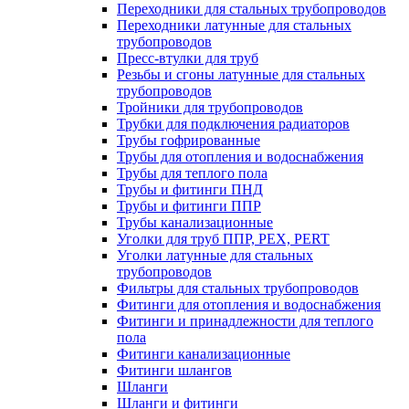
Переходники для стальных трубопроводов
Переходники латунные для стальных
трубопроводов
Пресс-втулки для труб
Резьбы и сгоны латунные для стальных
трубопроводов
Тройники для трубопроводов
Трубки для подключения радиаторов
Трубы гофрированные
Трубы для отопления и водоснабжения
Трубы для теплого пола
Трубы и фитинги ПНД
Трубы и фитинги ППР
Трубы канализационные
Уголки для труб ППР, PEX, PERT
Уголки латунные для стальных
трубопроводов
Фильтры для стальных трубопроводов
Фитинги для отопления и водоснабжения
Фитинги и принадлежности для теплого
пола
Фитинги канализационные
Фитинги шлангов
Шланги
Шланги и фитинги