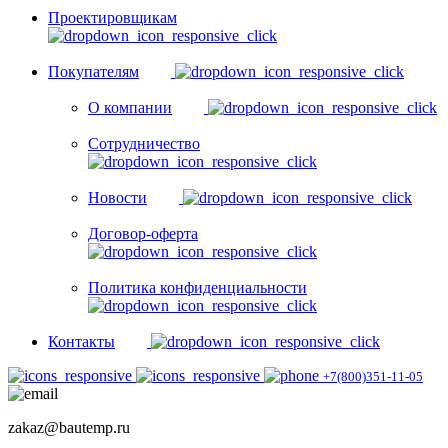
Проектировщикам
Покупателям
О компании
Сотрудничество
Новости
Договор-оферта
Политика конфиденциальности
Контакты
+7(800)351-11-05
zakaz@bautemp.ru