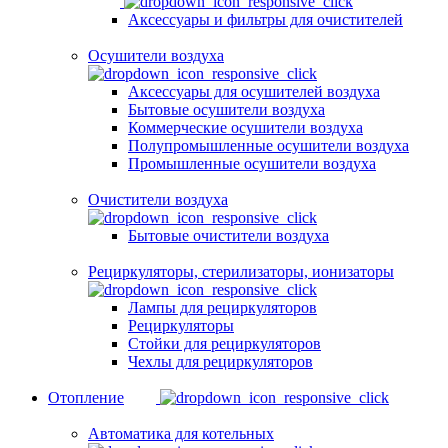
Аксессуары и фильтры для очистителей
Осушители воздуха
Аксессуары для осушителей воздуха
Бытовые осушители воздуха
Коммерческие осушители воздуха
Полупромышленные осушители воздуха
Промышленные осушители воздуха
Очистители воздуха
Бытовые очистители воздуха
Рециркуляторы, стерилизаторы, ионизаторы
Лампы для рециркуляторов
Рециркуляторы
Стойки для рециркуляторов
Чехлы для рециркуляторов
Отопление
Автоматика для котельных