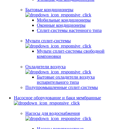
Бытовые кондиционеры
Мобильные кондиционеры
Оконные кондиционеры
Сплит-системы настенного типа
Мульти сплит-системы
Мульти сплит-системы свободной
компоновки
Охладители воздуха
Бытовые охладители воздуха
испарительного типа
Полупромышленные сплит-системы
Насосное оборудование и баки мембранные
Насосы для водоснабжения
Насосы поверхностные