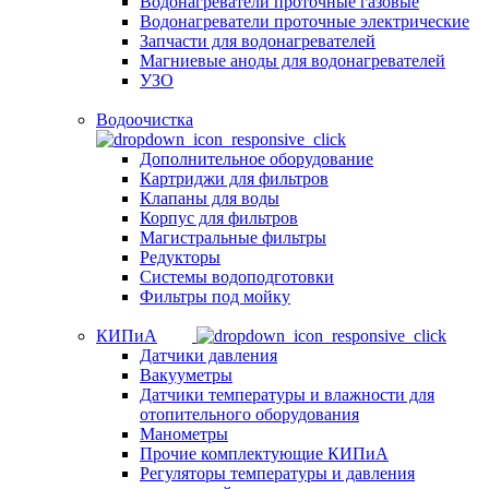
Водонагреватели проточные газовые
Водонагреватели проточные электрические
Запчасти для водонагревателей
Магниевые аноды для водонагревателей
УЗО
Водоочистка
Дополнительное оборудование
Картриджи для фильтров
Клапаны для воды
Корпус для фильтров
Магистральные фильтры
Редукторы
Системы водоподготовки
Фильтры под мойку
КИПиА
Датчики давления
Вакууметры
Датчики температуры и влажности для
отопительного оборудования
Манометры
Прочие комплектующие КИПиА
Регуляторы температуры и давления