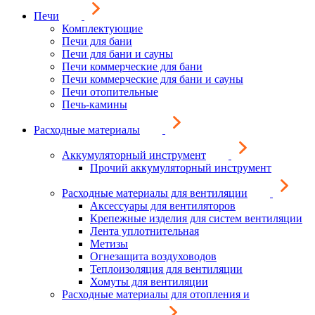
Печи
Комплектующие
Печи для бани
Печи для бани и сауны
Печи коммерческие для бани
Печи коммерческие для бани и сауны
Печи отопительные
Печь-камины
Расходные материалы
Аккумуляторный инструмент
Прочий аккумуляторный инструмент
Расходные материалы для вентиляции
Аксессуары для вентиляторов
Крепежные изделия для систем вентиляции
Лента уплотнительная
Метизы
Огнезащита воздуховодов
Теплоизоляция для вентиляции
Хомуты для вентиляции
Расходные материалы для отопления и