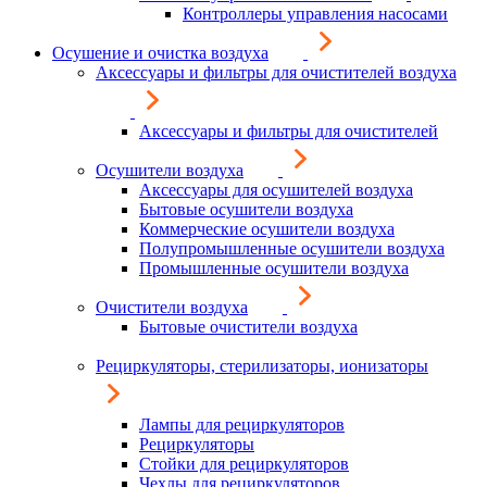
Контроллеры управления насосами
Осушение и очистка воздуха
Аксессуары и фильтры для очистителей воздуха
Аксессуары и фильтры для очистителей
Осушители воздуха
Аксессуары для осушителей воздуха
Бытовые осушители воздуха
Коммерческие осушители воздуха
Полупромышленные осушители воздуха
Промышленные осушители воздуха
Очистители воздуха
Бытовые очистители воздуха
Рециркуляторы, стерилизаторы, ионизаторы
Лампы для рециркуляторов
Рециркуляторы
Стойки для рециркуляторов
Чехлы для рециркуляторов