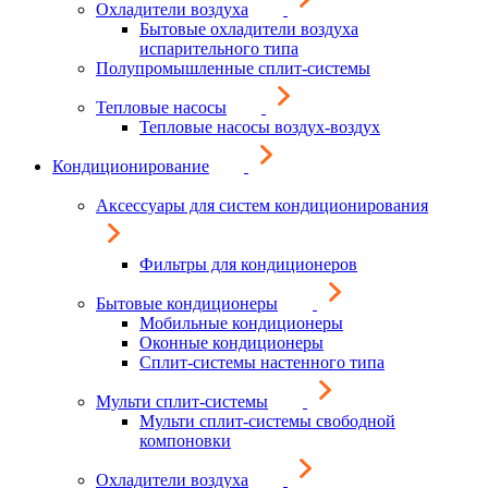
Охладители воздуха
Бытовые охладители воздуха
испарительного типа
Полупромышленные сплит-системы
Тепловые насосы
Тепловые насосы воздух-воздух
Кондиционирование
Аксессуары для систем кондиционирования
Фильтры для кондиционеров
Бытовые кондиционеры
Мобильные кондиционеры
Оконные кондиционеры
Сплит-системы настенного типа
Мульти сплит-системы
Мульти сплит-системы свободной
компоновки
Охладители воздуха