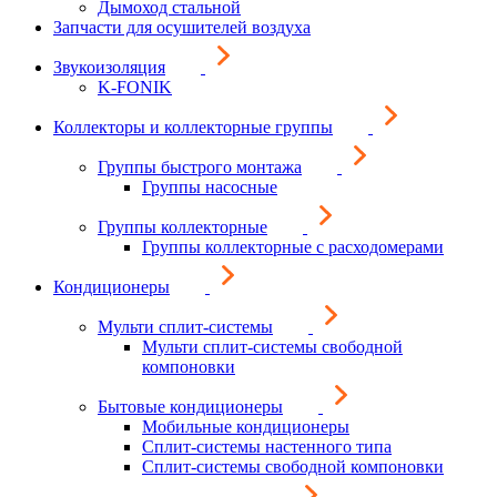
Дымоход стальной
Запчасти для осушителей воздуха
Звукоизоляция
K-FONIK
Коллекторы и коллекторные группы
Группы быстрого монтажа
Группы насосные
Группы коллекторные
Группы коллекторные с расходомерами
Кондиционеры
Мульти сплит-системы
Мульти сплит-системы свободной
компоновки
Бытовые кондиционеры
Мобильные кондиционеры
Сплит-системы настенного типа
Сплит-системы свободной компоновки