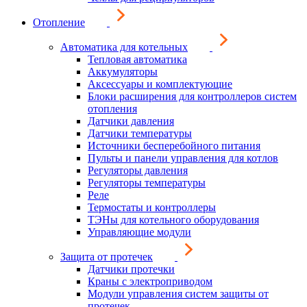
Отопление
Автоматика для котельных
Тепловая автоматика
Аккумуляторы
Аксессуары и комплектующие
Блоки расширения для контроллеров систем
отопления
Датчики давления
Датчики температуры
Источники бесперебойного питания
Пульты и панели управления для котлов
Регуляторы давления
Регуляторы температуры
Реле
Термостаты и контроллеры
ТЭНы для котельного оборудования
Управляющие модули
Защита от протечек
Датчики протечки
Краны с электроприводом
Модули управления систем защиты от
протечек