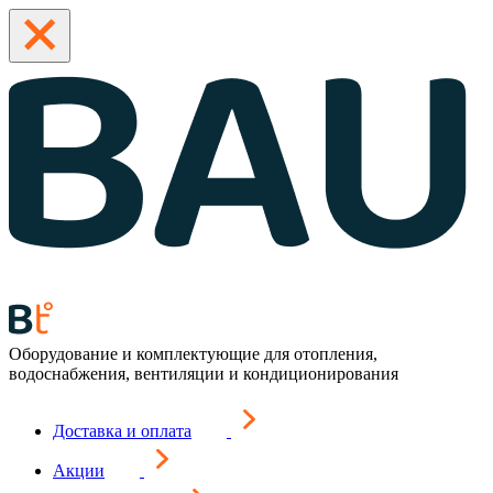
Оборудование и комплектующие для отопления,
водоснабжения, вентиляции и кондиционирования
Доставка и оплата
Акции