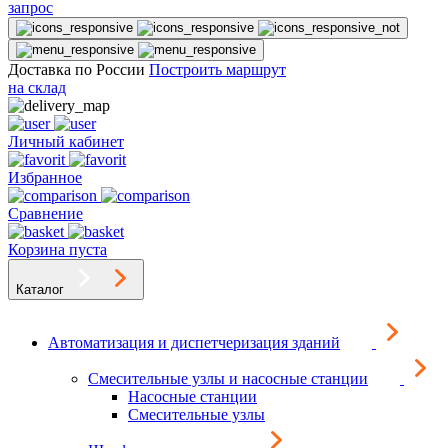
запрос
Доставка по России
Построить маршрут
на склад
Личный кабинет
Избранное
Сравнение
Корзина пуста
Каталог
Автоматизация и диспетчеризация зданий
Смесительные узлы и насосные станции
Насосные станции
Смесительные узлы