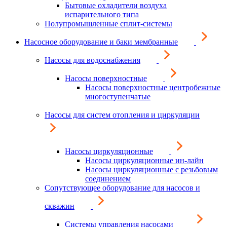
Бытовые охладители воздуха
испарительного типа
Полупромышленные сплит-системы
Насосное оборудование и баки мембранные
Насосы для водоснабжения
Насосы поверхностные
Насосы поверхностные центробежные
многоступенчатые
Насосы для систем отопления и циркуляции
Насосы циркуляционные
Насосы циркуляционные ин-лайн
Насосы циркуляционные с резьбовым
соединением
Сопутствующее оборудование для насосов и
скважин
Системы управления насосами