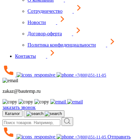
Сотрудничество
Новости
Договор-оферта
Политика конфиденциальности
Контакты
+7(800)351-11-05
zakaz@bautemp.ru
заказать звонок
Каталог
Отправить
+7(800)351-11-05