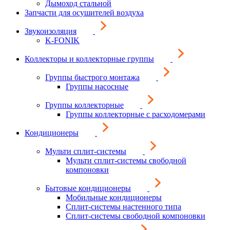
Дымоход стальной
Запчасти для осушителей воздуха
Звукоизоляция
K-FONIK
Коллекторы и коллекторные группы
Группы быстрого монтажа
Группы насосные
Группы коллекторные
Группы коллекторные с расходомерами
Кондиционеры
Мульти сплит-системы
Мульти сплит-системы свободной
компоновки
Бытовые кондиционеры
Мобильные кондиционеры
Сплит-системы настенного типа
Сплит-системы свободной компоновки