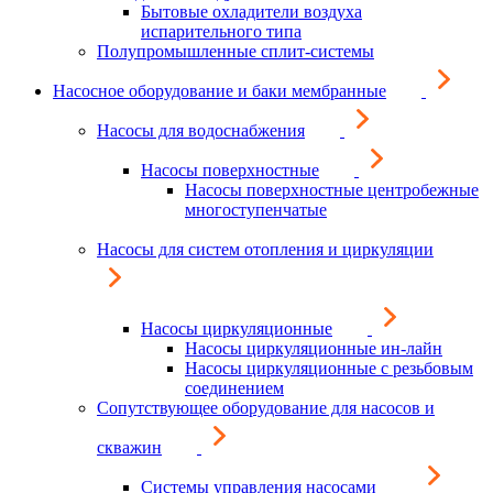
Бытовые охладители воздуха
испарительного типа
Полупромышленные сплит-системы
Насосное оборудование и баки мембранные
Насосы для водоснабжения
Насосы поверхностные
Насосы поверхностные центробежные
многоступенчатые
Насосы для систем отопления и циркуляции
Насосы циркуляционные
Насосы циркуляционные ин-лайн
Насосы циркуляционные с резьбовым
соединением
Сопутствующее оборудование для насосов и
скважин
Системы управления насосами