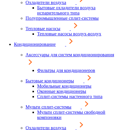
Охладители воздуха
Бытовые охладители воздуха
испарительного типа
Полупромышленные сплит-системы
Тепловые насосы
Тепловые насосы воздух-воздух
Кондиционирование
Аксессуары для систем кондиционирования
Фильтры для кондиционеров
Бытовые кондиционеры
Мобильные кондиционеры
Оконные кондиционеры
Сплит-системы настенного типа
Мульти сплит-системы
Мульти сплит-системы свободной
компоновки
Охладители воздуха