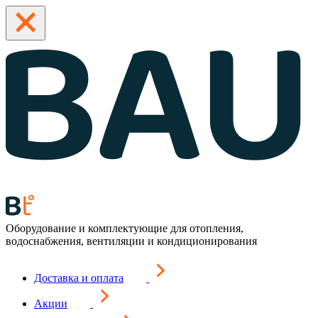
Оборудование и комплектующие для отопления,
водоснабжения, вентиляции и кондиционирования
Доставка и оплата
Акции