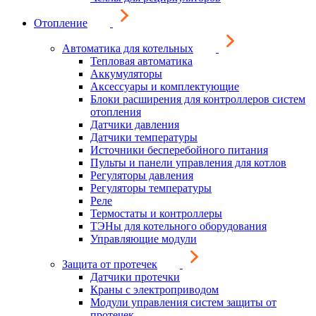
Отопление
Автоматика для котельных
Тепловая автоматика
Аккумуляторы
Аксессуары и комплектующие
Блоки расширения для контроллеров систем
отопления
Датчики давления
Датчики температуры
Источники бесперебойного питания
Пульты и панели управления для котлов
Регуляторы давления
Регуляторы температуры
Реле
Термостаты и контроллеры
ТЭНы для котельного оборудования
Управляющие модули
Защита от протечек
Датчики протечки
Краны с электроприводом
Модули управления систем защиты от
протечек