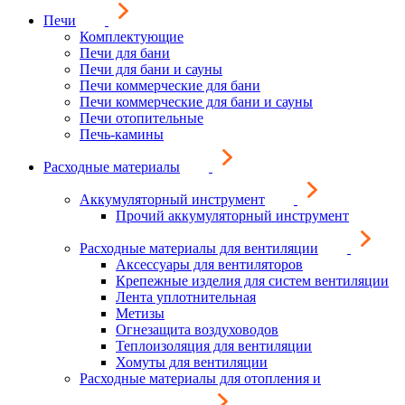
Печи
Комплектующие
Печи для бани
Печи для бани и сауны
Печи коммерческие для бани
Печи коммерческие для бани и сауны
Печи отопительные
Печь-камины
Расходные материалы
Аккумуляторный инструмент
Прочий аккумуляторный инструмент
Расходные материалы для вентиляции
Аксессуары для вентиляторов
Крепежные изделия для систем вентиляции
Лента уплотнительная
Метизы
Огнезащита воздуховодов
Теплоизоляция для вентиляции
Хомуты для вентиляции
Расходные материалы для отопления и