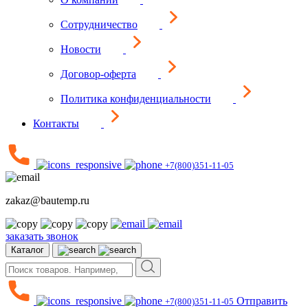
Сотрудничество
Новости
Договор-оферта
Политика конфиденциальности
Контакты
+7(800)351-11-05
zakaz@bautemp.ru
заказать звонок
Каталог
Отправить
+7(800)351-11-05