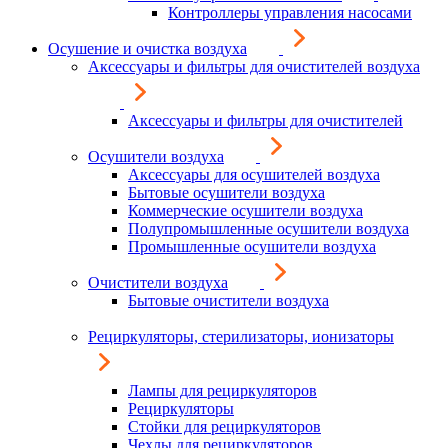
Контроллеры управления насосами
Осушение и очистка воздуха
Аксессуары и фильтры для очистителей воздуха
Аксессуары и фильтры для очистителей
Осушители воздуха
Аксессуары для осушителей воздуха
Бытовые осушители воздуха
Коммерческие осушители воздуха
Полупромышленные осушители воздуха
Промышленные осушители воздуха
Очистители воздуха
Бытовые очистители воздуха
Рециркуляторы, стерилизаторы, ионизаторы
Лампы для рециркуляторов
Рециркуляторы
Стойки для рециркуляторов
Чехлы для рециркуляторов