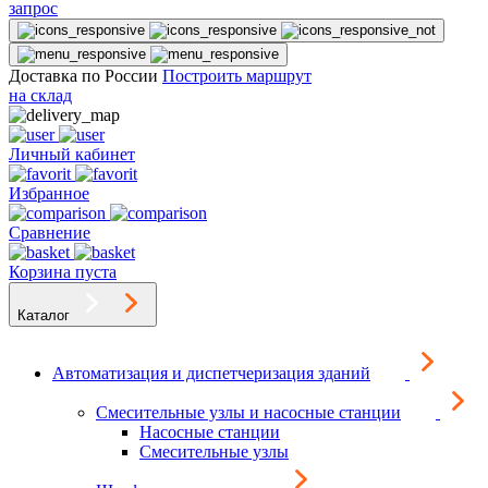
запрос
Доставка по России
Построить маршрут
на склад
Личный кабинет
Избранное
Сравнение
Корзина пуста
Каталог
Автоматизация и диспетчеризация зданий
Смесительные узлы и насосные станции
Насосные станции
Смесительные узлы