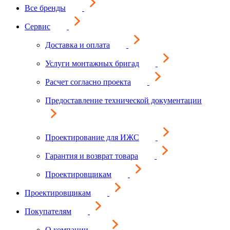
Все бренды
Сервис
Доставка и оплата
Услуги монтажных бригад
Расчет согласно проекта
Предоставление технической документации
Проектирование для ИЖС
Гарантия и возврат товара
Проектировщикам
Проектировщикам
Покупателям
О компании