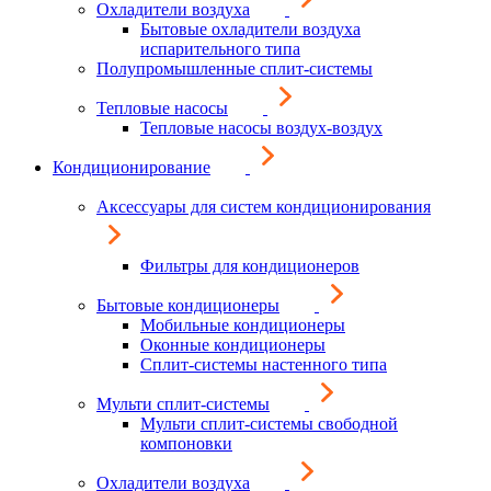
Охладители воздуха
Бытовые охладители воздуха
испарительного типа
Полупромышленные сплит-системы
Тепловые насосы
Тепловые насосы воздух-воздух
Кондиционирование
Аксессуары для систем кондиционирования
Фильтры для кондиционеров
Бытовые кондиционеры
Мобильные кондиционеры
Оконные кондиционеры
Сплит-системы настенного типа
Мульти сплит-системы
Мульти сплит-системы свободной
компоновки
Охладители воздуха