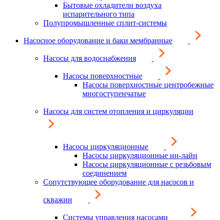
Бытовые охладители воздуха
испарительного типа
Полупромышленные сплит-системы
Насосное оборудование и баки мембранные
Насосы для водоснабжения
Насосы поверхностные
Насосы поверхностные центробежные
многоступенчатые
Насосы для систем отопления и циркуляции
Насосы циркуляционные
Насосы циркуляционные ин-лайн
Насосы циркуляционные с резьбовым
соединением
Сопутствующее оборудование для насосов и
скважин
Системы управления насосами