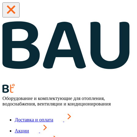
Оборудование и комплектующие для отопления,
водоснабжения, вентиляции и кондиционирования
Доставка и оплата
Акции