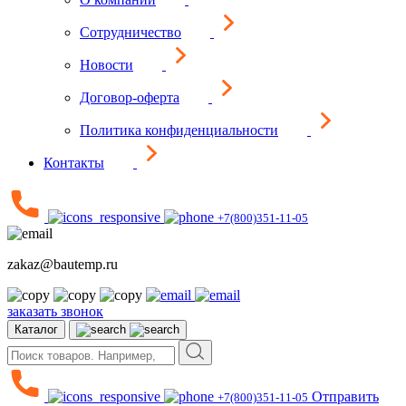
Сотрудничество
Новости
Договор-оферта
Политика конфиденциальности
Контакты
+7(800)351-11-05
zakaz@bautemp.ru
заказать звонок
Каталог
Отправить
+7(800)351-11-05