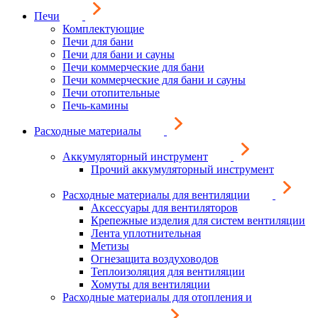
Печи
Комплектующие
Печи для бани
Печи для бани и сауны
Печи коммерческие для бани
Печи коммерческие для бани и сауны
Печи отопительные
Печь-камины
Расходные материалы
Аккумуляторный инструмент
Прочий аккумуляторный инструмент
Расходные материалы для вентиляции
Аксессуары для вентиляторов
Крепежные изделия для систем вентиляции
Лента уплотнительная
Метизы
Огнезащита воздуховодов
Теплоизоляция для вентиляции
Хомуты для вентиляции
Расходные материалы для отопления и