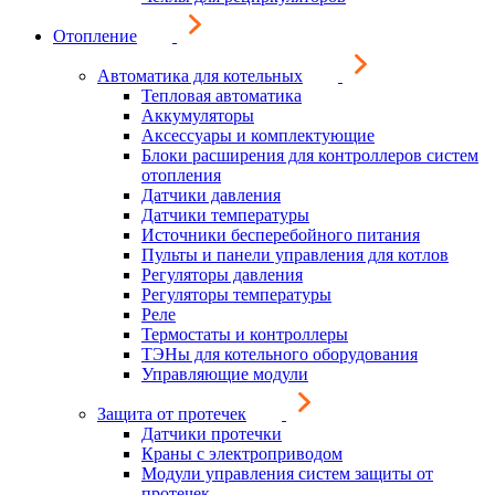
Отопление
Автоматика для котельных
Тепловая автоматика
Аккумуляторы
Аксессуары и комплектующие
Блоки расширения для контроллеров систем
отопления
Датчики давления
Датчики температуры
Источники бесперебойного питания
Пульты и панели управления для котлов
Регуляторы давления
Регуляторы температуры
Реле
Термостаты и контроллеры
ТЭНы для котельного оборудования
Управляющие модули
Защита от протечек
Датчики протечки
Краны с электроприводом
Модули управления систем защиты от
протечек