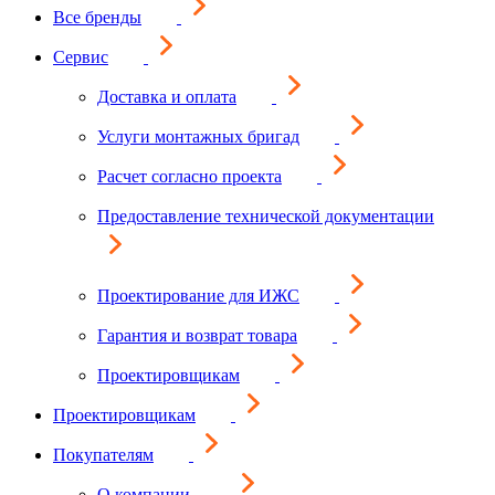
Все бренды
Сервис
Доставка и оплата
Услуги монтажных бригад
Расчет согласно проекта
Предоставление технической документации
Проектирование для ИЖС
Гарантия и возврат товара
Проектировщикам
Проектировщикам
Покупателям
О компании