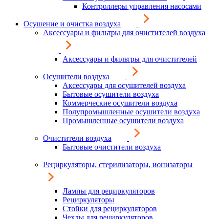
Контроллеры управления насосами
Осушение и очистка воздуха
Аксессуары и фильтры для очистителей воздуха
Аксессуары и фильтры для очистителей
Осушители воздуха
Аксессуары для осушителей воздуха
Бытовые осушители воздуха
Коммерческие осушители воздуха
Полупромышленные осушители воздуха
Промышленные осушители воздуха
Очистители воздуха
Бытовые очистители воздуха
Рециркуляторы, стерилизаторы, ионизаторы
Лампы для рециркуляторов
Рециркуляторы
Стойки для рециркуляторов
Чехлы для рециркуляторов