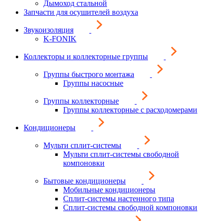
Дымоход стальной
Запчасти для осушителей воздуха
Звукоизоляция
K-FONIK
Коллекторы и коллекторные группы
Группы быстрого монтажа
Группы насосные
Группы коллекторные
Группы коллекторные с расходомерами
Кондиционеры
Мульти сплит-системы
Мульти сплит-системы свободной
компоновки
Бытовые кондиционеры
Мобильные кондиционеры
Сплит-системы настенного типа
Сплит-системы свободной компоновки