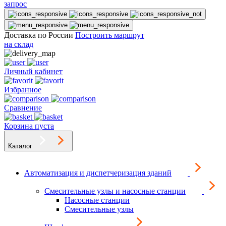
запрос
Доставка по России
Построить маршрут
на склад
Личный кабинет
Избранное
Сравнение
Корзина пуста
Каталог
Автоматизация и диспетчеризация зданий
Смесительные узлы и насосные станции
Насосные станции
Смесительные узлы