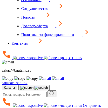
Сотрудничество
Новости
Договор-оферта
Политика конфиденциальности
Контакты
+7(800)351-11-05
zakaz@bautemp.ru
заказать звонок
Каталог
Отправить
+7(800)351-11-05