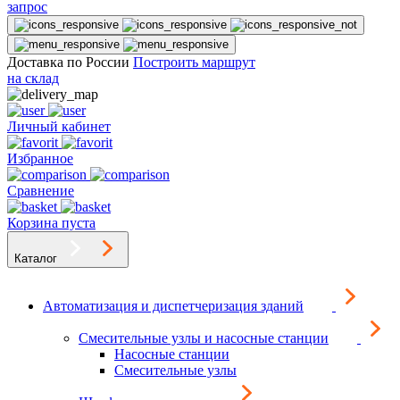
запрос
Доставка по России
Построить маршрут
на склад
Личный кабинет
Избранное
Сравнение
Корзина пуста
Каталог
Автоматизация и диспетчеризация зданий
Смесительные узлы и насосные станции
Насосные станции
Смесительные узлы