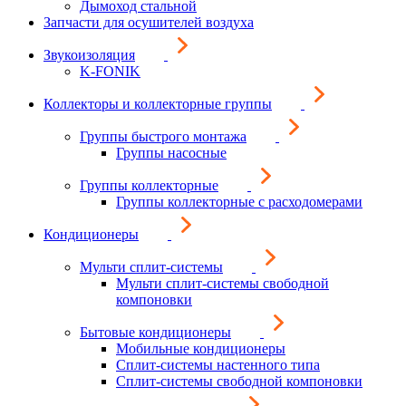
Дымоход стальной
Запчасти для осушителей воздуха
Звукоизоляция
K-FONIK
Коллекторы и коллекторные группы
Группы быстрого монтажа
Группы насосные
Группы коллекторные
Группы коллекторные с расходомерами
Кондиционеры
Мульти сплит-системы
Мульти сплит-системы свободной
компоновки
Бытовые кондиционеры
Мобильные кондиционеры
Сплит-системы настенного типа
Сплит-системы свободной компоновки