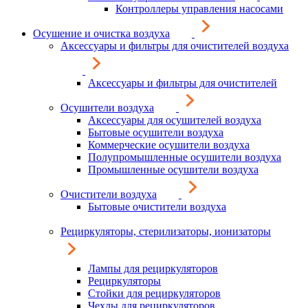
Контроллеры управления насосами
Осушение и очистка воздуха
Аксессуары и фильтры для очистителей воздуха
Аксессуары и фильтры для очистителей
Осушители воздуха
Аксессуары для осушителей воздуха
Бытовые осушители воздуха
Коммерческие осушители воздуха
Полупромышленные осушители воздуха
Промышленные осушители воздуха
Очистители воздуха
Бытовые очистители воздуха
Рециркуляторы, стерилизаторы, ионизаторы
Лампы для рециркуляторов
Рециркуляторы
Стойки для рециркуляторов
Чехлы для рециркуляторов