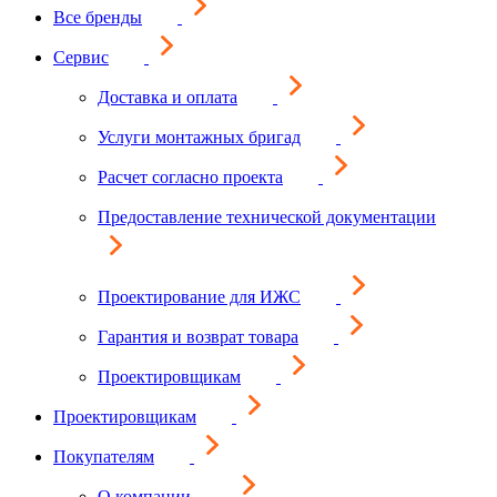
Все бренды
Сервис
Доставка и оплата
Услуги монтажных бригад
Расчет согласно проекта
Предоставление технической документации
Проектирование для ИЖС
Гарантия и возврат товара
Проектировщикам
Проектировщикам
Покупателям
О компании