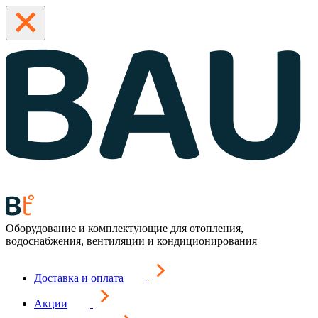
Оборудование и комплектующие для отопления,
водоснабжения, вентиляции и кондиционирования
Доставка и оплата
Акции