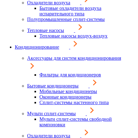
Охладители воздуха
Бытовые охладители воздуха
испарительного типа
Полупромышленные сплит-системы
Тепловые насосы
Тепловые насосы воздух-воздух
Кондиционирование
Аксессуары для систем кондиционирования
Фильтры для кондиционеров
Бытовые кондиционеры
Мобильные кондиционеры
Оконные кондиционеры
Сплит-системы настенного типа
Мульти сплит-системы
Мульти сплит-системы свободной
компоновки
Охладители воздуха