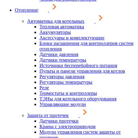
Отопление
Автоматика для котельных
Тепловая автоматика
Аккумуляторы
Аксессуары и комплектующие
Блоки расширения для контроллеров систем
отопления
Датчики давления
Датчики температуры
Источники бесперебойного питания
Пульты и панели управления для котлов
Регуляторы давления
Регуляторы температуры
Реле
Термостаты и контроллеры
ТЭНы для котельного оборудования
Управляющие модули
Защита от протечек
Датчики протечки
Краны с электроприводом
Модули управления систем защиты от
протечек