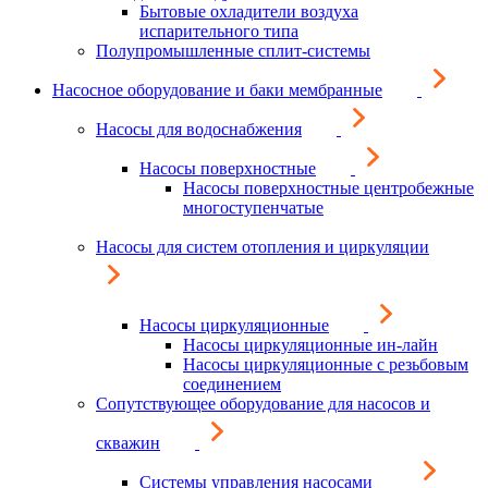
Бытовые охладители воздуха
испарительного типа
Полупромышленные сплит-системы
Насосное оборудование и баки мембранные
Насосы для водоснабжения
Насосы поверхностные
Насосы поверхностные центробежные
многоступенчатые
Насосы для систем отопления и циркуляции
Насосы циркуляционные
Насосы циркуляционные ин-лайн
Насосы циркуляционные с резьбовым
соединением
Сопутствующее оборудование для насосов и
скважин
Системы управления насосами