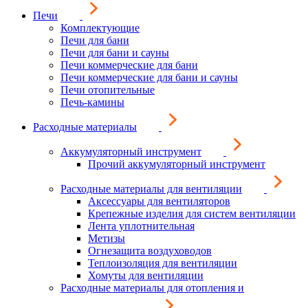
Печи
Комплектующие
Печи для бани
Печи для бани и сауны
Печи коммерческие для бани
Печи коммерческие для бани и сауны
Печи отопительные
Печь-камины
Расходные материалы
Аккумуляторный инструмент
Прочий аккумуляторный инструмент
Расходные материалы для вентиляции
Аксессуары для вентиляторов
Крепежные изделия для систем вентиляции
Лента уплотнительная
Метизы
Огнезащита воздуховодов
Теплоизоляция для вентиляции
Хомуты для вентиляции
Расходные материалы для отопления и