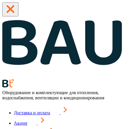
Оборудование и комплектующие для отопления,
водоснабжения, вентиляции и кондиционирования
Доставка и оплата
Акции