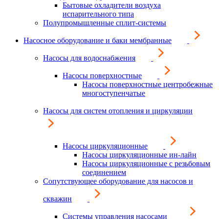
Бытовые охладители воздуха
испарительного типа
Полупромышленные сплит-системы
Насосное оборудование и баки мембранные
Насосы для водоснабжения
Насосы поверхностные
Насосы поверхностные центробежные
многоступенчатые
Насосы для систем отопления и циркуляции
Насосы циркуляционные
Насосы циркуляционные ин-лайн
Насосы циркуляционные с резьбовым
соединением
Сопутствующее оборудование для насосов и
скважин
Системы управления насосами