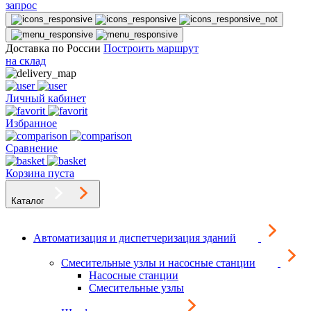
запрос
Доставка по России
Построить маршрут
на склад
Личный кабинет
Избранное
Сравнение
Корзина пуста
Каталог
Автоматизация и диспетчеризация зданий
Смесительные узлы и насосные станции
Насосные станции
Смесительные узлы