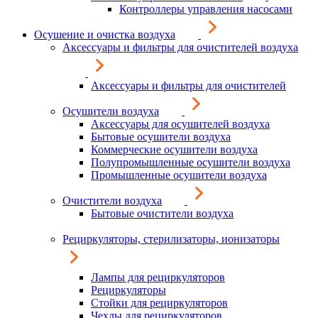
Контроллеры управления насосами
Осушение и очистка воздуха
Аксессуары и фильтры для очистителей воздуха
Аксессуары и фильтры для очистителей
Осушители воздуха
Аксессуары для осушителей воздуха
Бытовые осушители воздуха
Коммерческие осушители воздуха
Полупромышленные осушители воздуха
Промышленные осушители воздуха
Очистители воздуха
Бытовые очистители воздуха
Рециркуляторы, стерилизаторы, ионизаторы
Лампы для рециркуляторов
Рециркуляторы
Стойки для рециркуляторов
Чехлы для рециркуляторов