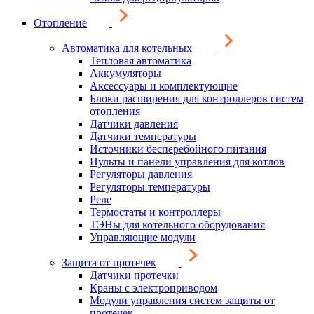
Отопление
Автоматика для котельных
Тепловая автоматика
Аккумуляторы
Аксессуары и комплектующие
Блоки расширения для контроллеров систем
отопления
Датчики давления
Датчики температуры
Источники бесперебойного питания
Пульты и панели управления для котлов
Регуляторы давления
Регуляторы температуры
Реле
Термостаты и контроллеры
ТЭНы для котельного оборудования
Управляющие модули
Защита от протечек
Датчики протечки
Краны с электроприводом
Модули управления систем защиты от
протечек