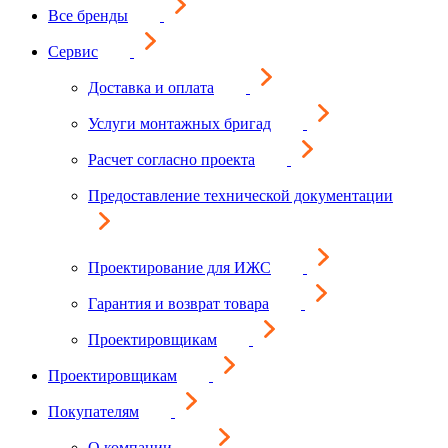
Все бренды
Сервис
Доставка и оплата
Услуги монтажных бригад
Расчет согласно проекта
Предоставление технической документации
Проектирование для ИЖС
Гарантия и возврат товара
Проектировщикам
Проектировщикам
Покупателям
О компании