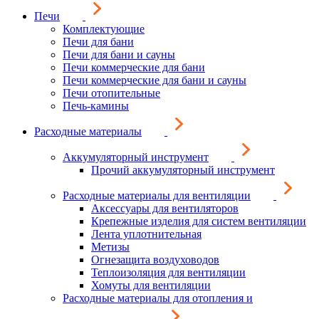
Печи
Комплектующие
Печи для бани
Печи для бани и сауны
Печи коммерческие для бани
Печи коммерческие для бани и сауны
Печи отопительные
Печь-камины
Расходные материалы
Аккумуляторный инструмент
Прочий аккумуляторный инструмент
Расходные материалы для вентиляции
Аксессуары для вентиляторов
Крепежные изделия для систем вентиляции
Лента уплотнительная
Метизы
Огнезащита воздуховодов
Теплоизоляция для вентиляции
Хомуты для вентиляции
Расходные материалы для отопления и