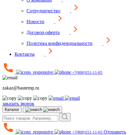
Сотрудничество
Новости
Договор-оферта
Политика конфиденциальности
Контакты
+7(800)351-11-05
zakaz@bautemp.ru
заказать звонок
Каталог
Отправить
+7(800)351-11-05