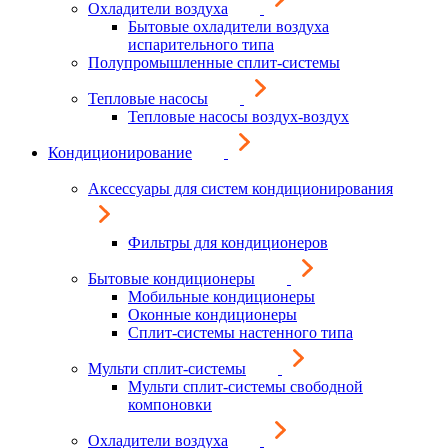
Охладители воздуха
Бытовые охладители воздуха
испарительного типа
Полупромышленные сплит-системы
Тепловые насосы
Тепловые насосы воздух-воздух
Кондиционирование
Аксессуары для систем кондиционирования
Фильтры для кондиционеров
Бытовые кондиционеры
Мобильные кондиционеры
Оконные кондиционеры
Сплит-системы настенного типа
Мульти сплит-системы
Мульти сплит-системы свободной
компоновки
Охладители воздуха