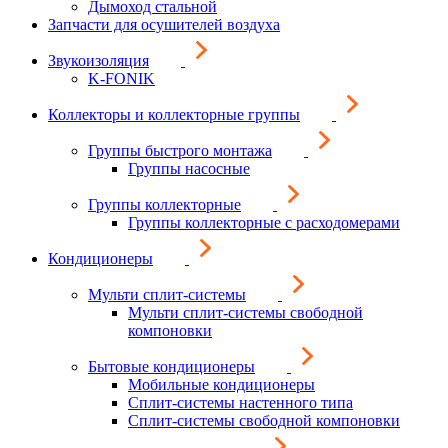
Дымоход стальной
Запчасти для осушителей воздуха
Звукоизоляция
K-FONIK
Коллекторы и коллекторные группы
Группы быстрого монтажа
Группы насосные
Группы коллекторные
Группы коллекторные с расходомерами
Кондиционеры
Мульти сплит-системы
Мульти сплит-системы свободной
компоновки
Бытовые кондиционеры
Мобильные кондиционеры
Сплит-системы настенного типа
Сплит-системы свободной компоновки