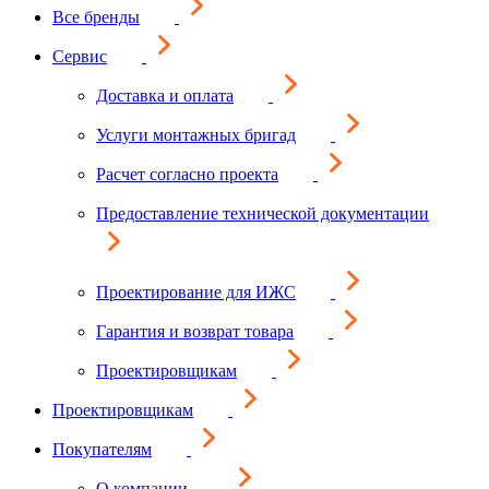
Все бренды
Сервис
Доставка и оплата
Услуги монтажных бригад
Расчет согласно проекта
Предоставление технической документации
Проектирование для ИЖС
Гарантия и возврат товара
Проектировщикам
Проектировщикам
Покупателям
О компании