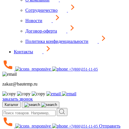
Сотрудничество
Новости
Договор-оферта
Политика конфиденциальности
Контакты
+7(800)351-11-05
zakaz@bautemp.ru
заказать звонок
Каталог
Отправить
+7(800)351-11-05