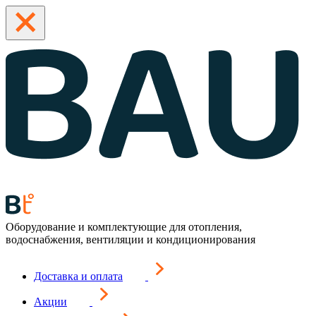
Оборудование и комплектующие для отопления,
водоснабжения, вентиляции и кондиционирования
Доставка и оплата
Акции