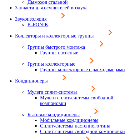
Дымоход стальной
Запчасти для осушителей воздуха
Звукоизоляция
K-FONIK
Коллекторы и коллекторные группы
Группы быстрого монтажа
Группы насосные
Группы коллекторные
Группы коллекторные с расходомерами
Кондиционеры
Мульти сплит-системы
Мульти сплит-системы свободной
компоновки
Бытовые кондиционеры
Мобильные кондиционеры
Сплит-системы настенного типа
Сплит-системы свободной компоновки