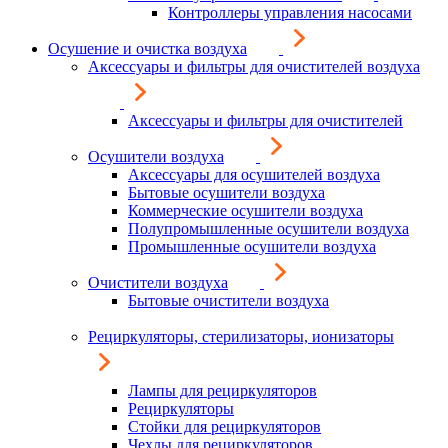
Контроллеры управления насосами
Осушение и очистка воздуха
Аксессуары и фильтры для очистителей воздуха
Аксессуары и фильтры для очистителей
Осушители воздуха
Аксессуары для осушителей воздуха
Бытовые осушители воздуха
Коммерческие осушители воздуха
Полупромышленные осушители воздуха
Промышленные осушители воздуха
Очистители воздуха
Бытовые очистители воздуха
Рециркуляторы, стерилизаторы, ионизаторы
Лампы для рециркуляторов
Рециркуляторы
Стойки для рециркуляторов
Чехлы для рециркуляторов