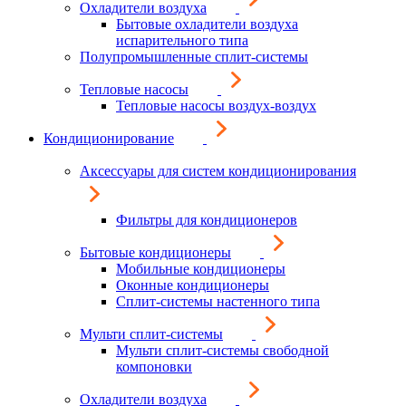
Охладители воздуха
Бытовые охладители воздуха
испарительного типа
Полупромышленные сплит-системы
Тепловые насосы
Тепловые насосы воздух-воздух
Кондиционирование
Аксессуары для систем кондиционирования
Фильтры для кондиционеров
Бытовые кондиционеры
Мобильные кондиционеры
Оконные кондиционеры
Сплит-системы настенного типа
Мульти сплит-системы
Мульти сплит-системы свободной
компоновки
Охладители воздуха