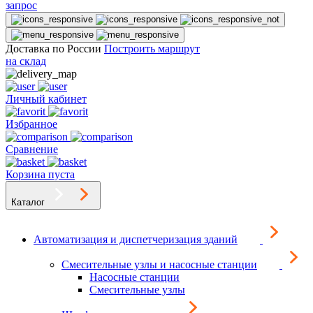
запрос
Доставка по России
Построить маршрут
на склад
Личный кабинет
Избранное
Сравнение
Корзина пуста
Каталог
Автоматизация и диспетчеризация зданий
Смесительные узлы и насосные станции
Насосные станции
Смесительные узлы