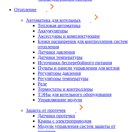
Отопление
Автоматика для котельных
Тепловая автоматика
Аккумуляторы
Аксессуары и комплектующие
Блоки расширения для контроллеров систем
отопления
Датчики давления
Датчики температуры
Источники бесперебойного питания
Пульты и панели управления для котлов
Регуляторы давления
Регуляторы температуры
Реле
Термостаты и контроллеры
ТЭНы для котельного оборудования
Управляющие модули
Защита от протечек
Датчики протечки
Краны с электроприводом
Модули управления систем защиты от
протечек