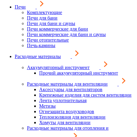
Печи
Комплектующие
Печи для бани
Печи для бани и сауны
Печи коммерческие для бани
Печи коммерческие для бани и сауны
Печи отопительные
Печь-камины
Расходные материалы
Аккумуляторный инструмент
Прочий аккумуляторный инструмент
Расходные материалы для вентиляции
Аксессуары для вентиляторов
Крепежные изделия для систем вентиляции
Лента уплотнительная
Метизы
Огнезащита воздуховодов
Теплоизоляция для вентиляции
Хомуты для вентиляции
Расходные материалы для отопления и