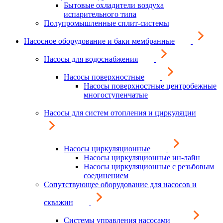
Бытовые охладители воздуха
испарительного типа
Полупромышленные сплит-системы
Насосное оборудование и баки мембранные
Насосы для водоснабжения
Насосы поверхностные
Насосы поверхностные центробежные
многоступенчатые
Насосы для систем отопления и циркуляции
Насосы циркуляционные
Насосы циркуляционные ин-лайн
Насосы циркуляционные с резьбовым
соединением
Сопутствующее оборудование для насосов и
скважин
Системы управления насосами