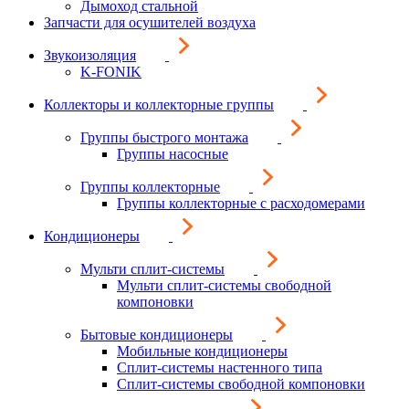
Дымоход стальной
Запчасти для осушителей воздуха
Звукоизоляция
K-FONIK
Коллекторы и коллекторные группы
Группы быстрого монтажа
Группы насосные
Группы коллекторные
Группы коллекторные с расходомерами
Кондиционеры
Мульти сплит-системы
Мульти сплит-системы свободной
компоновки
Бытовые кондиционеры
Мобильные кондиционеры
Сплит-системы настенного типа
Сплит-системы свободной компоновки