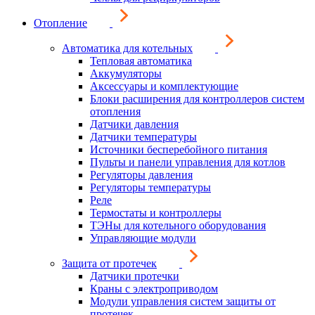
Отопление
Автоматика для котельных
Тепловая автоматика
Аккумуляторы
Аксессуары и комплектующие
Блоки расширения для контроллеров систем
отопления
Датчики давления
Датчики температуры
Источники бесперебойного питания
Пульты и панели управления для котлов
Регуляторы давления
Регуляторы температуры
Реле
Термостаты и контроллеры
ТЭНы для котельного оборудования
Управляющие модули
Защита от протечек
Датчики протечки
Краны с электроприводом
Модули управления систем защиты от
протечек