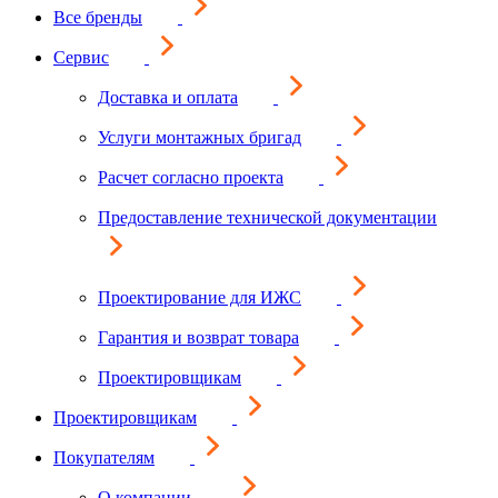
Все бренды
Сервис
Доставка и оплата
Услуги монтажных бригад
Расчет согласно проекта
Предоставление технической документации
Проектирование для ИЖС
Гарантия и возврат товара
Проектировщикам
Проектировщикам
Покупателям
О компании