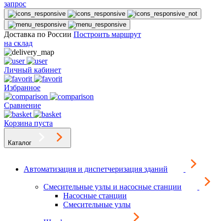
запрос
Доставка по России
Построить маршрут
на склад
Личный кабинет
Избранное
Сравнение
Корзина пуста
Каталог
Автоматизация и диспетчеризация зданий
Смесительные узлы и насосные станции
Насосные станции
Смесительные узлы