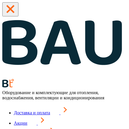
Оборудование и комплектующие для отопления,
водоснабжения, вентиляции и кондиционирования
Доставка и оплата
Акции