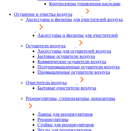
Контроллеры управления насосами
Осушение и очистка воздуха
Аксессуары и фильтры для очистителей воздуха
Аксессуары и фильтры для очистителей
Осушители воздуха
Аксессуары для осушителей воздуха
Бытовые осушители воздуха
Коммерческие осушители воздуха
Полупромышленные осушители воздуха
Промышленные осушители воздуха
Очистители воздуха
Бытовые очистители воздуха
Рециркуляторы, стерилизаторы, ионизаторы
Лампы для рециркуляторов
Рециркуляторы
Стойки для рециркуляторов
Чехлы для рециркуляторов