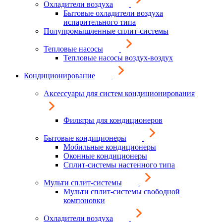
Охладители воздуха
Бытовые охладители воздуха
испарительного типа
Полупромышленные сплит-системы
Тепловые насосы
Тепловые насосы воздух-воздух
Кондиционирование
Аксессуары для систем кондиционирования
Фильтры для кондиционеров
Бытовые кондиционеры
Мобильные кондиционеры
Оконные кондиционеры
Сплит-системы настенного типа
Мульти сплит-системы
Мульти сплит-системы свободной
компоновки
Охладители воздуха