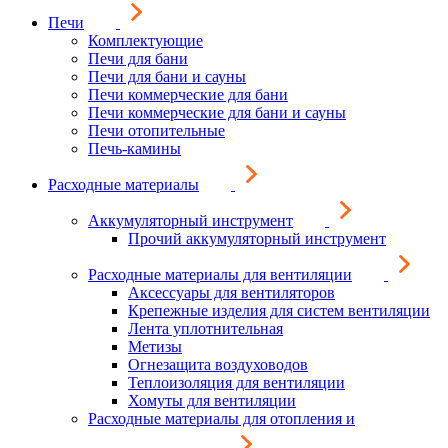
Печи
Комплектующие
Печи для бани
Печи для бани и сауны
Печи коммерческие для бани
Печи коммерческие для бани и сауны
Печи отопительные
Печь-камины
Расходные материалы
Аккумуляторный инструмент
Прочий аккумуляторный инструмент
Расходные материалы для вентиляции
Аксессуары для вентиляторов
Крепежные изделия для систем вентиляции
Лента уплотнительная
Метизы
Огнезащита воздуховодов
Теплоизоляция для вентиляции
Хомуты для вентиляции
Расходные материалы для отопления и