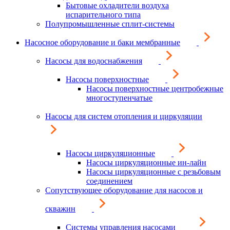
Бытовые охладители воздуха
испарительного типа
Полупромышленные сплит-системы
Насосное оборудование и баки мембранные
Насосы для водоснабжения
Насосы поверхностные
Насосы поверхностные центробежные
многоступенчатые
Насосы для систем отопления и циркуляции
Насосы циркуляционные
Насосы циркуляционные ин-лайн
Насосы циркуляционные с резьбовым
соединением
Сопутствующее оборудование для насосов и
скважин
Системы управления насосами