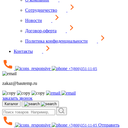
Сотрудничество
Новости
Договор-оферта
Политика конфиденциальности
Контакты
+7(800)351-11-05
zakaz@bautemp.ru
заказать звонок
Каталог
Отправить
+7(800)351-11-05