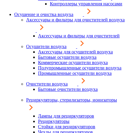
Контроллеры управления насосами
Осушение и очистка воздуха
Аксессуары и фильтры для очистителей воздуха
Аксессуары и фильтры для очистителей
Осушители воздуха
Аксессуары для осушителей воздуха
Бытовые осушители воздуха
Коммерческие осушители воздуха
Полупромышленные осушители воздуха
Промышленные осушители воздуха
Очистители воздуха
Бытовые очистители воздуха
Рециркуляторы, стерилизаторы, ионизаторы
Лампы для рециркуляторов
Рециркуляторы
Стойки для рециркуляторов
Чехлы для рециркуляторов