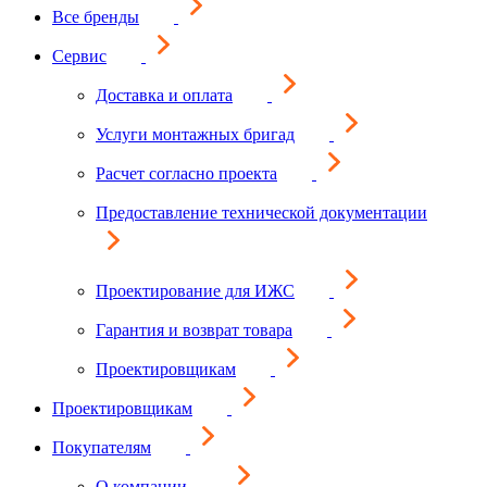
Все бренды
Сервис
Доставка и оплата
Услуги монтажных бригад
Расчет согласно проекта
Предоставление технической документации
Проектирование для ИЖС
Гарантия и возврат товара
Проектировщикам
Проектировщикам
Покупателям
О компании