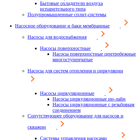
Бытовые охладители воздуха
испарительного типа
Полупромышленные сплит-системы
Насосное оборудование и баки мембранные
Насосы для водоснабжения
Насосы поверхностные
Насосы поверхностные центробежные
многоступенчатые
Насосы для систем отопления и циркуляции
Насосы циркуляционные
Насосы циркуляционные ин-лайн
Насосы циркуляционные с резьбовым
соединением
Сопутствующее оборудование для насосов и
скважин
Системы управления насосами