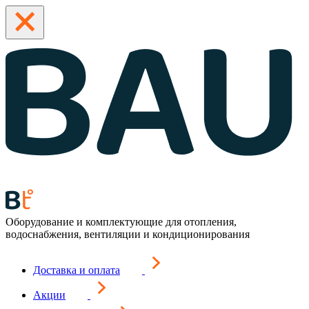
Оборудование и комплектующие для отопления,
водоснабжения, вентиляции и кондиционирования
Доставка и оплата
Акции