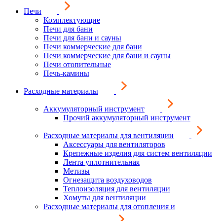
Печи
Комплектующие
Печи для бани
Печи для бани и сауны
Печи коммерческие для бани
Печи коммерческие для бани и сауны
Печи отопительные
Печь-камины
Расходные материалы
Аккумуляторный инструмент
Прочий аккумуляторный инструмент
Расходные материалы для вентиляции
Аксессуары для вентиляторов
Крепежные изделия для систем вентиляции
Лента уплотнительная
Метизы
Огнезащита воздуховодов
Теплоизоляция для вентиляции
Хомуты для вентиляции
Расходные материалы для отопления и