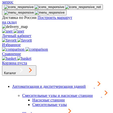
запрос
Доставка по России
Построить маршрут
на склад
Личный кабинет
Избранное
Сравнение
Корзина пуста
Каталог
Автоматизация и диспетчеризация зданий
Смесительные узлы и насосные станции
Насосные станции
Смесительные узлы