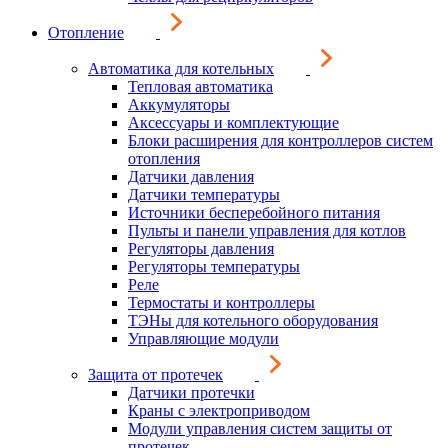
Отопление
Автоматика для котельных
Тепловая автоматика
Аккумуляторы
Аксессуары и комплектующие
Блоки расширения для контроллеров систем
отопления
Датчики давления
Датчики температуры
Источники бесперебойного питания
Пульты и панели управления для котлов
Регуляторы давления
Регуляторы температуры
Реле
Термостаты и контроллеры
ТЭНы для котельного оборудования
Управляющие модули
Защита от протечек
Датчики протечки
Краны с электроприводом
Модули управления систем защиты от
протечек