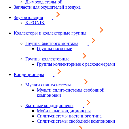
Дымоход стальной
Запчасти для осушителей воздуха
Звукоизоляция
K-FONIK
Коллекторы и коллекторные группы
Группы быстрого монтажа
Группы насосные
Группы коллекторные
Группы коллекторные с расходомерами
Кондиционеры
Мульти сплит-системы
Мульти сплит-системы свободной
компоновки
Бытовые кондиционеры
Мобильные кондиционеры
Сплит-системы настенного типа
Сплит-системы свободной компоновки