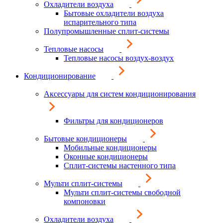
Охладители воздуха
Бытовые охладители воздуха
испарительного типа
Полупромышленные сплит-системы
Тепловые насосы
Тепловые насосы воздух-воздух
Кондиционирование
Аксессуары для систем кондиционирования
Фильтры для кондиционеров
Бытовые кондиционеры
Мобильные кондиционеры
Оконные кондиционеры
Сплит-системы настенного типа
Мульти сплит-системы
Мульти сплит-системы свободной
компоновки
Охладители воздуха