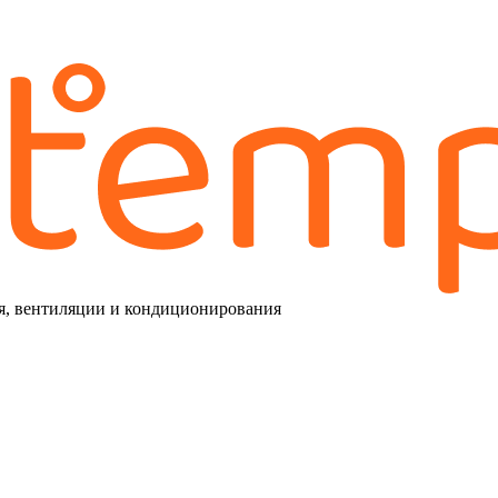
я, вентиляции и кондиционирования