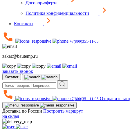
Договор-оферта
Политика конфиденциальности
Контакты
+7(800)351-11-05
zakaz@bautemp.ru
заказать звонок
Каталог
Отправить зап
+7(800)351-11-05
Доставка по России
Построить маршрут
на склад