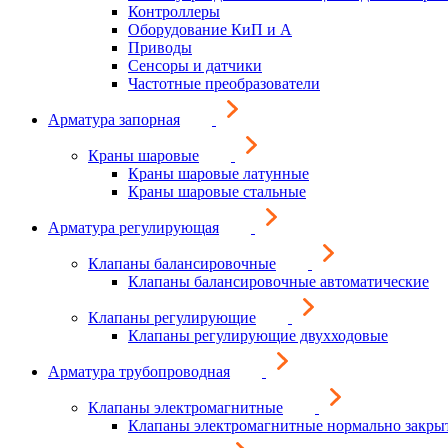
Контроллеры
Оборудование КиП и А
Приводы
Сенсоры и датчики
Частотные преобразователи
Арматура запорная
Краны шаровые
Краны шаровые латунные
Краны шаровые стальные
Арматура регулирующая
Клапаны балансировочные
Клапаны балансировочные автоматические
Клапаны регулирующие
Клапаны регулирующие двухходовые
Арматура трубопроводная
Клапаны электромагнитные
Клапаны электромагнитные нормально закры