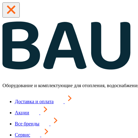
Оборудование и комплектующие для отопления, водоснабжени
Доставка и оплата
Акции
Все бренды
Сервис