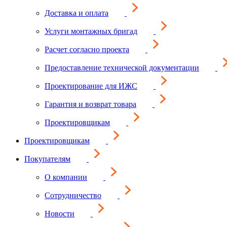
Доставка и оплата
Услуги монтажных бригад
Расчет согласно проекта
Предоставление технической документации
Проектирование для ИЖС
Гарантия и возврат товара
Проектировщикам
Проектировщикам
Покупателям
О компании
Сотрудничество
Новости