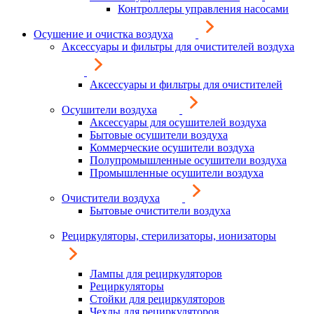
Контроллеры управления насосами
Осушение и очистка воздуха
Аксессуары и фильтры для очистителей воздуха
Аксессуары и фильтры для очистителей
Осушители воздуха
Аксессуары для осушителей воздуха
Бытовые осушители воздуха
Коммерческие осушители воздуха
Полупромышленные осушители воздуха
Промышленные осушители воздуха
Очистители воздуха
Бытовые очистители воздуха
Рециркуляторы, стерилизаторы, ионизаторы
Лампы для рециркуляторов
Рециркуляторы
Стойки для рециркуляторов
Чехлы для рециркуляторов