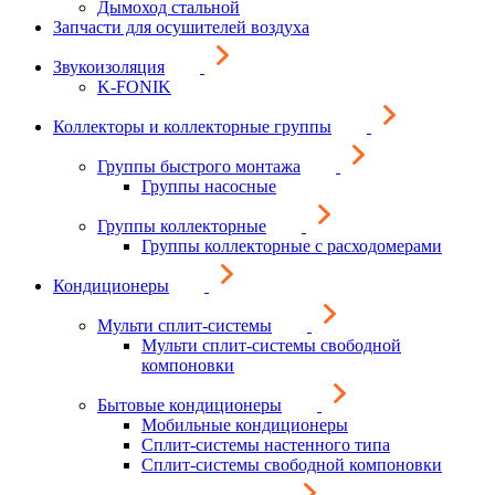
Дымоход стальной
Запчасти для осушителей воздуха
Звукоизоляция
K-FONIK
Коллекторы и коллекторные группы
Группы быстрого монтажа
Группы насосные
Группы коллекторные
Группы коллекторные с расходомерами
Кондиционеры
Мульти сплит-системы
Мульти сплит-системы свободной
компоновки
Бытовые кондиционеры
Мобильные кондиционеры
Сплит-системы настенного типа
Сплит-системы свободной компоновки