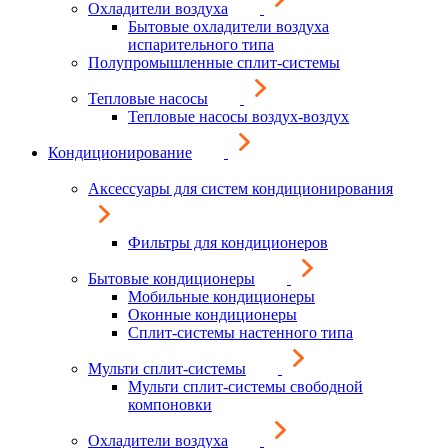
Охладители воздуха
Бытовые охладители воздуха
испарительного типа
Полупромышленные сплит-системы
Тепловые насосы
Тепловые насосы воздух-воздух
Кондиционирование
Аксессуары для систем кондиционирования
Фильтры для кондиционеров
Бытовые кондиционеры
Мобильные кондиционеры
Оконные кондиционеры
Сплит-системы настенного типа
Мульти сплит-системы
Мульти сплит-системы свободной
компоновки
Охладители воздуха