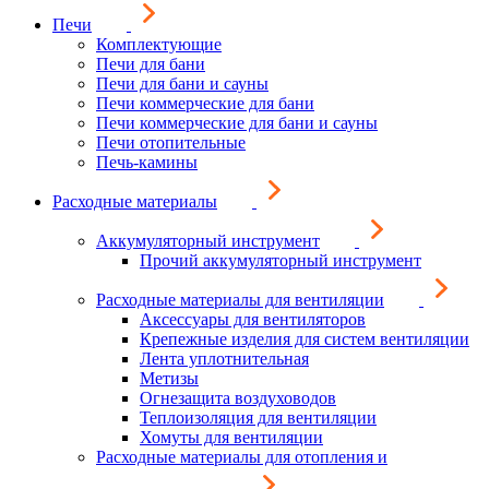
Печи
Комплектующие
Печи для бани
Печи для бани и сауны
Печи коммерческие для бани
Печи коммерческие для бани и сауны
Печи отопительные
Печь-камины
Расходные материалы
Аккумуляторный инструмент
Прочий аккумуляторный инструмент
Расходные материалы для вентиляции
Аксессуары для вентиляторов
Крепежные изделия для систем вентиляции
Лента уплотнительная
Метизы
Огнезащита воздуховодов
Теплоизоляция для вентиляции
Хомуты для вентиляции
Расходные материалы для отопления и