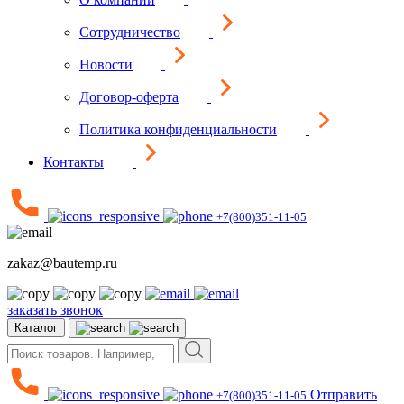
Сотрудничество
Новости
Договор-оферта
Политика конфиденциальности
Контакты
+7(800)351-11-05
zakaz@bautemp.ru
заказать звонок
Каталог
Отправить
+7(800)351-11-05