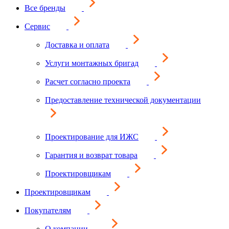
Все бренды
Сервис
Доставка и оплата
Услуги монтажных бригад
Расчет согласно проекта
Предоставление технической документации
Проектирование для ИЖС
Гарантия и возврат товара
Проектировщикам
Проектировщикам
Покупателям
О компании