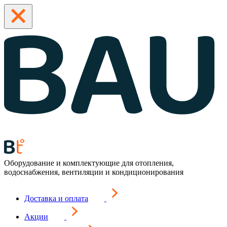
Оборудование и комплектующие для отопления,
водоснабжения, вентиляции и кондиционирования
Доставка и оплата
Акции