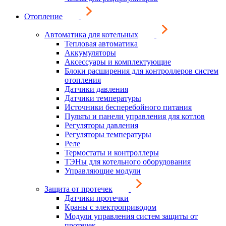
Отопление
Автоматика для котельных
Тепловая автоматика
Аккумуляторы
Аксессуары и комплектующие
Блоки расширения для контроллеров систем
отопления
Датчики давления
Датчики температуры
Источники бесперебойного питания
Пульты и панели управления для котлов
Регуляторы давления
Регуляторы температуры
Реле
Термостаты и контроллеры
ТЭНы для котельного оборудования
Управляющие модули
Защита от протечек
Датчики протечки
Краны с электроприводом
Модули управления систем защиты от
протечек