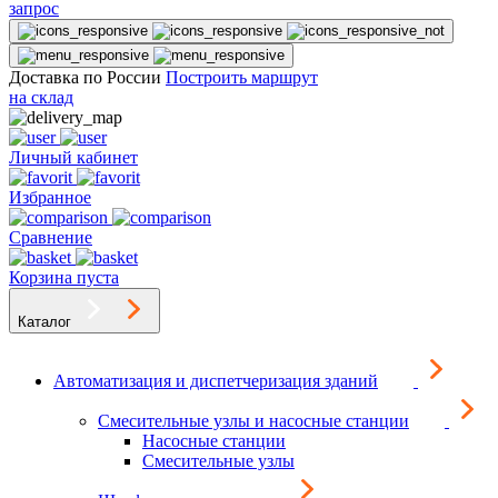
запрос
Доставка по России
Построить маршрут
на склад
Личный кабинет
Избранное
Сравнение
Корзина пуста
Каталог
Автоматизация и диспетчеризация зданий
Смесительные узлы и насосные станции
Насосные станции
Смесительные узлы