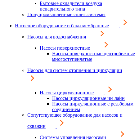
Бытовые охладители воздуха
испарительного типа
Полупромышленные сплит-системы
Насосное оборудование и баки мембранные
Насосы для водоснабжения
Насосы поверхностные
Насосы поверхностные центробежные
многоступенчатые
Насосы для систем отопления и циркуляции
Насосы циркуляционные
Насосы циркуляционные ин-лайн
Насосы циркуляционные с резьбовым
соединением
Сопутствующее оборудование для насосов и
скважин
Системы управления насосами