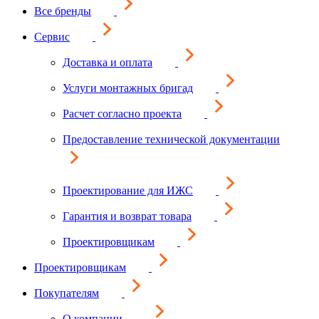
Все бренды
Сервис
Доставка и оплата
Услуги монтажных бригад
Расчет согласно проекта
Предоставление технической документации
Проектирование для ИЖС
Гарантия и возврат товара
Проектировщикам
Проектировщикам
Покупателям
О компании