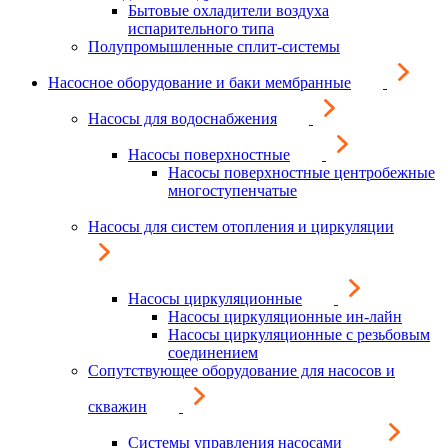
Бытовые охладители воздуха
испарительного типа
Полупромышленные сплит-системы
Насосное оборудование и баки мембранные
Насосы для водоснабжения
Насосы поверхностные
Насосы поверхностные центробежные
многоступенчатые
Насосы для систем отопления и циркуляции
Насосы циркуляционные
Насосы циркуляционные ин-лайн
Насосы циркуляционные с резьбовым
соединением
Сопутствующее оборудование для насосов и
скважин
Системы управления насосами