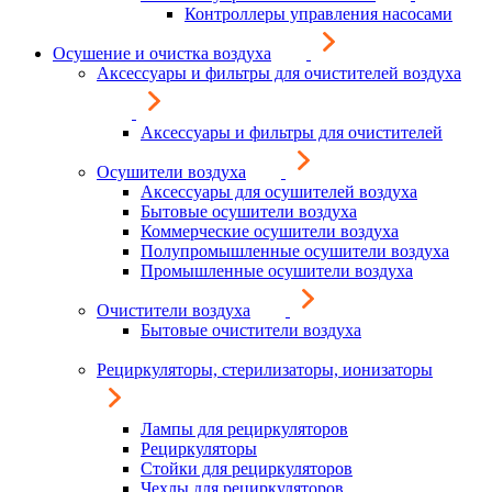
Контроллеры управления насосами
Осушение и очистка воздуха
Аксессуары и фильтры для очистителей воздуха
Аксессуары и фильтры для очистителей
Осушители воздуха
Аксессуары для осушителей воздуха
Бытовые осушители воздуха
Коммерческие осушители воздуха
Полупромышленные осушители воздуха
Промышленные осушители воздуха
Очистители воздуха
Бытовые очистители воздуха
Рециркуляторы, стерилизаторы, ионизаторы
Лампы для рециркуляторов
Рециркуляторы
Стойки для рециркуляторов
Чехлы для рециркуляторов