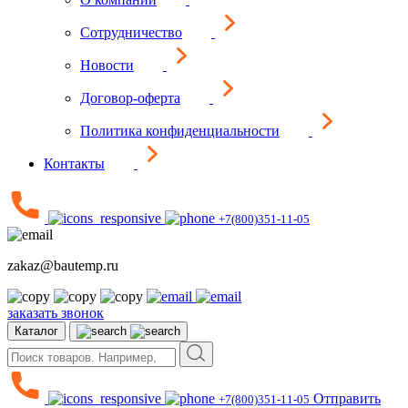
Сотрудничество
Новости
Договор-оферта
Политика конфиденциальности
Контакты
+7(800)351-11-05
zakaz@bautemp.ru
заказать звонок
Каталог
Отправить
+7(800)351-11-05