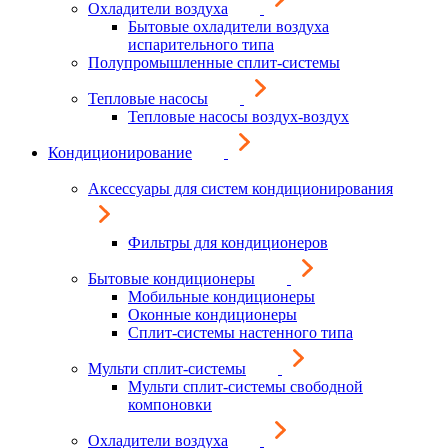
Охладители воздуха
Бытовые охладители воздуха
испарительного типа
Полупромышленные сплит-системы
Тепловые насосы
Тепловые насосы воздух-воздух
Кондиционирование
Аксессуары для систем кондиционирования
Фильтры для кондиционеров
Бытовые кондиционеры
Мобильные кондиционеры
Оконные кондиционеры
Сплит-системы настенного типа
Мульти сплит-системы
Мульти сплит-системы свободной
компоновки
Охладители воздуха