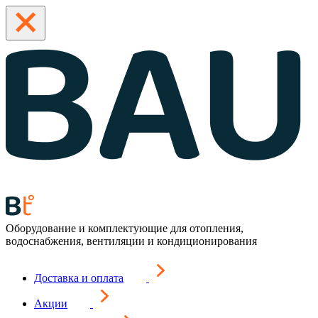
Оборудование и комплектующие для отопления,
водоснабжения, вентиляции и кондиционирования
Доставка и оплата
Акции