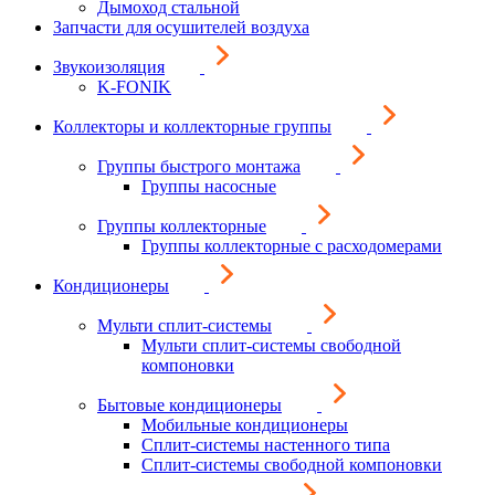
Дымоход стальной
Запчасти для осушителей воздуха
Звукоизоляция
K-FONIK
Коллекторы и коллекторные группы
Группы быстрого монтажа
Группы насосные
Группы коллекторные
Группы коллекторные с расходомерами
Кондиционеры
Мульти сплит-системы
Мульти сплит-системы свободной
компоновки
Бытовые кондиционеры
Мобильные кондиционеры
Сплит-системы настенного типа
Сплит-системы свободной компоновки