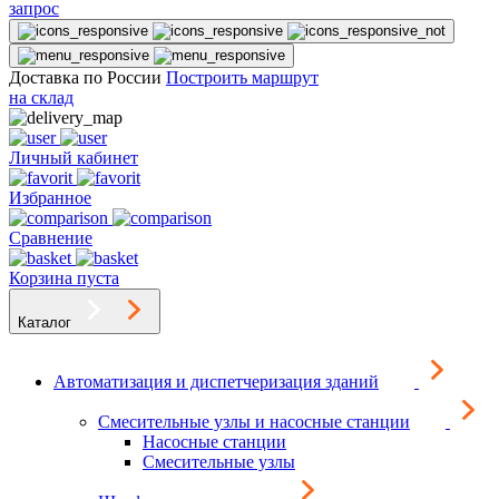
запрос
Доставка по России
Построить маршрут
на склад
Личный кабинет
Избранное
Сравнение
Корзина пуста
Каталог
Автоматизация и диспетчеризация зданий
Смесительные узлы и насосные станции
Насосные станции
Смесительные узлы