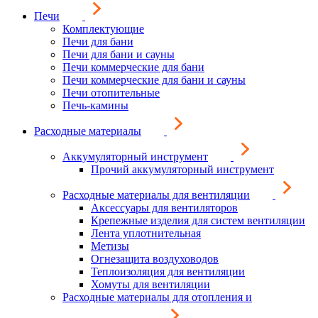
Печи
Комплектующие
Печи для бани
Печи для бани и сауны
Печи коммерческие для бани
Печи коммерческие для бани и сауны
Печи отопительные
Печь-камины
Расходные материалы
Аккумуляторный инструмент
Прочий аккумуляторный инструмент
Расходные материалы для вентиляции
Аксессуары для вентиляторов
Крепежные изделия для систем вентиляции
Лента уплотнительная
Метизы
Огнезащита воздуховодов
Теплоизоляция для вентиляции
Хомуты для вентиляции
Расходные материалы для отопления и