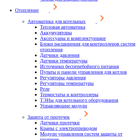
Отопление
Автоматика для котельных
Тепловая автоматика
Аккумуляторы
Аксессуары и комплектующие
Блоки расширения для контроллеров систем
отопления
Датчики давления
Датчики температуры
Источники бесперебойного питания
Пульты и панели управления для котлов
Регуляторы давления
Регуляторы температуры
Реле
Термостаты и контроллеры
ТЭНы для котельного оборудования
Управляющие модули
Защита от протечек
Датчики протечки
Краны с электроприводом
Модули управления систем защиты от
протечек