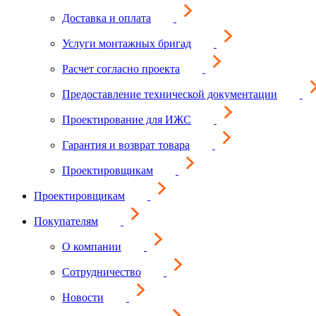
Доставка и оплата
Услуги монтажных бригад
Расчет согласно проекта
Предоставление технической документации
Проектирование для ИЖС
Гарантия и возврат товара
Проектировщикам
Проектировщикам
Покупателям
О компании
Сотрудничество
Новости