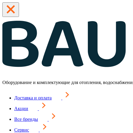
Оборудование и комплектующие для отопления, водоснабжени
Доставка и оплата
Акции
Все бренды
Сервис