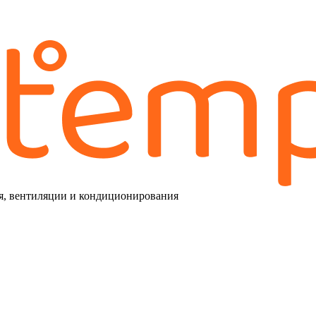
я, вентиляции и кондиционирования