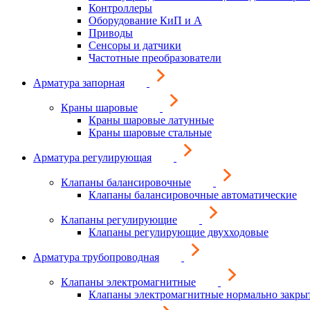
Контроллеры
Оборудование КиП и А
Приводы
Сенсоры и датчики
Частотные преобразователи
Арматура запорная
Краны шаровые
Краны шаровые латунные
Краны шаровые стальные
Арматура регулирующая
Клапаны балансировочные
Клапаны балансировочные автоматические
Клапаны регулирующие
Клапаны регулирующие двухходовые
Арматура трубопроводная
Клапаны электромагнитные
Клапаны электромагнитные нормально закры