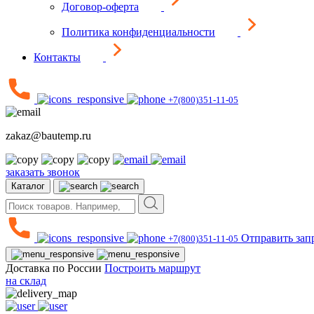
Договор-оферта
Политика конфиденциальности
Контакты
+7(800)351-11-05
zakaz@bautemp.ru
заказать звонок
Каталог
Отправить зап
+7(800)351-11-05
Доставка по России
Построить маршрут
на склад