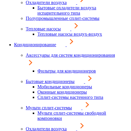
Охладители воздуха
Бытовые охладители воздуха
испарительного типа
Полупромышленные сплит-системы
Тепловые насосы
Тепловые насосы воздух-воздух
Кондиционирование
Аксессуары для систем кондиционирования
Фильтры для кондиционеров
Бытовые кондиционеры
Мобильные кондиционеры
Оконные кондиционеры
Сплит-системы настенного типа
Мульти сплит-системы
Мульти сплит-системы свободной
компоновки
Охладители воздуха