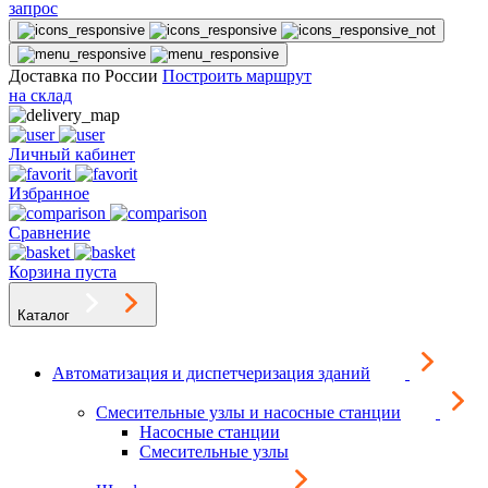
запрос
Доставка по России
Построить маршрут
на склад
Личный кабинет
Избранное
Сравнение
Корзина пуста
Каталог
Автоматизация и диспетчеризация зданий
Смесительные узлы и насосные станции
Насосные станции
Смесительные узлы