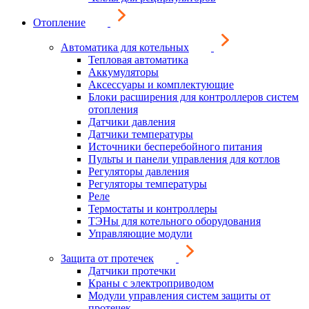
Отопление
Автоматика для котельных
Тепловая автоматика
Аккумуляторы
Аксессуары и комплектующие
Блоки расширения для контроллеров систем
отопления
Датчики давления
Датчики температуры
Источники бесперебойного питания
Пульты и панели управления для котлов
Регуляторы давления
Регуляторы температуры
Реле
Термостаты и контроллеры
ТЭНы для котельного оборудования
Управляющие модули
Защита от протечек
Датчики протечки
Краны с электроприводом
Модули управления систем защиты от
протечек