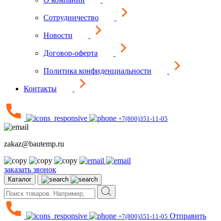
Сотрудничество
Новости
Договор-оферта
Политика конфиденциальности
Контакты
+7(800)351-11-05
zakaz@bautemp.ru
заказать звонок
Каталог
Отправить
+7(800)351-11-05