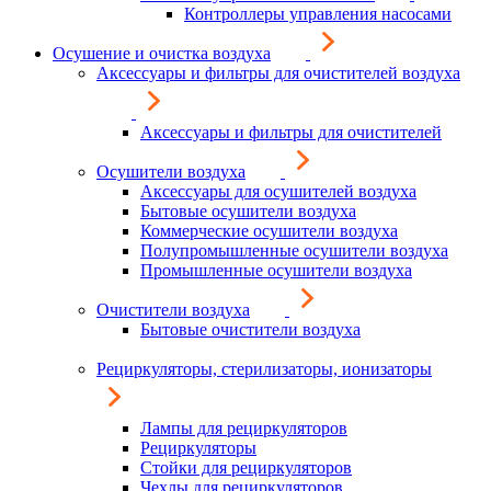
Контроллеры управления насосами
Осушение и очистка воздуха
Аксессуары и фильтры для очистителей воздуха
Аксессуары и фильтры для очистителей
Осушители воздуха
Аксессуары для осушителей воздуха
Бытовые осушители воздуха
Коммерческие осушители воздуха
Полупромышленные осушители воздуха
Промышленные осушители воздуха
Очистители воздуха
Бытовые очистители воздуха
Рециркуляторы, стерилизаторы, ионизаторы
Лампы для рециркуляторов
Рециркуляторы
Стойки для рециркуляторов
Чехлы для рециркуляторов