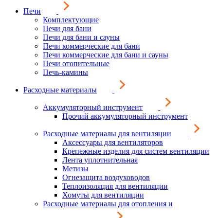
Печи
Комплектующие
Печи для бани
Печи для бани и сауны
Печи коммерческие для бани
Печи коммерческие для бани и сауны
Печи отопительные
Печь-камины
Расходные материалы
Аккумуляторный инструмент
Прочий аккумуляторный инструмент
Расходные материалы для вентиляции
Аксессуары для вентиляторов
Крепежные изделия для систем вентиляции
Лента уплотнительная
Метизы
Огнезащита воздуховодов
Теплоизоляция для вентиляции
Хомуты для вентиляции
Расходные материалы для отопления и