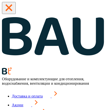
Оборудование и комплектующие для отопления,
водоснабжения, вентиляции и кондиционирования
Доставка и оплата
Акции