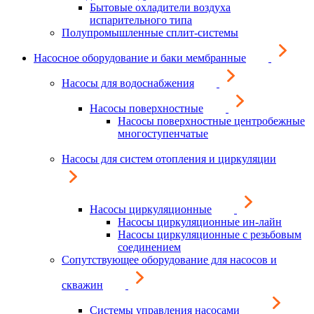
Бытовые охладители воздуха
испарительного типа
Полупромышленные сплит-системы
Насосное оборудование и баки мембранные
Насосы для водоснабжения
Насосы поверхностные
Насосы поверхностные центробежные
многоступенчатые
Насосы для систем отопления и циркуляции
Насосы циркуляционные
Насосы циркуляционные ин-лайн
Насосы циркуляционные с резьбовым
соединением
Сопутствующее оборудование для насосов и
скважин
Системы управления насосами