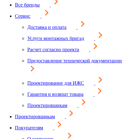
Все бренды
Сервис
Доставка и оплата
Услуги монтажных бригад
Расчет согласно проекта
Предоставление технической документации
Проектирование для ИЖС
Гарантия и возврат товара
Проектировщикам
Проектировщикам
Покупателям
О компании