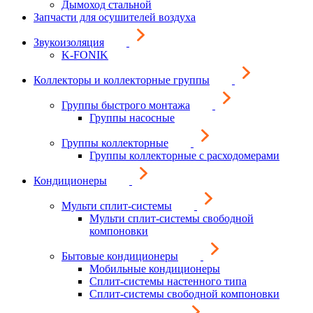
Дымоход стальной
Запчасти для осушителей воздуха
Звукоизоляция
K-FONIK
Коллекторы и коллекторные группы
Группы быстрого монтажа
Группы насосные
Группы коллекторные
Группы коллекторные с расходомерами
Кондиционеры
Мульти сплит-системы
Мульти сплит-системы свободной
компоновки
Бытовые кондиционеры
Мобильные кондиционеры
Сплит-системы настенного типа
Сплит-системы свободной компоновки