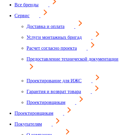
Все бренды
Сервис
Доставка и оплата
Услуги монтажных бригад
Расчет согласно проекта
Предоставление технической документации
Проектирование для ИЖС
Гарантия и возврат товара
Проектировщикам
Проектировщикам
Покупателям
О компании