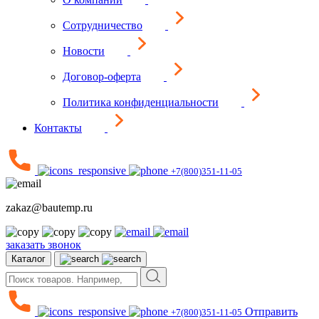
Сотрудничество
Новости
Договор-оферта
Политика конфиденциальности
Контакты
+7(800)351-11-05
zakaz@bautemp.ru
заказать звонок
Каталог
Отправить
+7(800)351-11-05