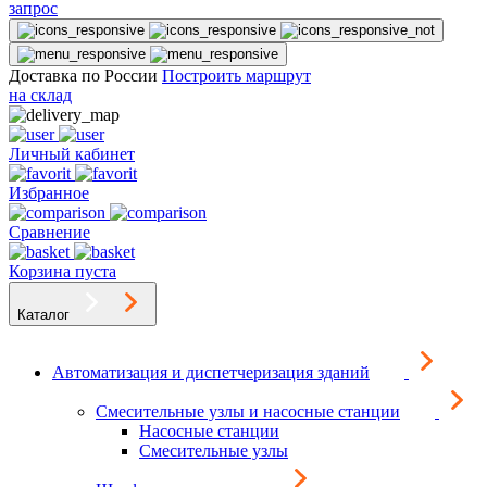
запрос
Доставка по России
Построить маршрут
на склад
Личный кабинет
Избранное
Сравнение
Корзина пуста
Каталог
Автоматизация и диспетчеризация зданий
Смесительные узлы и насосные станции
Насосные станции
Смесительные узлы