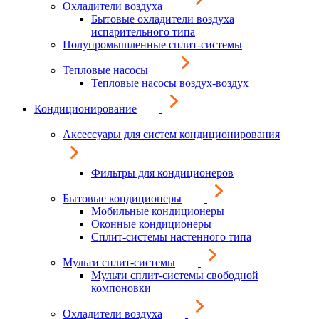
Охладители воздуха
Бытовые охладители воздуха
испарительного типа
Полупромышленные сплит-системы
Тепловые насосы
Тепловые насосы воздух-воздух
Кондиционирование
Аксессуары для систем кондиционирования
Фильтры для кондиционеров
Бытовые кондиционеры
Мобильные кондиционеры
Оконные кондиционеры
Сплит-системы настенного типа
Мульти сплит-системы
Мульти сплит-системы свободной
компоновки
Охладители воздуха