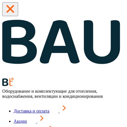
Оборудование и комплектующие для отопления,
водоснабжения, вентиляции и кондиционирования
Доставка и оплата
Акции