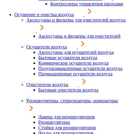
Контроллеры управления насосами
Осушение и очистка воздуха
Аксессуары и фильтры для очистителей воздуха
Аксессуары и фильтры для очистителей
Осушители воздуха
Аксессуары для осушителей воздуха
Бытовые осушители воздуха
Коммерческие осушители воздуха
Полупромышленные осушители воздуха
Промышленные осушители воздуха
Очистители воздуха
Бытовые очистители воздуха
Рециркуляторы, стерилизаторы, ионизаторы
Лампы для рециркуляторов
Рециркуляторы
Стойки для рециркуляторов
Чехлы для рециркуляторов