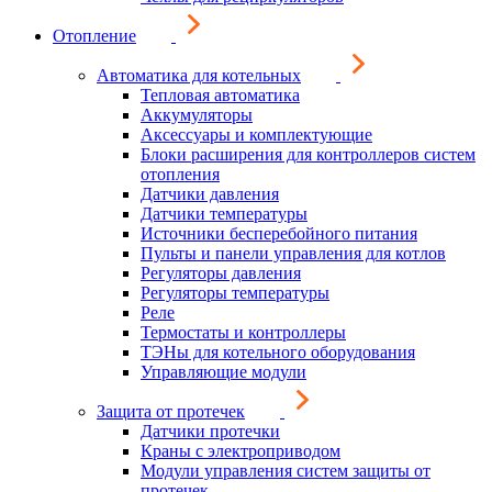
Отопление
Автоматика для котельных
Тепловая автоматика
Аккумуляторы
Аксессуары и комплектующие
Блоки расширения для контроллеров систем
отопления
Датчики давления
Датчики температуры
Источники бесперебойного питания
Пульты и панели управления для котлов
Регуляторы давления
Регуляторы температуры
Реле
Термостаты и контроллеры
ТЭНы для котельного оборудования
Управляющие модули
Защита от протечек
Датчики протечки
Краны с электроприводом
Модули управления систем защиты от
протечек