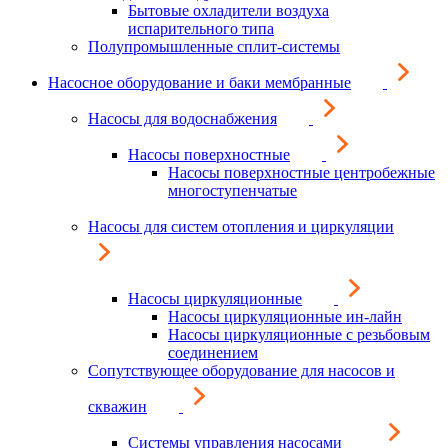
Бытовые охладители воздуха
испарительного типа
Полупромышленные сплит-системы
Насосное оборудование и баки мембранные
Насосы для водоснабжения
Насосы поверхностные
Насосы поверхностные центробежные
многоступенчатые
Насосы для систем отопления и циркуляции
Насосы циркуляционные
Насосы циркуляционные ин-лайн
Насосы циркуляционные с резьбовым
соединением
Сопутствующее оборудование для насосов и
скважин
Системы управления насосами