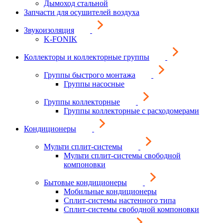
Дымоход стальной
Запчасти для осушителей воздуха
Звукоизоляция
K-FONIK
Коллекторы и коллекторные группы
Группы быстрого монтажа
Группы насосные
Группы коллекторные
Группы коллекторные с расходомерами
Кондиционеры
Мульти сплит-системы
Мульти сплит-системы свободной
компоновки
Бытовые кондиционеры
Мобильные кондиционеры
Сплит-системы настенного типа
Сплит-системы свободной компоновки