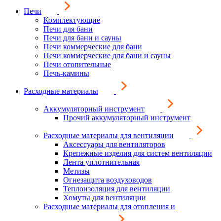
Печи
Комплектующие
Печи для бани
Печи для бани и сауны
Печи коммерческие для бани
Печи коммерческие для бани и сауны
Печи отопительные
Печь-камины
Расходные материалы
Аккумуляторный инструмент
Прочий аккумуляторный инструмент
Расходные материалы для вентиляции
Аксессуары для вентиляторов
Крепежные изделия для систем вентиляции
Лента уплотнительная
Метизы
Огнезащита воздуховодов
Теплоизоляция для вентиляции
Хомуты для вентиляции
Расходные материалы для отопления и