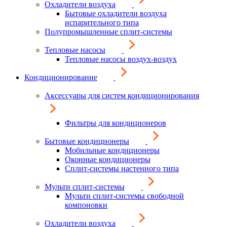
Охладители воздуха
Бытовые охладители воздуха
испарительного типа
Полупромышленные сплит-системы
Тепловые насосы
Тепловые насосы воздух-воздух
Кондиционирование
Аксессуары для систем кондиционирования
Фильтры для кондиционеров
Бытовые кондиционеры
Мобильные кондиционеры
Оконные кондиционеры
Сплит-системы настенного типа
Мульти сплит-системы
Мульти сплит-системы свободной
компоновки
Охладители воздуха