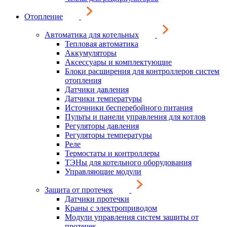
Отопление
Автоматика для котельных
Тепловая автоматика
Аккумуляторы
Аксессуары и комплектующие
Блоки расширения для контроллеров систем
отопления
Датчики давления
Датчики температуры
Источники бесперебойного питания
Пульты и панели управления для котлов
Регуляторы давления
Регуляторы температуры
Реле
Термостаты и контроллеры
ТЭНы для котельного оборудования
Управляющие модули
Защита от протечек
Датчики протечки
Краны с электроприводом
Модули управления систем защиты от
протечек