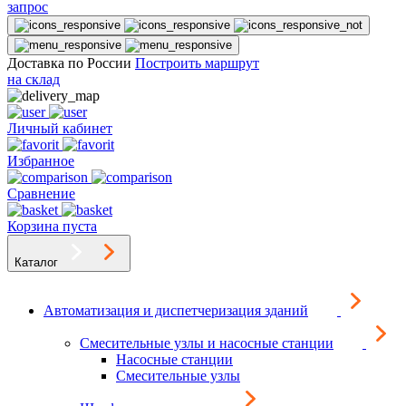
запрос
Доставка по России
Построить маршрут
на склад
Личный кабинет
Избранное
Сравнение
Корзина пуста
Каталог
Автоматизация и диспетчеризация зданий
Смесительные узлы и насосные станции
Насосные станции
Смесительные узлы