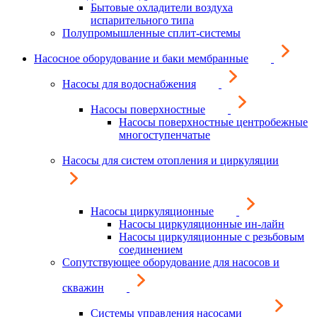
Бытовые охладители воздуха
испарительного типа
Полупромышленные сплит-системы
Насосное оборудование и баки мембранные
Насосы для водоснабжения
Насосы поверхностные
Насосы поверхностные центробежные
многоступенчатые
Насосы для систем отопления и циркуляции
Насосы циркуляционные
Насосы циркуляционные ин-лайн
Насосы циркуляционные с резьбовым
соединением
Сопутствующее оборудование для насосов и
скважин
Системы управления насосами