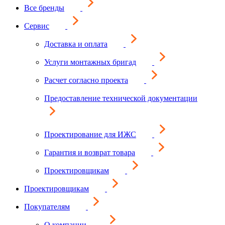
Все бренды
Сервис
Доставка и оплата
Услуги монтажных бригад
Расчет согласно проекта
Предоставление технической документации
Проектирование для ИЖС
Гарантия и возврат товара
Проектировщикам
Проектировщикам
Покупателям
О компании