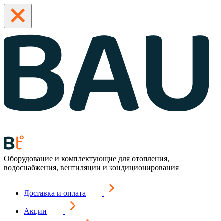
Оборудование и комплектующие для отопления,
водоснабжения, вентиляции и кондиционирования
Доставка и оплата
Акции