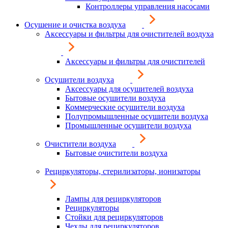
Контроллеры управления насосами
Осушение и очистка воздуха
Аксессуары и фильтры для очистителей воздуха
Аксессуары и фильтры для очистителей
Осушители воздуха
Аксессуары для осушителей воздуха
Бытовые осушители воздуха
Коммерческие осушители воздуха
Полупромышленные осушители воздуха
Промышленные осушители воздуха
Очистители воздуха
Бытовые очистители воздуха
Рециркуляторы, стерилизаторы, ионизаторы
Лампы для рециркуляторов
Рециркуляторы
Стойки для рециркуляторов
Чехлы для рециркуляторов