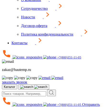
Сотрудничество
Новости
Договор-оферта
Политика конфиденциальности
Контакты
+7(800)351-11-05
zakaz@bautemp.ru
заказать звонок
Каталог
Отправить
+7(800)351-11-05