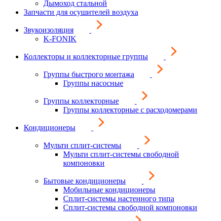
Дымоход стальной
Запчасти для осушителей воздуха
Звукоизоляция
K-FONIK
Коллекторы и коллекторные группы
Группы быстрого монтажа
Группы насосные
Группы коллекторные
Группы коллекторные с расходомерами
Кондиционеры
Мульти сплит-системы
Мульти сплит-системы свободной
компоновки
Бытовые кондиционеры
Мобильные кондиционеры
Сплит-системы настенного типа
Сплит-системы свободной компоновки