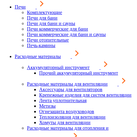
Печи
Комплектующие
Печи для бани
Печи для бани и сауны
Печи коммерческие для бани
Печи коммерческие для бани и сауны
Печи отопительные
Печь-камины
Расходные материалы
Аккумуляторный инструмент
Прочий аккумуляторный инструмент
Расходные материалы для вентиляции
Аксессуары для вентиляторов
Крепежные изделия для систем вентиляции
Лента уплотнительная
Метизы
Огнезащита воздуховодов
Теплоизоляция для вентиляции
Хомуты для вентиляции
Расходные материалы для отопления и