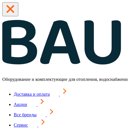
Оборудование и комплектующие для отопления, водоснабжени
Доставка и оплата
Акции
Все бренды
Сервис