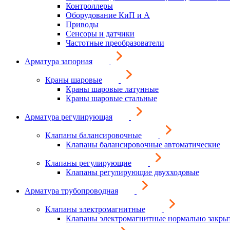
Контроллеры
Оборудование КиП и А
Приводы
Сенсоры и датчики
Частотные преобразователи
Арматура запорная
Краны шаровые
Краны шаровые латунные
Краны шаровые стальные
Арматура регулирующая
Клапаны балансировочные
Клапаны балансировочные автоматические
Клапаны регулирующие
Клапаны регулирующие двухходовые
Арматура трубопроводная
Клапаны электромагнитные
Клапаны электромагнитные нормально закры