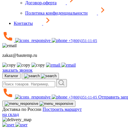
Договор-оферта
Политика конфиденциальности
Контакты
+7(800)351-11-05
zakaz@bautemp.ru
заказать звонок
Каталог
Отправить зап
+7(800)351-11-05
Доставка по России
Построить маршрут
на склад