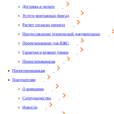
Доставка и оплата
Услуги монтажных бригад
Расчет согласно проекта
Предоставление технической документации
Проектирование для ИЖС
Гарантия и возврат товара
Проектировщикам
Проектировщикам
Покупателям
О компании
Сотрудничество
Новости