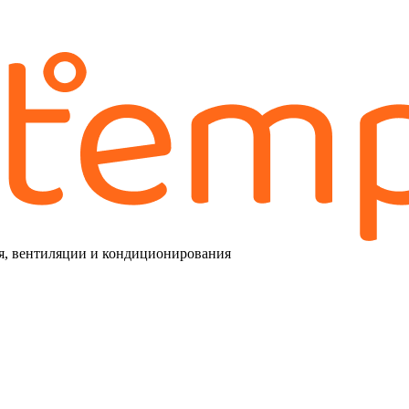
я, вентиляции и кондиционирования