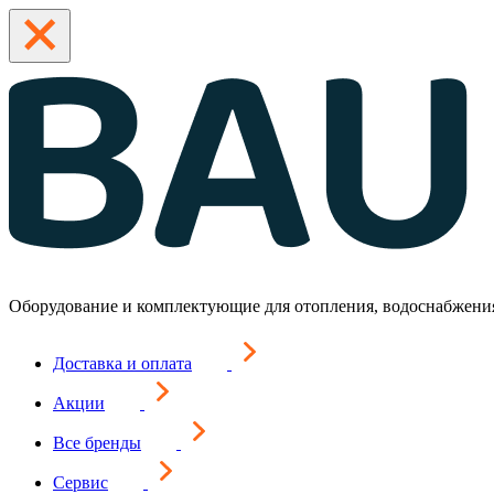
Оборудование и комплектующие для отопления, водоснабжени
Доставка и оплата
Акции
Все бренды
Сервис