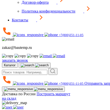
Договор-оферта
Политика конфиденциальности
Контакты
+7(800)351-11-05
zakaz@bautemp.ru
заказать звонок
Каталог
Отправить зап
+7(800)351-11-05
Доставка по России
Построить маршрут
на склад