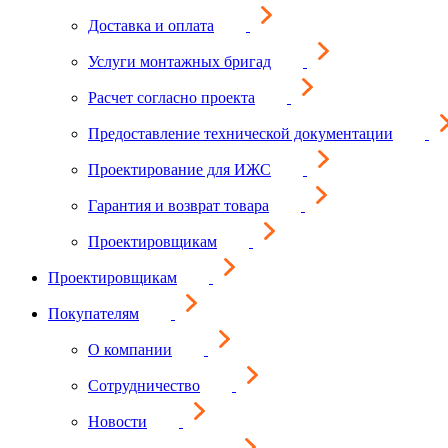
Доставка и оплата
Услуги монтажных бригад
Расчет согласно проекта
Предоставление технической документации
Проектирование для ИЖС
Гарантия и возврат товара
Проектировщикам
Проектировщикам
Покупателям
О компании
Сотрудничество
Новости