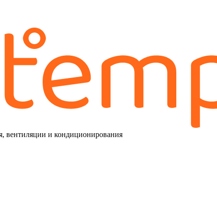
я, вентиляции и кондиционирования