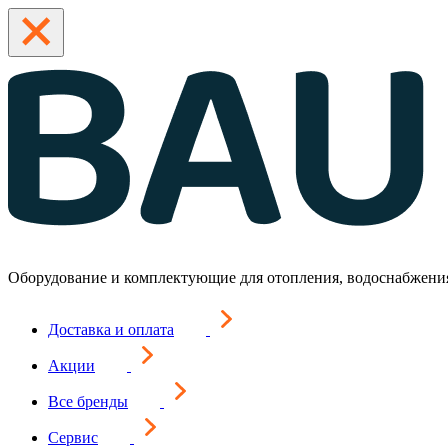
Оборудование и комплектующие для отопления, водоснабжени
Доставка и оплата
Акции
Все бренды
Сервис