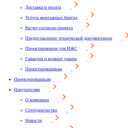
Доставка и оплата
Услуги монтажных бригад
Расчет согласно проекта
Предоставление технической документации
Проектирование для ИЖС
Гарантия и возврат товара
Проектировщикам
Проектировщикам
Покупателям
О компании
Сотрудничество
Новости