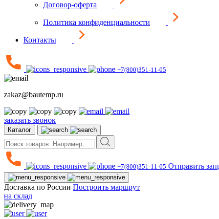
Договор-оферта
Политика конфиденциальности
Контакты
+7(800)351-11-05
zakaz@bautemp.ru
заказать звонок
Каталог
Отправить зап
+7(800)351-11-05
Доставка по России
Построить маршрут
на склад