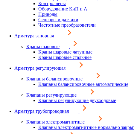
Контроллеры
Оборудование КиП и А
Приводы
Сенсоры и датчики
Частотные преобразователи
Арматура запорная
Краны шаровые
Краны шаровые латунные
Краны шаровые стальные
Арматура регулирующая
Клапаны балансировочные
Клапаны балансировочные автоматические
Клапаны регулирующие
Клапаны регулирующие двухходовые
Арматура трубопроводная
Клапаны электромагнитные
Клапаны электромагнитные нормально закры