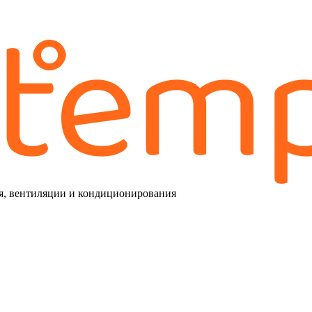
я, вентиляции и кондиционирования