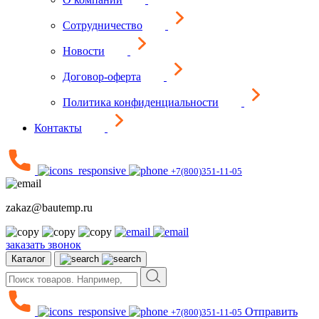
Сотрудничество
Новости
Договор-оферта
Политика конфиденциальности
Контакты
+7(800)351-11-05
zakaz@bautemp.ru
заказать звонок
Каталог
Отправить
+7(800)351-11-05