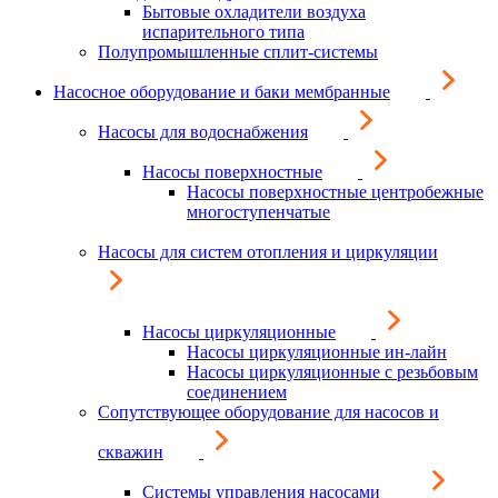
Бытовые охладители воздуха
испарительного типа
Полупромышленные сплит-системы
Насосное оборудование и баки мембранные
Насосы для водоснабжения
Насосы поверхностные
Насосы поверхностные центробежные
многоступенчатые
Насосы для систем отопления и циркуляции
Насосы циркуляционные
Насосы циркуляционные ин-лайн
Насосы циркуляционные с резьбовым
соединением
Сопутствующее оборудование для насосов и
скважин
Системы управления насосами