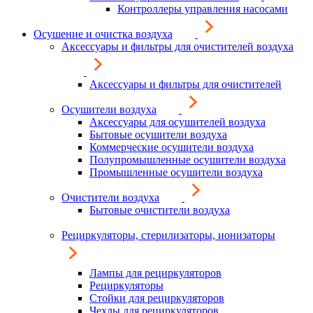
Контроллеры управления насосами
Осушение и очистка воздуха
Аксессуары и фильтры для очистителей воздуха
Аксессуары и фильтры для очистителей
Осушители воздуха
Аксессуары для осушителей воздуха
Бытовые осушители воздуха
Коммерческие осушители воздуха
Полупромышленные осушители воздуха
Промышленные осушители воздуха
Очистители воздуха
Бытовые очистители воздуха
Рециркуляторы, стерилизаторы, ионизаторы
Лампы для рециркуляторов
Рециркуляторы
Стойки для рециркуляторов
Чехлы для рециркуляторов