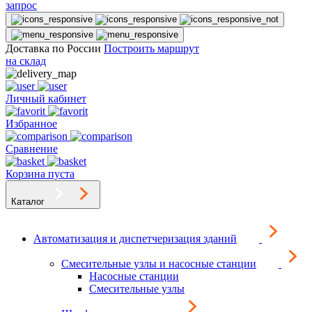
запрос
Доставка по России
Построить маршрут
на склад
Личный кабинет
Избранное
Сравнение
Корзина пуста
Каталог
Автоматизация и диспетчеризация зданий
Смесительные узлы и насосные станции
Насосные станции
Смесительные узлы