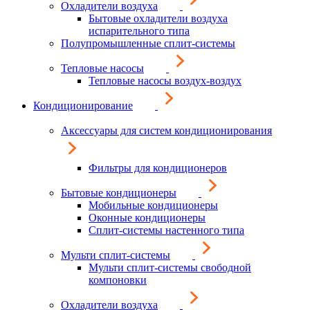
Охладители воздуха
Бытовые охладители воздуха
испарительного типа
Полупромышленные сплит-системы
Тепловые насосы
Тепловые насосы воздух-воздух
Кондиционирование
Аксессуары для систем кондиционирования
Фильтры для кондиционеров
Бытовые кондиционеры
Мобильные кондиционеры
Оконные кондиционеры
Сплит-системы настенного типа
Мульти сплит-системы
Мульти сплит-системы свободной
компоновки
Охладители воздуха