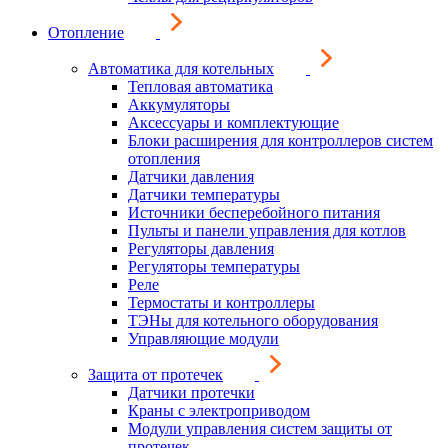
Отопление
Автоматика для котельных
Тепловая автоматика
Аккумуляторы
Аксессуары и комплектующие
Блоки расширения для контроллеров систем
отопления
Датчики давления
Датчики температуры
Источники бесперебойного питания
Пульты и панели управления для котлов
Регуляторы давления
Регуляторы температуры
Реле
Термостаты и контроллеры
ТЭНы для котельного оборудования
Управляющие модули
Защита от протечек
Датчики протечки
Краны с электроприводом
Модули управления систем защиты от
протечек