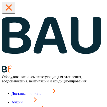
Оборудование и комплектующие для отопления,
водоснабжения, вентиляции и кондиционирования
Доставка и оплата
Акции