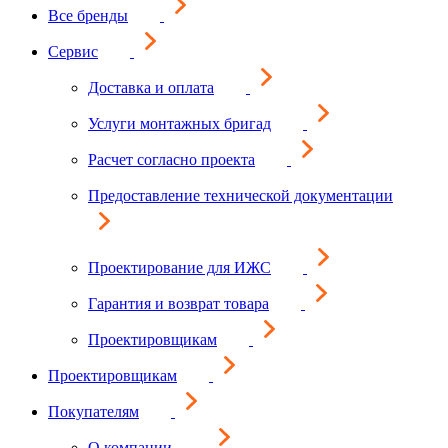
Все бренды
Сервис
Доставка и оплата
Услуги монтажных бригад
Расчет согласно проекта
Предоставление технической документации
Проектирование для ИЖС
Гарантия и возврат товара
Проектировщикам
Проектировщикам
Покупателям
О компании