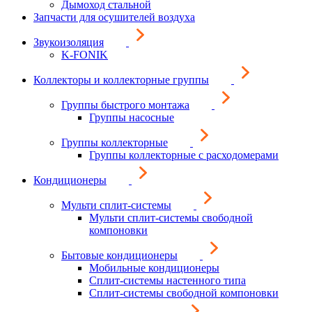
Дымоход стальной
Запчасти для осушителей воздуха
Звукоизоляция
K-FONIK
Коллекторы и коллекторные группы
Группы быстрого монтажа
Группы насосные
Группы коллекторные
Группы коллекторные с расходомерами
Кондиционеры
Мульти сплит-системы
Мульти сплит-системы свободной
компоновки
Бытовые кондиционеры
Мобильные кондиционеры
Сплит-системы настенного типа
Сплит-системы свободной компоновки