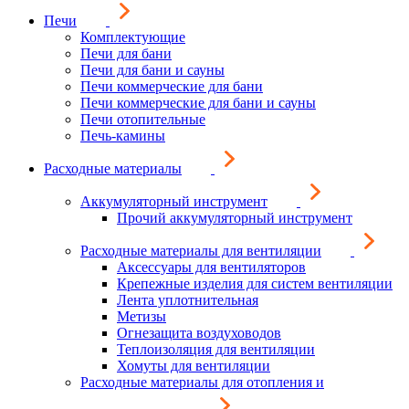
Печи
Комплектующие
Печи для бани
Печи для бани и сауны
Печи коммерческие для бани
Печи коммерческие для бани и сауны
Печи отопительные
Печь-камины
Расходные материалы
Аккумуляторный инструмент
Прочий аккумуляторный инструмент
Расходные материалы для вентиляции
Аксессуары для вентиляторов
Крепежные изделия для систем вентиляции
Лента уплотнительная
Метизы
Огнезащита воздуховодов
Теплоизоляция для вентиляции
Хомуты для вентиляции
Расходные материалы для отопления и