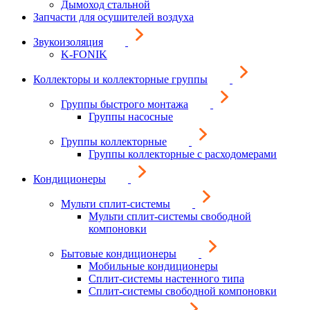
Дымоход стальной
Запчасти для осушителей воздуха
Звукоизоляция
K-FONIK
Коллекторы и коллекторные группы
Группы быстрого монтажа
Группы насосные
Группы коллекторные
Группы коллекторные с расходомерами
Кондиционеры
Мульти сплит-системы
Мульти сплит-системы свободной
компоновки
Бытовые кондиционеры
Мобильные кондиционеры
Сплит-системы настенного типа
Сплит-системы свободной компоновки