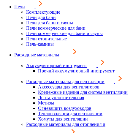
Печи
Комплектующие
Печи для бани
Печи для бани и сауны
Печи коммерческие для бани
Печи коммерческие для бани и сауны
Печи отопительные
Печь-камины
Расходные материалы
Аккумуляторный инструмент
Прочий аккумуляторный инструмент
Расходные материалы для вентиляции
Аксессуары для вентиляторов
Крепежные изделия для систем вентиляции
Лента уплотнительная
Метизы
Огнезащита воздуховодов
Теплоизоляция для вентиляции
Хомуты для вентиляции
Расходные материалы для отопления и