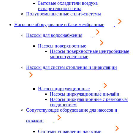
Бытовые охладители воздуха
испарительного типа
Полупромышленные сплит-системы
Насосное оборудование и баки мембранные
Насосы для водоснабжения
Насосы поверхностные
Насосы поверхностные центробежные
многоступенчатые
Насосы для систем отопления и циркуляции
Насосы циркуляционные
Насосы циркуляционные ин-лайн
Насосы циркуляционные с резьбовым
соединением
Сопутствующее оборудование для насосов и
скважин
Системы управления насосами