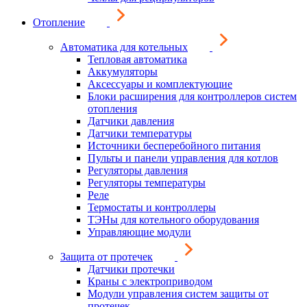
Отопление
Автоматика для котельных
Тепловая автоматика
Аккумуляторы
Аксессуары и комплектующие
Блоки расширения для контроллеров систем
отопления
Датчики давления
Датчики температуры
Источники бесперебойного питания
Пульты и панели управления для котлов
Регуляторы давления
Регуляторы температуры
Реле
Термостаты и контроллеры
ТЭНы для котельного оборудования
Управляющие модули
Защита от протечек
Датчики протечки
Краны с электроприводом
Модули управления систем защиты от
протечек