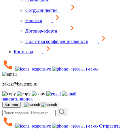
Сотрудничество
Новости
Договор-оферта
Политика конфиденциальности
Контакты
+7(800)351-11-05
zakaz@bautemp.ru
заказать звонок
Каталог
Отправить
+7(800)351-11-05