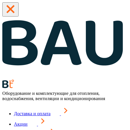
Оборудование и комплектующие для отопления,
водоснабжения, вентиляции и кондиционирования
Доставка и оплата
Акции