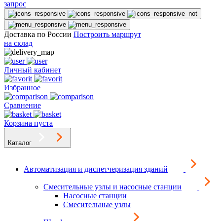
запрос
Доставка по России
Построить маршрут
на склад
Личный кабинет
Избранное
Сравнение
Корзина пуста
Каталог
Автоматизация и диспетчеризация зданий
Смесительные узлы и насосные станции
Насосные станции
Смесительные узлы