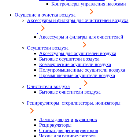
Контроллеры управления насосами
Осушение и очистка воздуха
Аксессуары и фильтры для очистителей воздуха
Аксессуары и фильтры для очистителей
Осушители воздуха
Аксессуары для осушителей воздуха
Бытовые осушители воздуха
Коммерческие осушители воздуха
Полупромышленные осушители воздуха
Промышленные осушители воздуха
Очистители воздуха
Бытовые очистители воздуха
Рециркуляторы, стерилизаторы, ионизаторы
Лампы для рециркуляторов
Рециркуляторы
Стойки для рециркуляторов
Чехлы для рециркуляторов