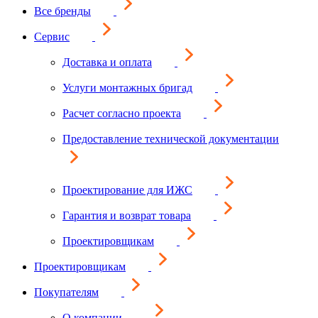
Все бренды
Сервис
Доставка и оплата
Услуги монтажных бригад
Расчет согласно проекта
Предоставление технической документации
Проектирование для ИЖС
Гарантия и возврат товара
Проектировщикам
Проектировщикам
Покупателям
О компании