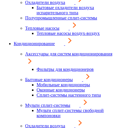
Охладители воздуха
Бытовые охладители воздуха
испарительного типа
Полупромышленные сплит-системы
Тепловые насосы
Тепловые насосы воздух-воздух
Кондиционирование
Аксессуары для систем кондиционирования
Фильтры для кондиционеров
Бытовые кондиционеры
Мобильные кондиционеры
Оконные кондиционеры
Сплит-системы настенного типа
Мульти сплит-системы
Мульти сплит-системы свободной
компоновки
Охладители воздуха