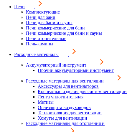
Печи
Комплектующие
Печи для бани
Печи для бани и сауны
Печи коммерческие для бани
Печи коммерческие для бани и сауны
Печи отопительные
Печь-камины
Расходные материалы
Аккумуляторный инструмент
Прочий аккумуляторный инструмент
Расходные материалы для вентиляции
Аксессуары для вентиляторов
Крепежные изделия для систем вентиляции
Лента уплотнительная
Метизы
Огнезащита воздуховодов
Теплоизоляция для вентиляции
Хомуты для вентиляции
Расходные материалы для отопления и