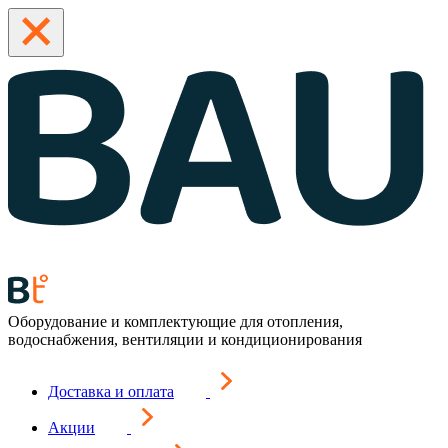
Оборудование и комплектующие для отопления,
водоснабжения, вентиляции и кондиционирования
Доставка и оплата
Акции