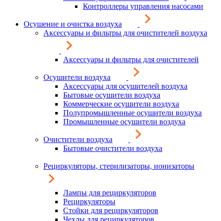
Контроллеры управления насосами
Осушение и очистка воздуха
Аксессуары и фильтры для очистителей воздуха
Аксессуары и фильтры для очистителей
Осушители воздуха
Аксессуары для осушителей воздуха
Бытовые осушители воздуха
Коммерческие осушители воздуха
Полупромышленные осушители воздуха
Промышленные осушители воздуха
Очистители воздуха
Бытовые очистители воздуха
Рециркуляторы, стерилизаторы, ионизаторы
Лампы для рециркуляторов
Рециркуляторы
Стойки для рециркуляторов
Чехлы для рециркуляторов