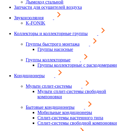
Дымоход стальной
Запчасти для осушителей воздуха
Звукоизоляция
K-FONIK
Коллекторы и коллекторные группы
Группы быстрого монтажа
Группы насосные
Группы коллекторные
Группы коллекторные с расходомерами
Кондиционеры
Мульти сплит-системы
Мульти сплит-системы свободной
компоновки
Бытовые кондиционеры
Мобильные кондиционеры
Сплит-системы настенного типа
Сплит-системы свободной компоновки