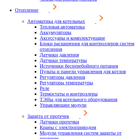
Отопление
Автоматика для котельных
Тепловая автоматика
Аккумуляторы
Аксессуары и комплектующие
Блоки расширения для контроллеров систем
отопления
Датчики давления
Датчики температуры
Источники бесперебойного питания
Пульты и панели управления для котлов
Регуляторы давления
Регуляторы температуры
Реле
Термостаты и контроллеры
ТЭНы для котельного оборудования
Управляющие модули
Защита от протечек
Датчики протечки
Краны с электроприводом
Модули управления систем защиты от
протечек