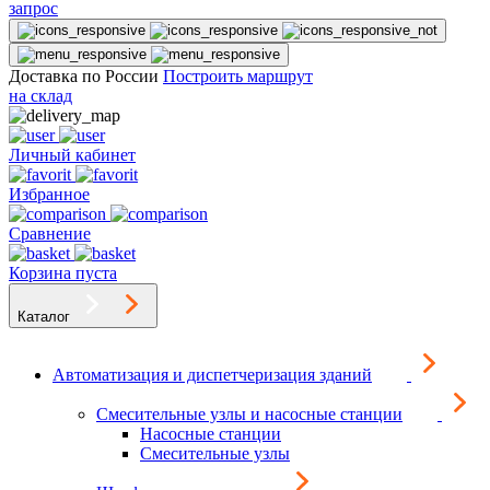
запрос
Доставка по России
Построить маршрут
на склад
Личный кабинет
Избранное
Сравнение
Корзина пуста
Каталог
Автоматизация и диспетчеризация зданий
Смесительные узлы и насосные станции
Насосные станции
Смесительные узлы