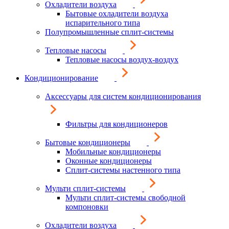
Охладители воздуха
Бытовые охладители воздуха
испарительного типа
Полупромышленные сплит-системы
Тепловые насосы
Тепловые насосы воздух-воздух
Кондиционирование
Аксессуары для систем кондиционирования
Фильтры для кондиционеров
Бытовые кондиционеры
Мобильные кондиционеры
Оконные кондиционеры
Сплит-системы настенного типа
Мульти сплит-системы
Мульти сплит-системы свободной
компоновки
Охладители воздуха