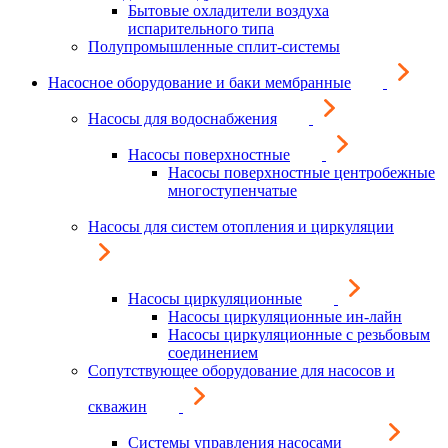
Бытовые охладители воздуха
испарительного типа
Полупромышленные сплит-системы
Насосное оборудование и баки мембранные
Насосы для водоснабжения
Насосы поверхностные
Насосы поверхностные центробежные
многоступенчатые
Насосы для систем отопления и циркуляции
Насосы циркуляционные
Насосы циркуляционные ин-лайн
Насосы циркуляционные с резьбовым
соединением
Сопутствующее оборудование для насосов и
скважин
Системы управления насосами