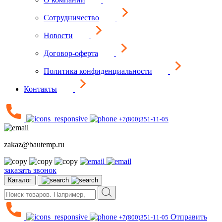
Сотрудничество
Новости
Договор-оферта
Политика конфиденциальности
Контакты
+7(800)351-11-05
zakaz@bautemp.ru
заказать звонок
Каталог
Отправить
+7(800)351-11-05