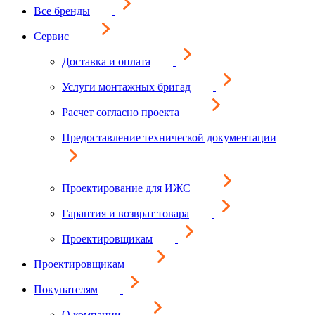
Все бренды
Сервис
Доставка и оплата
Услуги монтажных бригад
Расчет согласно проекта
Предоставление технической документации
Проектирование для ИЖС
Гарантия и возврат товара
Проектировщикам
Проектировщикам
Покупателям
О компании