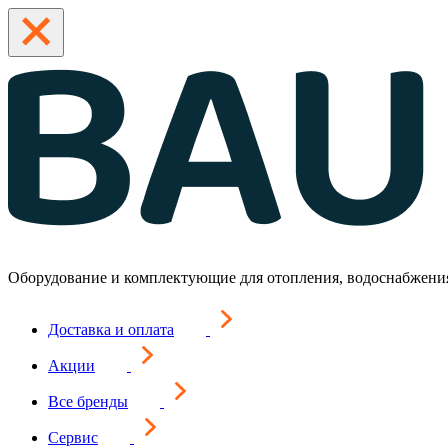
Оборудование и комплектующие для отопления, водоснабжени
Доставка и оплата
Акции
Все бренды
Сервис