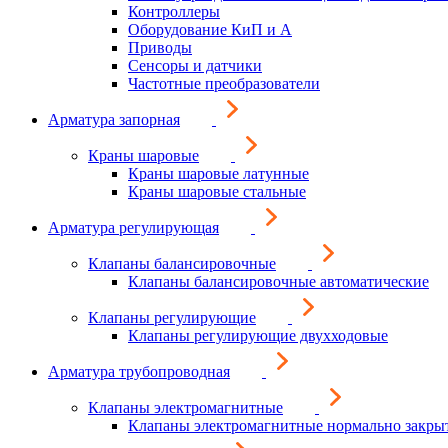
Контроллеры
Оборудование КиП и А
Приводы
Сенсоры и датчики
Частотные преобразователи
Арматура запорная
Краны шаровые
Краны шаровые латунные
Краны шаровые стальные
Арматура регулирующая
Клапаны балансировочные
Клапаны балансировочные автоматические
Клапаны регулирующие
Клапаны регулирующие двухходовые
Арматура трубопроводная
Клапаны электромагнитные
Клапаны электромагнитные нормально закры