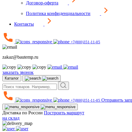
Договор-оферта
Политика конфиденциальности
Контакты
+7(800)351-11-05
zakaz@bautemp.ru
заказать звонок
Каталог
Отправить зап
+7(800)351-11-05
Доставка по России
Построить маршрут
на склад