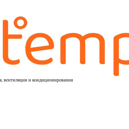
я, вентиляции и кондиционирования