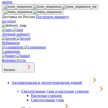
запрос
Доставка по России
Построить маршрут
на склад
Личный кабинет
Избранное
Сравнение
Корзина пуста
Каталог
Автоматизация и диспетчеризация зданий
Смесительные узлы и насосные станции
Насосные станции
Смесительные узлы