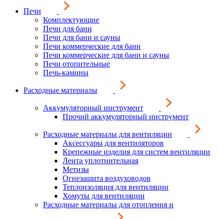
Печи
Комплектующие
Печи для бани
Печи для бани и сауны
Печи коммерческие для бани
Печи коммерческие для бани и сауны
Печи отопительные
Печь-камины
Расходные материалы
Аккумуляторный инструмент
Прочий аккумуляторный инструмент
Расходные материалы для вентиляции
Аксессуары для вентиляторов
Крепежные изделия для систем вентиляции
Лента уплотнительная
Метизы
Огнезащита воздуховодов
Теплоизоляция для вентиляции
Хомуты для вентиляции
Расходные материалы для отопления и