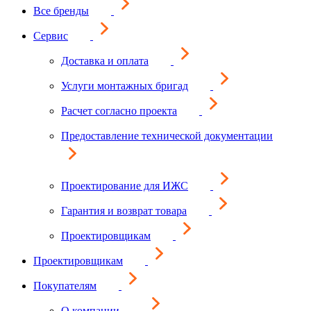
Все бренды
Сервис
Доставка и оплата
Услуги монтажных бригад
Расчет согласно проекта
Предоставление технической документации
Проектирование для ИЖС
Гарантия и возврат товара
Проектировщикам
Проектировщикам
Покупателям
О компании