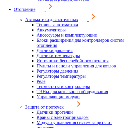
Отопление
Автоматика для котельных
Тепловая автоматика
Аккумуляторы
Аксессуары и комплектующие
Блоки расширения для контроллеров систем
отопления
Датчики давления
Датчики температуры
Источники бесперебойного питания
Пульты и панели управления для котлов
Регуляторы давления
Регуляторы температуры
Реле
Термостаты и контроллеры
ТЭНы для котельного оборудования
Управляющие модули
Защита от протечек
Датчики протечки
Краны с электроприводом
Модули управления систем защиты от
протечек