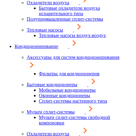
Охладители воздуха
Бытовые охладители воздуха
испарительного типа
Полупромышленные сплит-системы
Тепловые насосы
Тепловые насосы воздух-воздух
Кондиционирование
Аксессуары для систем кондиционирования
Фильтры для кондиционеров
Бытовые кондиционеры
Мобильные кондиционеры
Оконные кондиционеры
Сплит-системы настенного типа
Мульти сплит-системы
Мульти сплит-системы свободной
компоновки
Охладители воздуха