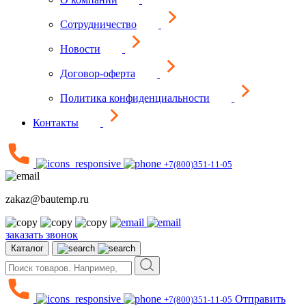
Сотрудничество
Новости
Договор-оферта
Политика конфиденциальности
Контакты
+7(800)351-11-05
zakaz@bautemp.ru
заказать звонок
Каталог
Отправить
+7(800)351-11-05