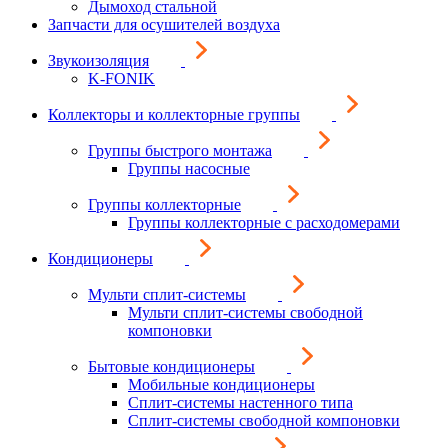
Дымоход стальной
Запчасти для осушителей воздуха
Звукоизоляция
K-FONIK
Коллекторы и коллекторные группы
Группы быстрого монтажа
Группы насосные
Группы коллекторные
Группы коллекторные с расходомерами
Кондиционеры
Мульти сплит-системы
Мульти сплит-системы свободной
компоновки
Бытовые кондиционеры
Мобильные кондиционеры
Сплит-системы настенного типа
Сплит-системы свободной компоновки