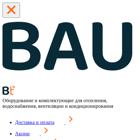
Оборудование и комплектующие для отопления,
водоснабжения, вентиляции и кондиционирования
Доставка и оплата
Акции