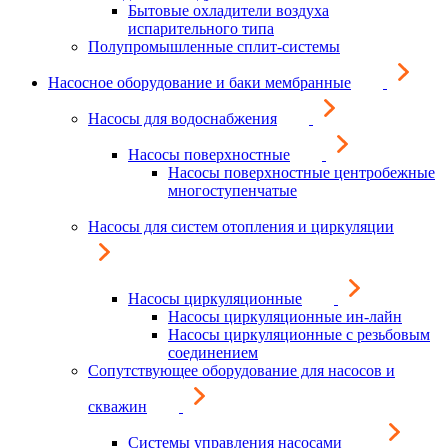
Бытовые охладители воздуха
испарительного типа
Полупромышленные сплит-системы
Насосное оборудование и баки мембранные
Насосы для водоснабжения
Насосы поверхностные
Насосы поверхностные центробежные
многоступенчатые
Насосы для систем отопления и циркуляции
Насосы циркуляционные
Насосы циркуляционные ин-лайн
Насосы циркуляционные с резьбовым
соединением
Сопутствующее оборудование для насосов и
скважин
Системы управления насосами