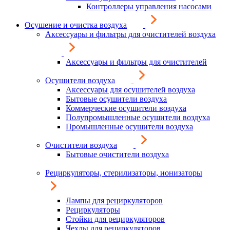
Контроллеры управления насосами
Осушение и очистка воздуха
Аксессуары и фильтры для очистителей воздуха
Аксессуары и фильтры для очистителей
Осушители воздуха
Аксессуары для осушителей воздуха
Бытовые осушители воздуха
Коммерческие осушители воздуха
Полупромышленные осушители воздуха
Промышленные осушители воздуха
Очистители воздуха
Бытовые очистители воздуха
Рециркуляторы, стерилизаторы, ионизаторы
Лампы для рециркуляторов
Рециркуляторы
Стойки для рециркуляторов
Чехлы для рециркуляторов