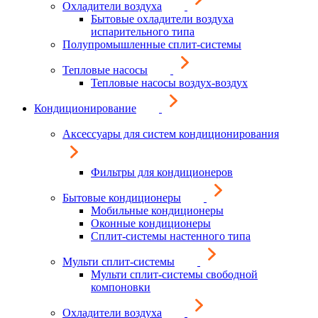
Охладители воздуха
Бытовые охладители воздуха
испарительного типа
Полупромышленные сплит-системы
Тепловые насосы
Тепловые насосы воздух-воздух
Кондиционирование
Аксессуары для систем кондиционирования
Фильтры для кондиционеров
Бытовые кондиционеры
Мобильные кондиционеры
Оконные кондиционеры
Сплит-системы настенного типа
Мульти сплит-системы
Мульти сплит-системы свободной
компоновки
Охладители воздуха