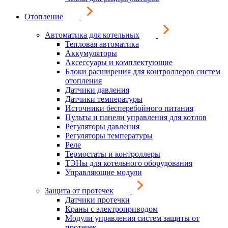
Отопление
Автоматика для котельных
Тепловая автоматика
Аккумуляторы
Аксессуары и комплектующие
Блоки расширения для контроллеров систем
отопления
Датчики давления
Датчики температуры
Источники бесперебойного питания
Пульты и панели управления для котлов
Регуляторы давления
Регуляторы температуры
Реле
Термостаты и контроллеры
ТЭНы для котельного оборудования
Управляющие модули
Защита от протечек
Датчики протечки
Краны с электроприводом
Модули управления систем защиты от
протечек