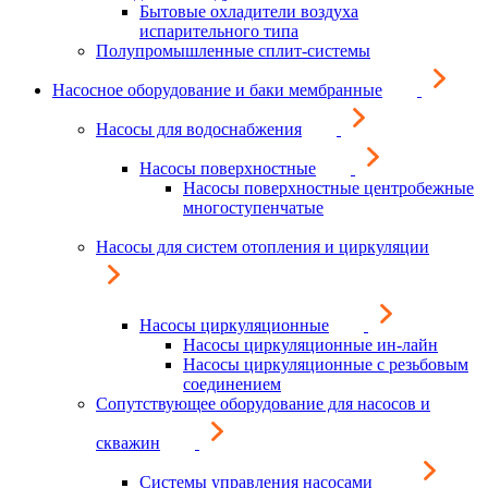
Бытовые охладители воздуха
испарительного типа
Полупромышленные сплит-системы
Насосное оборудование и баки мембранные
Насосы для водоснабжения
Насосы поверхностные
Насосы поверхностные центробежные
многоступенчатые
Насосы для систем отопления и циркуляции
Насосы циркуляционные
Насосы циркуляционные ин-лайн
Насосы циркуляционные с резьбовым
соединением
Сопутствующее оборудование для насосов и
скважин
Системы управления насосами