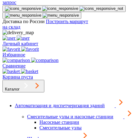
запрос
Доставка по России
Построить маршрут
на склад
Личный кабинет
Избранное
Сравнение
Корзина пуста
Каталог
Автоматизация и диспетчеризация зданий
Смесительные узлы и насосные станции
Насосные станции
Смесительные узлы