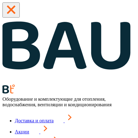
Оборудование и комплектующие для отопления,
водоснабжения, вентиляции и кондиционирования
Доставка и оплата
Акции