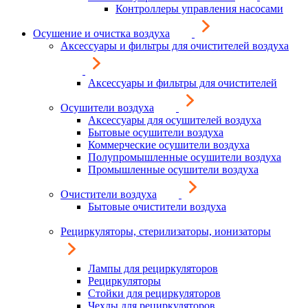
Контроллеры управления насосами
Осушение и очистка воздуха
Аксессуары и фильтры для очистителей воздуха
Аксессуары и фильтры для очистителей
Осушители воздуха
Аксессуары для осушителей воздуха
Бытовые осушители воздуха
Коммерческие осушители воздуха
Полупромышленные осушители воздуха
Промышленные осушители воздуха
Очистители воздуха
Бытовые очистители воздуха
Рециркуляторы, стерилизаторы, ионизаторы
Лампы для рециркуляторов
Рециркуляторы
Стойки для рециркуляторов
Чехлы для рециркуляторов