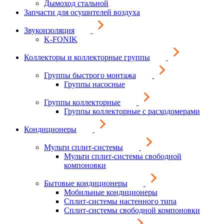
Дымоход стальной
Запчасти для осушителей воздуха
Звукоизоляция
K-FONIK
Коллекторы и коллекторные группы
Группы быстрого монтажа
Группы насосные
Группы коллекторные
Группы коллекторные с расходомерами
Кондиционеры
Мульти сплит-системы
Мульти сплит-системы свободной
компоновки
Бытовые кондиционеры
Мобильные кондиционеры
Сплит-системы настенного типа
Сплит-системы свободной компоновки