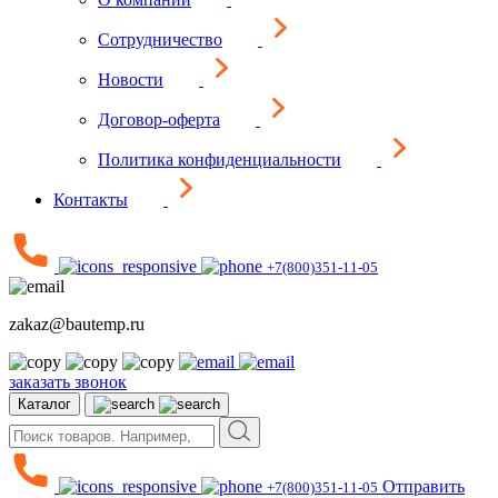
Сотрудничество
Новости
Договор-оферта
Политика конфиденциальности
Контакты
+7(800)351-11-05
zakaz@bautemp.ru
заказать звонок
Каталог
Отправить
+7(800)351-11-05