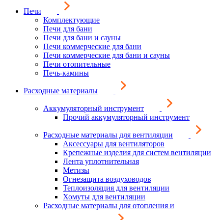
Печи
Комплектующие
Печи для бани
Печи для бани и сауны
Печи коммерческие для бани
Печи коммерческие для бани и сауны
Печи отопительные
Печь-камины
Расходные материалы
Аккумуляторный инструмент
Прочий аккумуляторный инструмент
Расходные материалы для вентиляции
Аксессуары для вентиляторов
Крепежные изделия для систем вентиляции
Лента уплотнительная
Метизы
Огнезащита воздуховодов
Теплоизоляция для вентиляции
Хомуты для вентиляции
Расходные материалы для отопления и