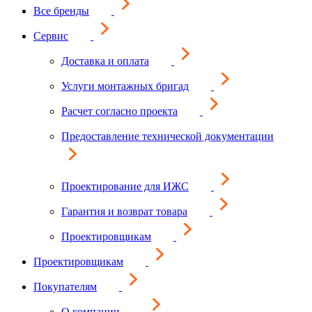
Все бренды
Сервис
Доставка и оплата
Услуги монтажных бригад
Расчет согласно проекта
Предоставление технической документации
Проектирование для ИЖС
Гарантия и возврат товара
Проектировщикам
Проектировщикам
Покупателям
О компании