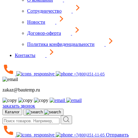
Сотрудничество
Новости
Договор-оферта
Политика конфиденциальности
Контакты
+7(800)351-11-05
zakaz@bautemp.ru
заказать звонок
Каталог
Отправить
+7(800)351-11-05