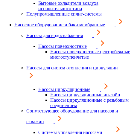
Бытовые охладители воздуха
испарительного типа
Полупромышленные сплит-системы
Насосное оборудование и баки мембранные
Насосы для водоснабжения
Насосы поверхностные
Насосы поверхностные центробежные
многоступенчатые
Насосы для систем отопления и циркуляции
Насосы циркуляционные
Насосы циркуляционные ин-лайн
Насосы циркуляционные с резьбовым
соединением
Сопутствующее оборудование для насосов и
скважин
Системы управления насосами