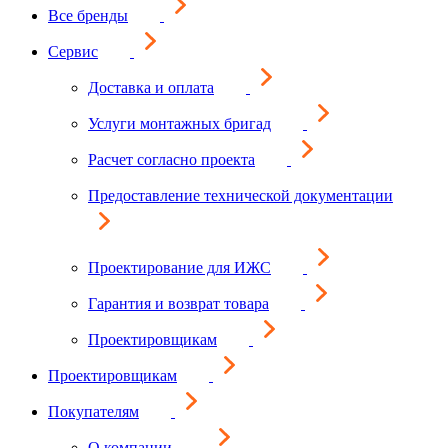
Все бренды
Сервис
Доставка и оплата
Услуги монтажных бригад
Расчет согласно проекта
Предоставление технической документации
Проектирование для ИЖС
Гарантия и возврат товара
Проектировщикам
Проектировщикам
Покупателям
О компании