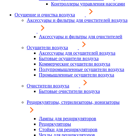
Контроллеры управления насосами
Осушение и очистка воздуха
Аксессуары и фильтры для очистителей воздуха
Аксессуары и фильтры для очистителей
Осушители воздуха
Аксессуары для осушителей воздуха
Бытовые осушители воздуха
Коммерческие осушители воздуха
Полупромышленные осушители воздуха
Промышленные осушители воздуха
Очистители воздуха
Бытовые очистители воздуха
Рециркуляторы, стерилизаторы, ионизаторы
Лампы для рециркуляторов
Рециркуляторы
Стойки для рециркуляторов
Чехлы для рециркуляторов