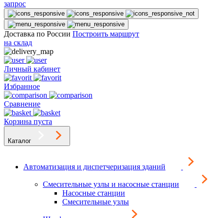
запрос
Доставка по России
Построить маршрут
на склад
Личный кабинет
Избранное
Сравнение
Корзина пуста
Каталог
Автоматизация и диспетчеризация зданий
Смесительные узлы и насосные станции
Насосные станции
Смесительные узлы