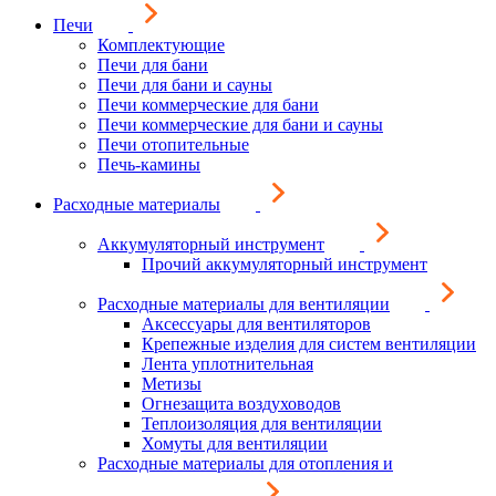
Печи
Комплектующие
Печи для бани
Печи для бани и сауны
Печи коммерческие для бани
Печи коммерческие для бани и сауны
Печи отопительные
Печь-камины
Расходные материалы
Аккумуляторный инструмент
Прочий аккумуляторный инструмент
Расходные материалы для вентиляции
Аксессуары для вентиляторов
Крепежные изделия для систем вентиляции
Лента уплотнительная
Метизы
Огнезащита воздуховодов
Теплоизоляция для вентиляции
Хомуты для вентиляции
Расходные материалы для отопления и