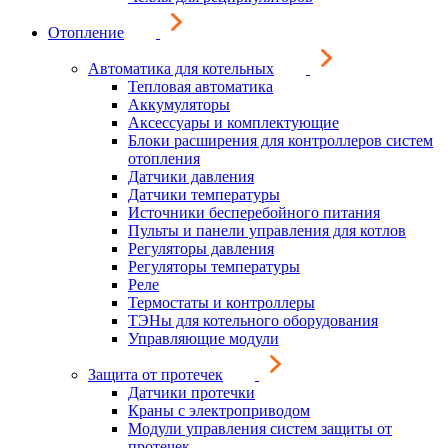
Отопление
Автоматика для котельных
Тепловая автоматика
Аккумуляторы
Аксессуары и комплектующие
Блоки расширения для контроллеров систем
отопления
Датчики давления
Датчики температуры
Источники бесперебойного питания
Пульты и панели управления для котлов
Регуляторы давления
Регуляторы температуры
Реле
Термостаты и контроллеры
ТЭНы для котельного оборудования
Управляющие модули
Защита от протечек
Датчики протечки
Краны с электроприводом
Модули управления систем защиты от
протечек