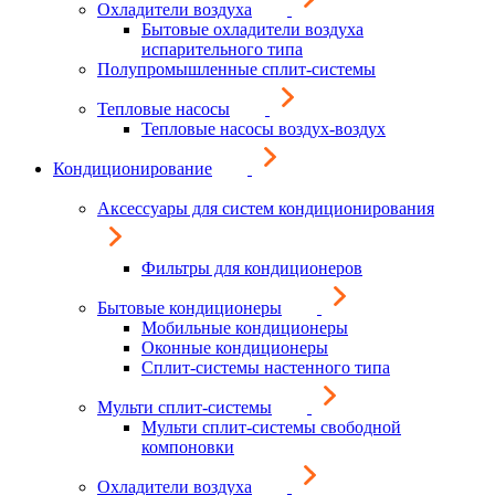
Охладители воздуха
Бытовые охладители воздуха
испарительного типа
Полупромышленные сплит-системы
Тепловые насосы
Тепловые насосы воздух-воздух
Кондиционирование
Аксессуары для систем кондиционирования
Фильтры для кондиционеров
Бытовые кондиционеры
Мобильные кондиционеры
Оконные кондиционеры
Сплит-системы настенного типа
Мульти сплит-системы
Мульти сплит-системы свободной
компоновки
Охладители воздуха