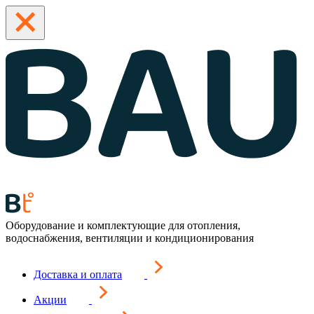
Оборудование и комплектующие для отопления,
водоснабжения, вентиляции и кондиционирования
Доставка и оплата
Акции