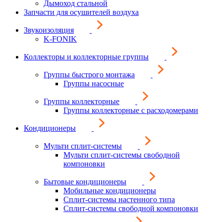
Дымоход стальной
Запчасти для осушителей воздуха
Звукоизоляция
K-FONIK
Коллекторы и коллекторные группы
Группы быстрого монтажа
Группы насосные
Группы коллекторные
Группы коллекторные с расходомерами
Кондиционеры
Мульти сплит-системы
Мульти сплит-системы свободной
компоновки
Бытовые кондиционеры
Мобильные кондиционеры
Сплит-системы настенного типа
Сплит-системы свободной компоновки