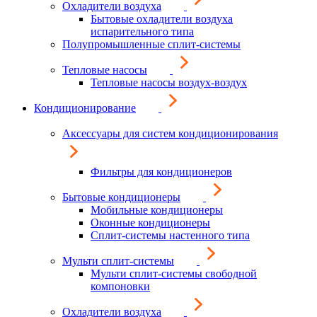
Охладители воздуха
Бытовые охладители воздуха
испарительного типа
Полупромышленные сплит-системы
Тепловые насосы
Тепловые насосы воздух-воздух
Кондиционирование
Аксессуары для систем кондиционирования
Фильтры для кондиционеров
Бытовые кондиционеры
Мобильные кондиционеры
Оконные кондиционеры
Сплит-системы настенного типа
Мульти сплит-системы
Мульти сплит-системы свободной
компоновки
Охладители воздуха