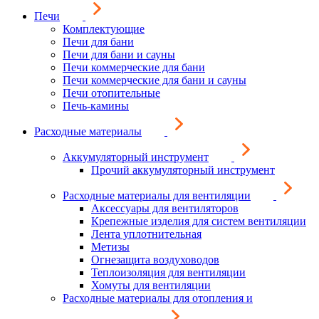
Печи
Комплектующие
Печи для бани
Печи для бани и сауны
Печи коммерческие для бани
Печи коммерческие для бани и сауны
Печи отопительные
Печь-камины
Расходные материалы
Аккумуляторный инструмент
Прочий аккумуляторный инструмент
Расходные материалы для вентиляции
Аксессуары для вентиляторов
Крепежные изделия для систем вентиляции
Лента уплотнительная
Метизы
Огнезащита воздуховодов
Теплоизоляция для вентиляции
Хомуты для вентиляции
Расходные материалы для отопления и