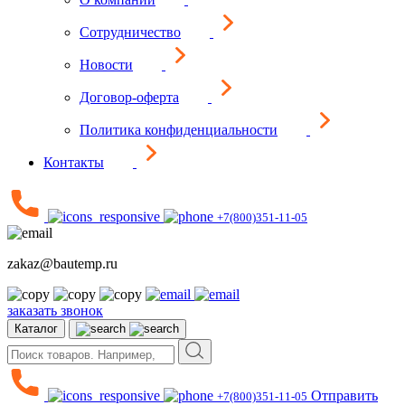
Сотрудничество
Новости
Договор-оферта
Политика конфиденциальности
Контакты
+7(800)351-11-05
zakaz@bautemp.ru
заказать звонок
Каталог
Отправить
+7(800)351-11-05