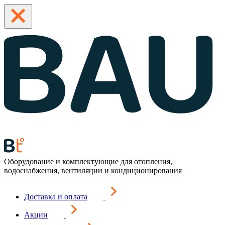
Оборудование и комплектующие для отопления,
водоснабжения, вентиляции и кондиционирования
Доставка и оплата
Акции