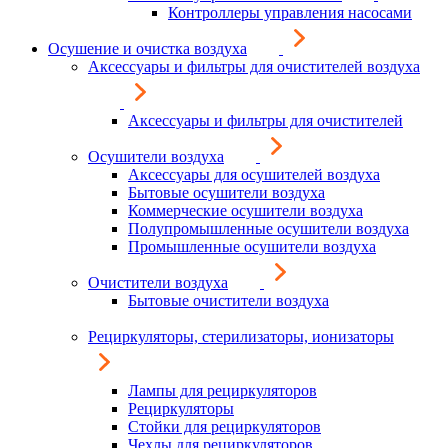
Контроллеры управления насосами
Осушение и очистка воздуха
Аксессуары и фильтры для очистителей воздуха
Аксессуары и фильтры для очистителей
Осушители воздуха
Аксессуары для осушителей воздуха
Бытовые осушители воздуха
Коммерческие осушители воздуха
Полупромышленные осушители воздуха
Промышленные осушители воздуха
Очистители воздуха
Бытовые очистители воздуха
Рециркуляторы, стерилизаторы, ионизаторы
Лампы для рециркуляторов
Рециркуляторы
Стойки для рециркуляторов
Чехлы для рециркуляторов