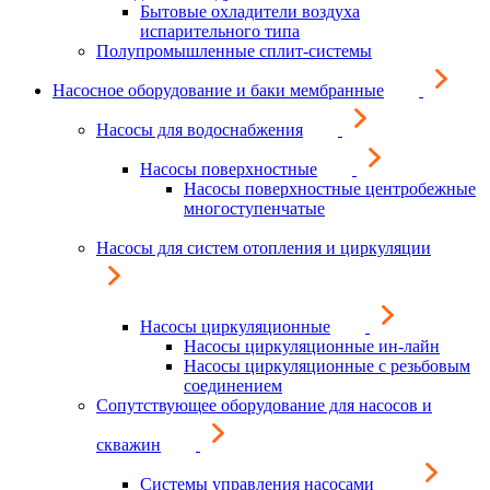
Бытовые охладители воздуха
испарительного типа
Полупромышленные сплит-системы
Насосное оборудование и баки мембранные
Насосы для водоснабжения
Насосы поверхностные
Насосы поверхностные центробежные
многоступенчатые
Насосы для систем отопления и циркуляции
Насосы циркуляционные
Насосы циркуляционные ин-лайн
Насосы циркуляционные с резьбовым
соединением
Сопутствующее оборудование для насосов и
скважин
Системы управления насосами