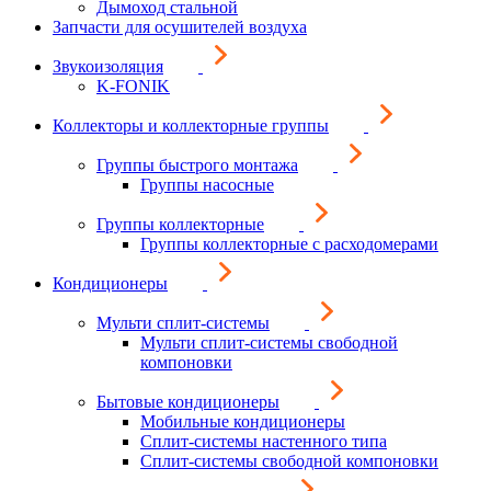
Дымоход стальной
Запчасти для осушителей воздуха
Звукоизоляция
K-FONIK
Коллекторы и коллекторные группы
Группы быстрого монтажа
Группы насосные
Группы коллекторные
Группы коллекторные с расходомерами
Кондиционеры
Мульти сплит-системы
Мульти сплит-системы свободной
компоновки
Бытовые кондиционеры
Мобильные кондиционеры
Сплит-системы настенного типа
Сплит-системы свободной компоновки