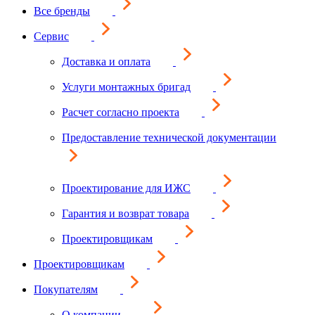
Все бренды
Сервис
Доставка и оплата
Услуги монтажных бригад
Расчет согласно проекта
Предоставление технической документации
Проектирование для ИЖС
Гарантия и возврат товара
Проектировщикам
Проектировщикам
Покупателям
О компании