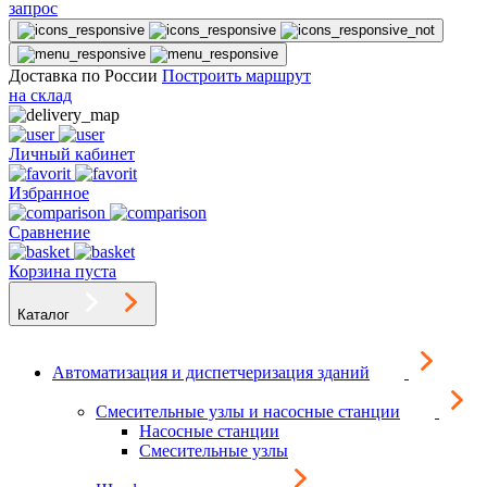
запрос
Доставка по России
Построить маршрут
на склад
Личный кабинет
Избранное
Сравнение
Корзина пуста
Каталог
Автоматизация и диспетчеризация зданий
Смесительные узлы и насосные станции
Насосные станции
Смесительные узлы