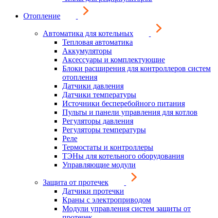
Отопление
Автоматика для котельных
Тепловая автоматика
Аккумуляторы
Аксессуары и комплектующие
Блоки расширения для контроллеров систем
отопления
Датчики давления
Датчики температуры
Источники бесперебойного питания
Пульты и панели управления для котлов
Регуляторы давления
Регуляторы температуры
Реле
Термостаты и контроллеры
ТЭНы для котельного оборудования
Управляющие модули
Защита от протечек
Датчики протечки
Краны с электроприводом
Модули управления систем защиты от
протечек