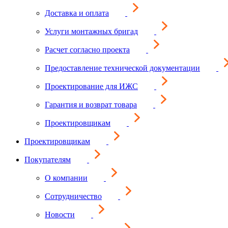
Доставка и оплата
Услуги монтажных бригад
Расчет согласно проекта
Предоставление технической документации
Проектирование для ИЖС
Гарантия и возврат товара
Проектировщикам
Проектировщикам
Покупателям
О компании
Сотрудничество
Новости