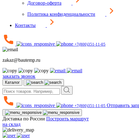
Договор-оферта
Политика конфиденциальности
Контакты
+7(800)351-11-05
zakaz@bautemp.ru
заказать звонок
Каталог
Отправить зап
+7(800)351-11-05
Доставка по России
Построить маршрут
на склад