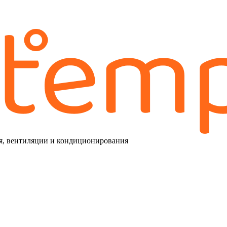
я, вентиляции и кондиционирования