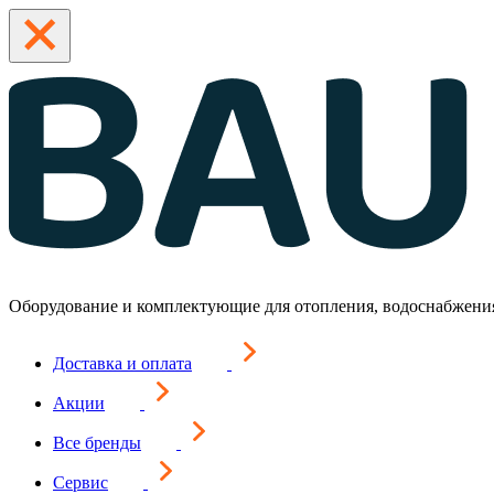
Оборудование и комплектующие для отопления, водоснабжени
Доставка и оплата
Акции
Все бренды
Сервис