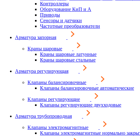
Контроллеры
Оборудование КиП и А
Приводы
Сенсоры и датчики
Частотные преобразователи
Арматура запорная
Краны шаровые
Краны шаровые латунные
Краны шаровые стальные
Арматура регулирующая
Клапаны балансировочные
Клапаны балансировочные автоматические
Клапаны регулирующие
Клапаны регулирующие двухходовые
Арматура трубопроводная
Клапаны электромагнитные
Клапаны электромагнитные нормально закры