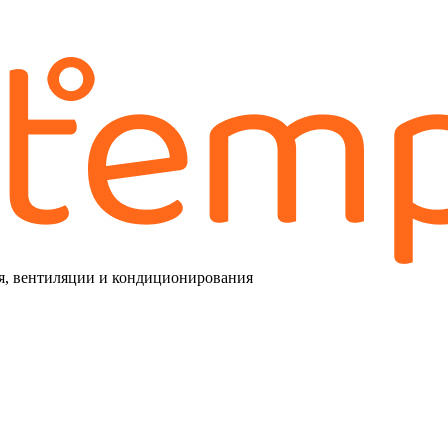
я, вентиляции и кондиционирования