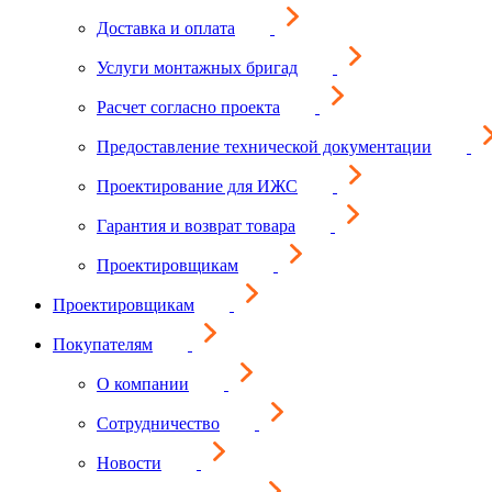
Доставка и оплата
Услуги монтажных бригад
Расчет согласно проекта
Предоставление технической документации
Проектирование для ИЖС
Гарантия и возврат товара
Проектировщикам
Проектировщикам
Покупателям
О компании
Сотрудничество
Новости