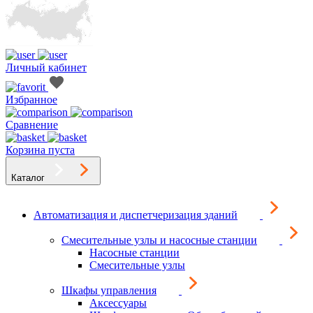
Личный кабинет
Избранное
Сравнение
Корзина пуста
Каталог
Автоматизация и диспетчеризация зданий
Смесительные узлы и насосные станции
Насосные станции
Смесительные узлы
Шкафы управления
Аксессуары