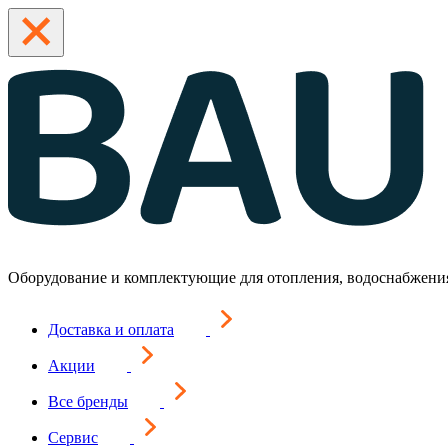
Оборудование и комплектующие для отопления, водоснабжени
Доставка и оплата
Акции
Все бренды
Сервис